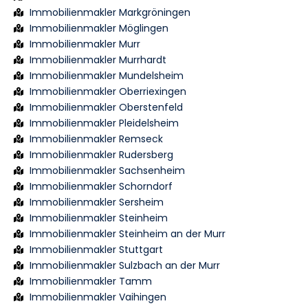
Immobilienmakler Markgröningen
Immobilienmakler Möglingen
Immobilienmakler Murr
Immobilienmakler Murrhardt
Immobilienmakler Mundelsheim
Immobilienmakler Oberriexingen
Immobilienmakler Oberstenfeld
Immobilienmakler Pleidelsheim
Immobilienmakler Remseck
Immobilienmakler Rudersberg
Immobilienmakler Sachsenheim
Immobilienmakler Schorndorf
Immobilienmakler Sersheim
Immobilienmakler Steinheim
Immobilienmakler Steinheim an der Murr
Immobilienmakler Stuttgart
Immobilienmakler Sulzbach an der Murr
Immobilienmakler Tamm
Immobilienmakler Vaihingen