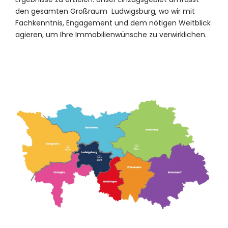
den gesamten Großraum Ludwigsburg, wo wir mit
Fachkenntnis, Engagement und dem nötigen Weitblick
agieren, um Ihre Immobilienwünsche zu verwirklichen.