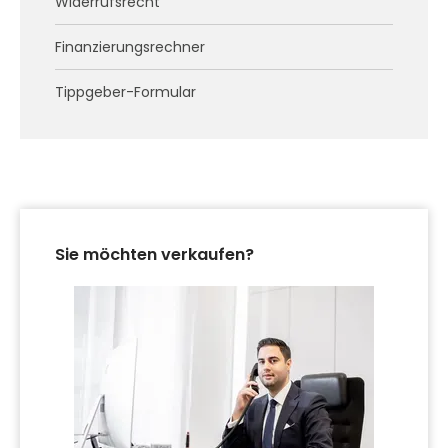
Widerrufsrecht
Finanzierungsrechner
Tippgeber-Formular
Sie möchten verkaufen?