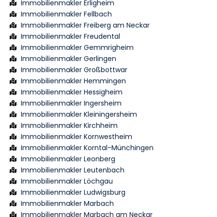
Immobilienmakler Erligheim
Immobilienmakler Fellbach
Immobilienmakler Freiberg am Neckar
Immobilienmakler Freudental
Immobilienmakler Gemmrigheim
Immobilienmakler Gerlingen
Immobilienmakler Großbottwar
Immobilienmakler Hemmingen
Immobilienmakler Hessigheim
Immobilienmakler Ingersheim
Immobilienmakler Kleiningersheim
Immobilienmakler Kirchheim
Immobilienmakler Kornwestheim
Immobilienmakler Korntal-Münchingen
Immobilienmakler Leonberg
Immobilienmakler Leutenbach
Immobilienmakler Löchgau
Immobilienmakler Ludwigsburg
Immobilienmakler Marbach
Immobilienmakler Marbach am Neckar