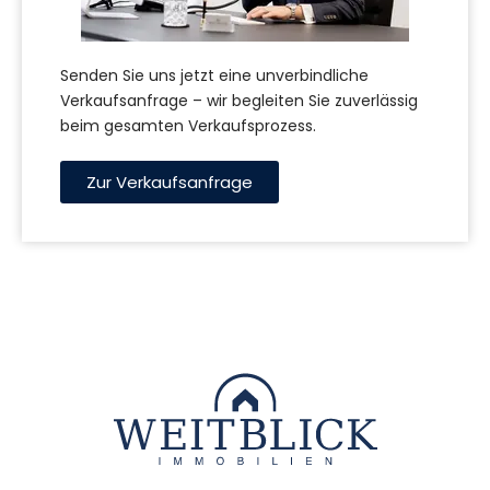
Senden Sie uns jetzt eine unverbindliche
Verkaufsanfrage – wir begleiten Sie zuverlässig
beim gesamten Verkaufsprozess.
Zur Verkaufsanfrage