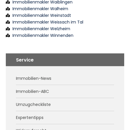
Immobilienmakler Waiblingen
Immobilienmakler Walheim
Immobilienmakler Weinstadt
Immobilienmakler Weissach im Tal
Immobilienmakler Welzheim
Immobilienmakler Winnenden
Service
Immobilien-News
Immobilien-ABC
Umzugcheckliste
Expertentipps