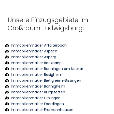
Unsere Einzugsgebiete im
Großraum Ludwigsburg:
Immobilienmakler Affalterbach
Immobilienmakler Aspach
Immobilienmakler Asperg
Immobilienmakler Backnang
Immobilienmakler Benningen am Neckar
Immobilienmakler Besigheim
Immobilienmakler Bietigheim-Bissingen
Immobilienmakler Bönnigheim
Immobilienmakler Burgstetten
Immobilienmakler Ditzingen
Immobilienmakler Eberdingen
Immobilienmakler Erdmannhausen