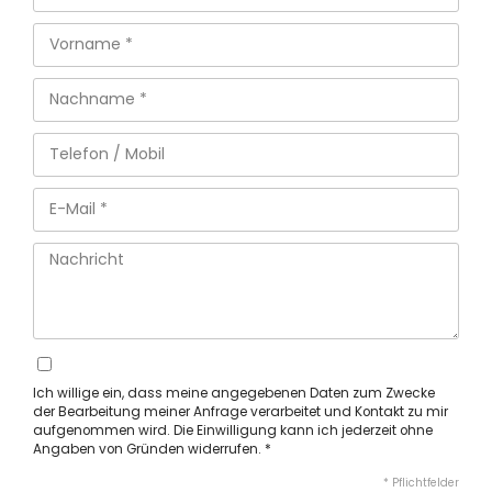
Ich willige ein, dass meine angegebenen Daten zum Zwecke
der Bearbeitung meiner Anfrage verarbeitet und Kontakt zu mir
aufgenommen wird. Die Einwilligung kann ich jederzeit ohne
Angaben von Gründen widerrufen. *
* Pflichtfelder