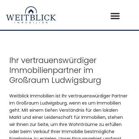
Ihr vertrauenswürdiger
Immobilienpartner im
Großraum Ludwigsburg
Weitblick Immobilien ist Ihr vertrauenswürdiger Partner
im Großraum Ludwigsburg, wenn es um Immobilien
geht. Mit einem tiefen Verständnis für den lokalen
Markt und einer Leidenschaft für Immobilien, stehen
wir Ihnen zur Seite, um Ihre Wohnträume zu erfüllen
oder beim Verkauf Ihrer Immobilie bestmögliche
Ergebnisse zu erzielen. Unser Einzugsgebiet umfasst