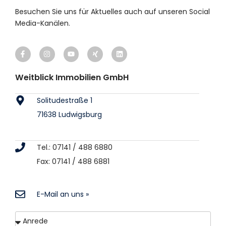
Besuchen Sie uns für Aktuelles auch auf unseren Social
Media-Kanälen.
Weitblick Immobilien GmbH
Solitudestraße 1
71638 Ludwigsburg
Tel.: 07141 / 488 6880
Fax: 07141 / 488 6881
E-Mail an uns »