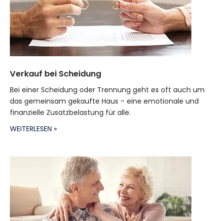
Verkauf bei Scheidung
Bei einer Scheidung oder Trennung geht es oft auch um
das gemeinsam gekaufte Haus – eine emotionale und
finanzielle Zusatzbelastung für alle.
WEITERLESEN »