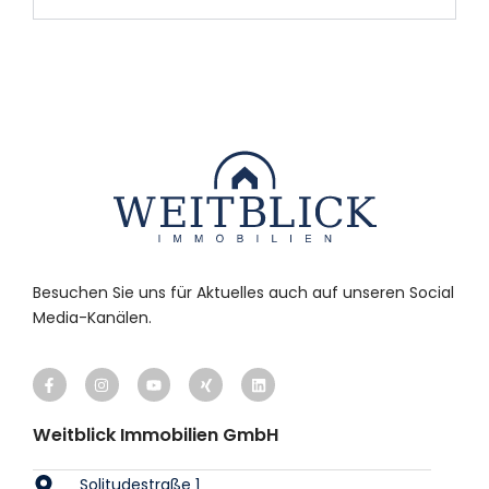
Besuchen Sie uns für Aktuelles auch auf unseren Social
Media-Kanälen.
Weitblick Immobilien GmbH
Solitudestraße 1