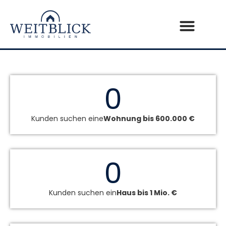
0
Kunden suchen eine
Wohnung bis 600.000 €
0
Kunden suchen ein
Haus bis 1 Mio. €