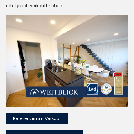
erfolgreich verkauft haben.
Referenzen im Verkauf