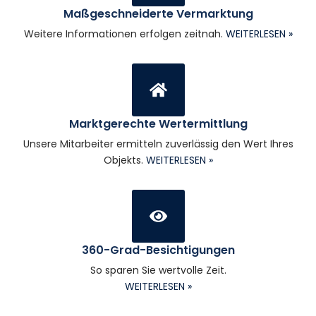
Maßgeschneiderte Vermarktung
Weitere Informationen erfolgen zeitnah.
WEITERLESEN »
Marktgerechte Wertermittlung
Unsere Mitarbeiter ermitteln zuverlässig den Wert Ihres
Objekts.
WEITERLESEN »
360-Grad-Besichtigungen
So sparen Sie wertvolle Zeit.
WEITERLESEN »