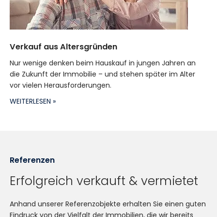
Verkauf aus Altersgründen
Nur wenige denken beim Hauskauf in jungen Jahren an
die Zukunft der Immobilie – und stehen später im Alter
vor vielen Herausforderungen.
WEITERLESEN »
Referenzen
Erfolgreich verkauft & vermietet
Anhand unserer Referenzobjekte erhalten Sie einen guten
Eindruck von der Vielfalt der Immobilien, die wir bereits