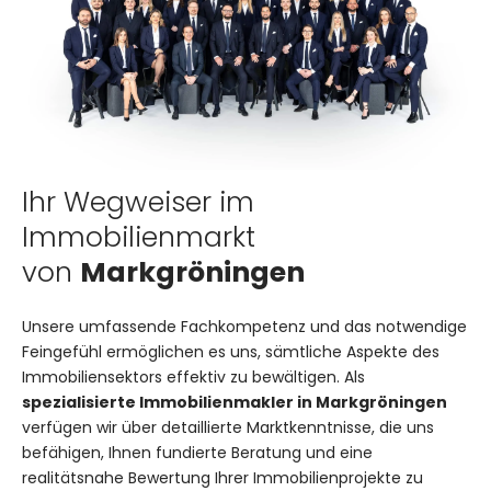
Ihr Wegweiser im
Immobilienmarkt
von
Markgröningen
Unsere umfassende Fachkompetenz und das notwendige
Feingefühl ermöglichen es uns, sämtliche Aspekte des
Immobiliensektors effektiv zu bewältigen. Als
spezialisierte Immobilienmakler in Markgröningen
verfügen wir über detaillierte Marktkenntnisse, die uns
befähigen, Ihnen fundierte Beratung und eine
realitätsnahe Bewertung Ihrer Immobilienprojekte zu