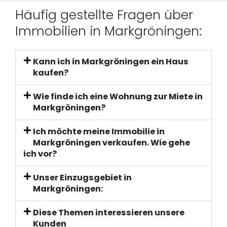
Häufig gestellte Fragen über
Immobilien in Markgröningen:
Kann ich in Markgröningen ein Haus
kaufen?
Wie finde ich eine Wohnung zur Miete in
Markgröningen?
Ich möchte meine Immobilie in
Markgröningen verkaufen. Wie gehe
ich vor?
Unser Einzugsgebiet in
Markgröningen:
Diese Themen interessieren unsere
Kunden