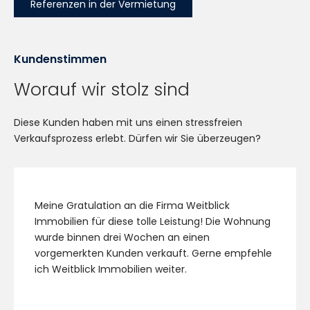
Referenzen in der Vermietung
Kundenstimmen
Worauf wir stolz sind
Diese Kunden haben mit uns einen stressfreien
Verkaufsprozess erlebt. Dürfen wir Sie überzeugen?
Meine Gratulation an die Firma Weitblick
Immobilien für diese tolle Leistung! Die Wohnung
wurde binnen drei Wochen an einen
vorgemerkten Kunden verkauft. Gerne empfehle
ich Weitblick Immobilien weiter.