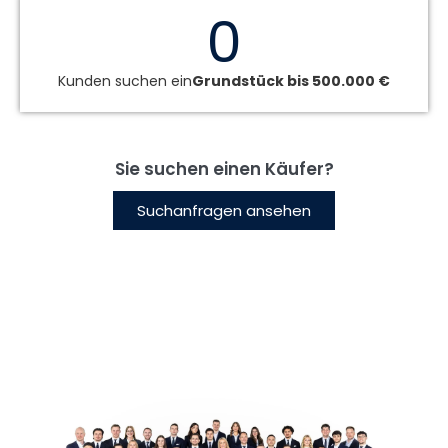
0
Kunden suchen ein
Grundstück bis 500.000 €
Sie suchen einen Käufer?
Suchanfragen ansehen