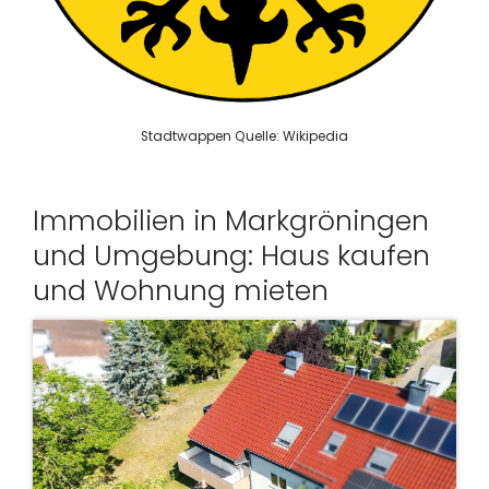
Stadtwappen Quelle: Wikipedia
Immobilien in Markgröningen
und Umgebung: Haus kaufen
und Wohnung mieten