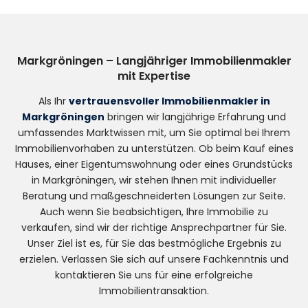
Markgröningen – Langjähriger Immobilienmakler
mit Expertise
Als Ihr
vertrauensvoller Immobilienmakler in
Markgröningen
bringen wir langjährige Erfahrung und
umfassendes Marktwissen mit, um Sie optimal bei Ihrem
Immobilienvorhaben zu unterstützen. Ob beim Kauf eines
Hauses, einer Eigentumswohnung oder eines Grundstücks
in Markgröningen, wir stehen Ihnen mit individueller
Beratung und maßgeschneiderten Lösungen zur Seite.
Auch wenn Sie beabsichtigen, Ihre Immobilie zu
verkaufen, sind wir der richtige Ansprechpartner für Sie.
Unser Ziel ist es, für Sie das bestmögliche Ergebnis zu
erzielen. Verlassen Sie sich auf unsere Fachkenntnis und
kontaktieren Sie uns für eine erfolgreiche
Immobilientransaktion.