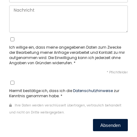
Ich willige ein, dass meine angegebenen Daten zum Zwecke
der Bearbeitung meiner Anfrage verarbeitet und Kontakt zu mir
aufgenommen wird. Die Einwilligung kann ich jederzeit ohne
Angaben von Gründen widerrufen. *
* Pflichtfelder
Hiermit bestätige ich, dass ich die
Datenschutzhinweise
zur
Kenntnis genommen habe. *
Ihre Daten werden verschlüsselt übertragen, vertraulich behandelt
und nicht an Dritte weitergegeben.
Absenden