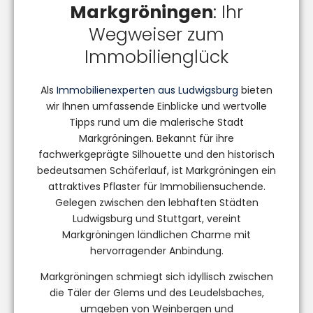
Markgröningen
: Ihr
Wegweiser zum
Immobilienglück
Als
Immobilienexperten aus Ludwigsburg
bieten
wir Ihnen umfassende Einblicke und wertvolle
Tipps rund um die malerische Stadt
Markgröningen. Bekannt für ihre
fachwerkgeprägte Silhouette und den historisch
bedeutsamen Schäferlauf, ist Markgröningen ein
attraktives Pflaster für Immobiliensuchende.
Gelegen zwischen den lebhaften Städten
Ludwigsburg und Stuttgart, vereint
Markgröningen ländlichen Charme mit
hervorragender Anbindung.
Markgröningen schmiegt sich idyllisch zwischen
die Täler der Glems und des Leudelsbaches,
umgeben von Weinbergen und