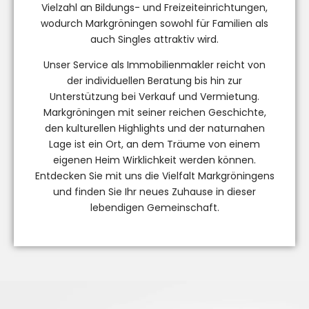
Vielzahl an Bildungs- und Freizeiteinrichtungen,
wodurch Markgröningen sowohl für Familien als
auch Singles attraktiv wird.
Unser Service als Immobilienmakler reicht von
der individuellen Beratung bis hin zur
Unterstützung bei Verkauf und Vermietung.
Markgröningen mit seiner reichen Geschichte,
den kulturellen Highlights und der naturnahen
Lage ist ein Ort, an dem Träume von einem
eigenen Heim Wirklichkeit werden können.
Entdecken Sie mit uns die Vielfalt Markgröningens
und finden Sie Ihr neues Zuhause in dieser
lebendigen Gemeinschaft.