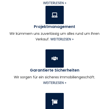
WEITERLESEN »
Projektmanagement
Wir kümmern uns zuverlässig um alles rund um Ihren
Verkauf.
WEITERLESEN »
Garantierte Sicherheiten
Wir sorgen für ein sicheres Immobiliengeschäft.
WEITERLESEN »