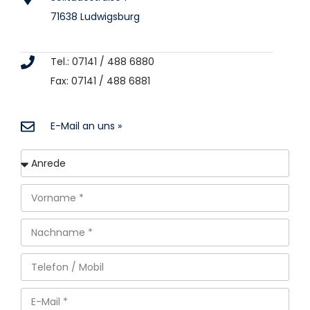
71638 Ludwigsburg
Tel.: 07141 / 488 6880
Fax: 07141 / 488 6881
E-Mail an uns »