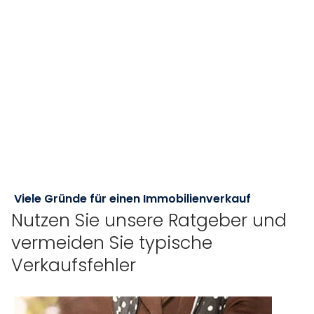
Viele Gründe für einen Immobilienverkauf
Nutzen Sie unsere Ratgeber und
vermeiden Sie typische
Verkaufsfehler