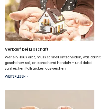
Verkauf bei Erbschaft
Wer ein Haus erbt, muss schnell entscheiden, was damit
geschehen soll, entsprechend handeln – und dabei
zahlreichen Fallstricken ausweichen.
WEITERLESEN »