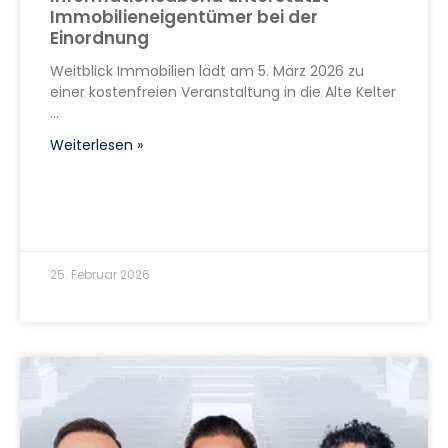
Immobilieneigentümer bei der
Einordnung
Weitblick Immobilien lädt am 5. März 2026 zu
einer kostenfreien Veranstaltung in die Alte Kelter
Weiterlesen »
25. Februar 2026