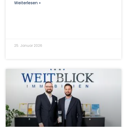
Weiterlesen »
25. Januar 2026