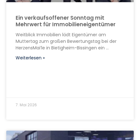
Ein verkaufsoffener Sonntag mit
Mehrwert für Immobilieneigentümer
Weitblick Immobilien lädt Eigentümer am
Muttertag zum großen Bewertungstag bei der
HerzensMai’le in Bietigheim-Bissingen ein
Weiterlesen »
7. Mai 2026