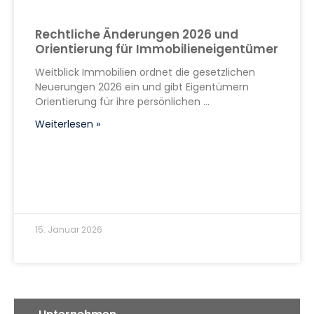
Rechtliche Änderungen 2026 und
Orientierung für Immobilieneigentümer
Weitblick Immobilien ordnet die gesetzlichen
Neuerungen 2026 ein und gibt Eigentümern
Orientierung für ihre persönlichen
Weiterlesen »
15. Januar 2026