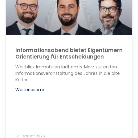
Informationsabend bietet Eigentümern
Orientierung für Entscheidungen
Weitblick Immobilien lädt am 5. März zur ersten
Informationsveranstaltung des Jahres in die alte
Kelter
Weiterlesen »
12. Februar 2026