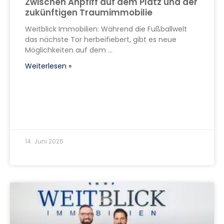
Zwischen Anpfiff auf dem Platz und der
zukünftigen Traumimmobilie
Weitblick Immobilien: Während die Fußballwelt
das nächste Tor herbeifiebert, gibt es neue
Möglichkeiten auf dem
Weiterlesen »
14. Juni 2026