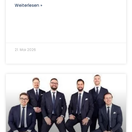
Weiterlesen »
21. Mai 2026