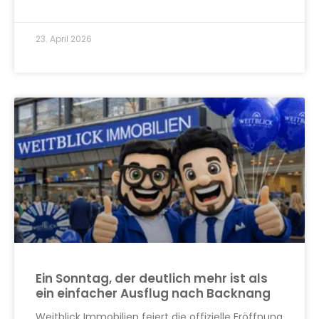
23. April 2026
Ein Sonntag, der deutlich mehr ist als
ein einfacher Ausflug nach Backnang
Weitblick Immobilien feiert die offizielle Eröffnung