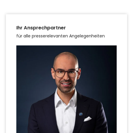
Ihr Ansprechpartner
für alle presserelevanten Angelegenheiten