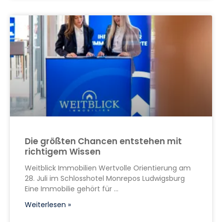
Die größten Chancen entstehen mit
richtigem Wissen
Weitblick Immobilien Wertvolle Orientierung am
28. Juli im Schlosshotel Monrepos Ludwigsburg
Eine Immobilie gehört für
Weiterlesen »