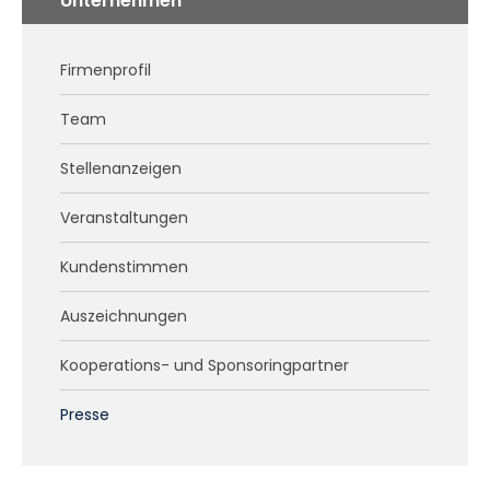
Unternehmen
Firmenprofil
Team
Stellenanzeigen
Veranstaltungen
Kundenstimmen
Auszeichnungen
Kooperations- und Sponsoringpartner
Presse