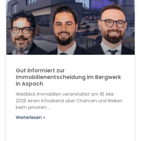
Gut informiert zur
Immobilienentscheidung im Bergwerk
in Aspach
Weitblick Immobilien veranstaltet am 18. Mai
2026 einen Infoabend über Chancen und Risiken
beim privaten
Weiterlesen »