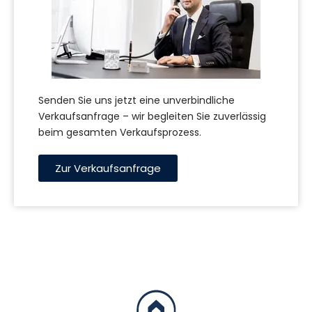
Senden Sie uns jetzt eine unverbindliche
Verkaufsanfrage – wir begleiten Sie zuverlässig
beim gesamten Verkaufsprozess.
Zur Verkaufsanfrage