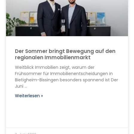
Der Sommer bringt Bewegung auf den
regionalen Immobilienmarkt
Weitblick Immobilien zeigt, warum der
Frühsommer für Immobilienentscheidungen in
Bietigheim-Bissingen besonders spannend ist Der
Juni
Weiterlesen »