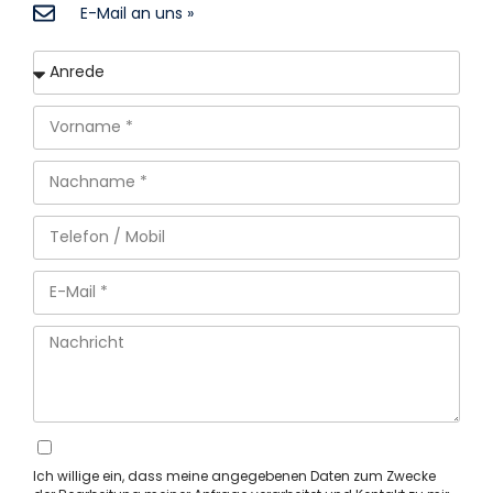
E-Mail an uns »
Ich willige ein, dass meine angegebenen Daten zum Zwecke