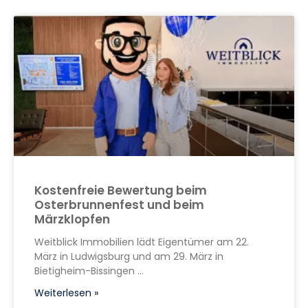
Kostenfreie Bewertung beim
Osterbrunnenfest und beim
Märzklopfen
Weitblick Immobilien lädt Eigentümer am 22.
März in Ludwigsburg und am 29. März in
Bietigheim-Bissingen
Weiterlesen »