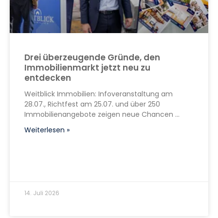
Drei überzeugende Gründe, den
Immobilienmarkt jetzt neu zu
entdecken
Weitblick Immobilien: Infoveranstaltung am
28.07., Richtfest am 25.07. und über 250
Immobilienangebote zeigen neue Chancen
Weiterlesen »
14. Juli 2026