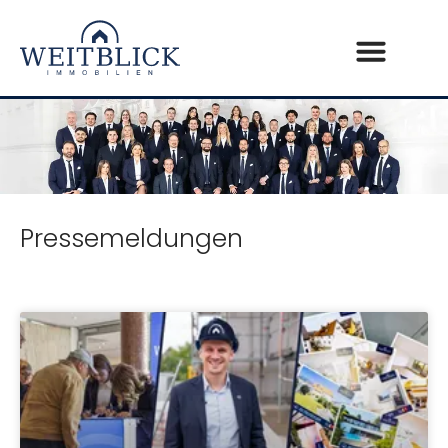
Pressemeldungen