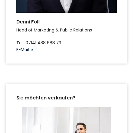
Denni Föll
Head of Marketing & Public Relations
Tel.: 07141 488 688 73
E-Mail »
Sie möchten verkaufen?