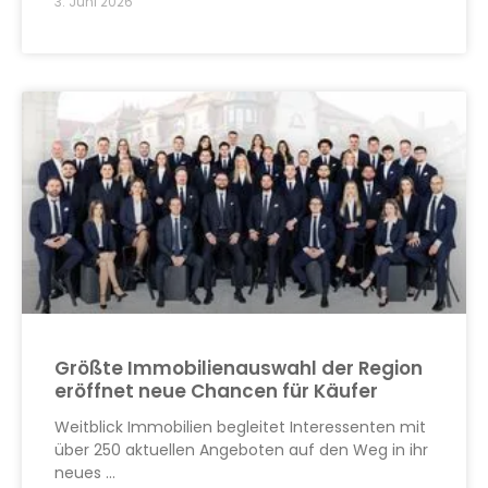
3. Juni 2026
Größte Immobilienauswahl der Region
eröffnet neue Chancen für Käufer
Weitblick Immobilien begleitet Interessenten mit
über 250 aktuellen Angeboten auf den Weg in ihr
neues