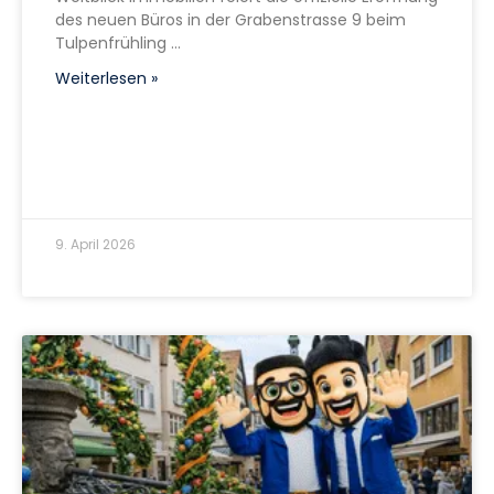
des neuen Büros in der Grabenstrasse 9 beim
Tulpenfrühling
Weiterlesen »
9. April 2026