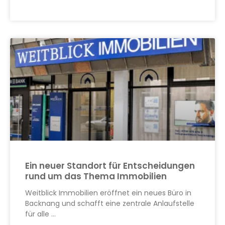
Ein neuer Standort für Entscheidungen
rund um das Thema Immobilien
Weitblick Immobilien eröffnet ein neues Büro in
Backnang und schafft eine zentrale Anlaufstelle
für alle