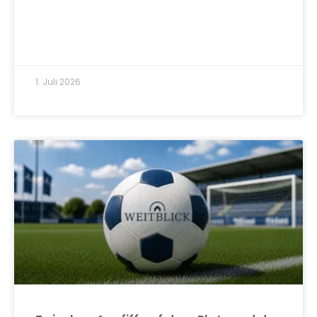
1. Juli 2026