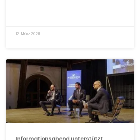
12. März 2026
Informationsabend unterstützt