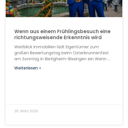
Wenn aus einem Frühlingsbesuch eine
richtungsweisende Erkenntnis wird
Weitblick Immobilien lädt Eigentümer zum
großen Bewertungstag beim Osterbrunnenfest
am Sonntag in Bietigheim-Bissingen ein Wenn
Weiterlesen »
26. März 2026