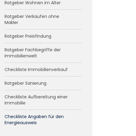
Ratgeber Wohnen im Alter
Ratgeber Verkaufen ohne
Makler
Ratgeber Preisfindung
Ratgeber Fachbegriffe der
Immobilienwelt
Checkliste Immobilienverkauf
Ratgeber Sanierung
Checkliste Aufbereitung einer
Immobilie
Checkliste Angaben für den
Energieausweis