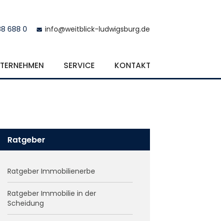
88 688 0
info@weitblick-ludwigsburg.de
TERNEHMEN
SERVICE
KONTAKT
Ratgeber
Ratgeber Immobilienerbe
Ratgeber Immobilie in der
Scheidung