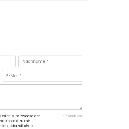
n Daten zum Zwecke der
* Pflichtfelder
nd Kontakt zu mir
 ich jederzeit ohne