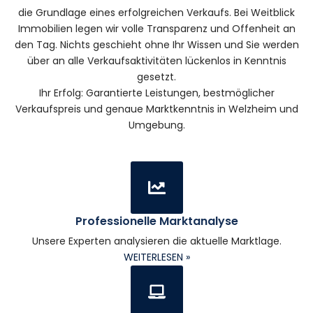
die Grundlage eines erfolgreichen Verkaufs. Bei Weitblick
Immobilien legen wir volle Transparenz und Offenheit an
den Tag. Nichts geschieht ohne Ihr Wissen und Sie werden
über an alle Verkaufsaktivitäten lückenlos in Kenntnis
gesetzt.
Ihr Erfolg: Garantierte Leistungen, bestmöglicher
Verkaufspreis und genaue Marktkenntnis in Welzheim und
Umgebung.
Professionelle Marktanalyse
Unsere Experten analysieren die aktuelle Marktlage.
WEITERLESEN »