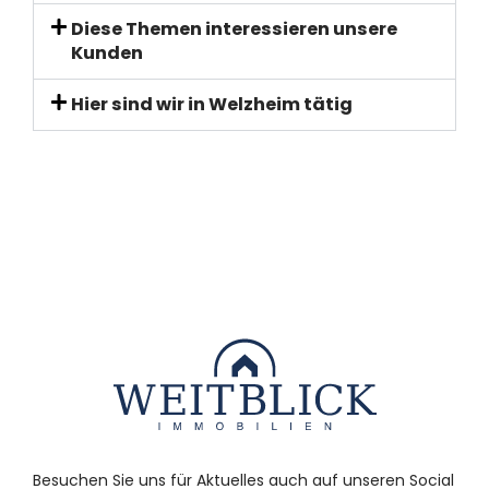
Diese Themen interessieren unsere
Kunden
Hier sind wir in Welzheim tätig
Besuchen Sie uns für Aktuelles auch auf unseren Social