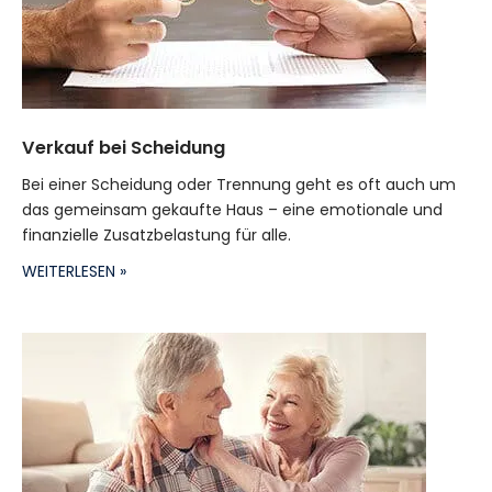
Verkauf bei Scheidung
Bei einer Scheidung oder Trennung geht es oft auch um
das gemeinsam gekaufte Haus – eine emotionale und
finanzielle Zusatzbelastung für alle.
WEITERLESEN »