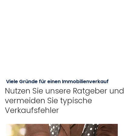
Viele Gründe für einen Immobilienverkauf
Nutzen Sie unsere Ratgeber und
vermeiden Sie typische
Verkaufsfehler