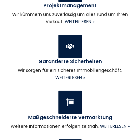
Projektmanagement
Wir kümmern uns zuverlässig um alles rund um Ihren
Verkauf.
WEITERLESEN »
Garantierte Sicherheiten
Wir sorgen für ein sicheres Immobiliengeschäft.
WEITERLESEN »
Maßgeschneiderte Vermarktung
Weitere Informationen erfolgen zeitnah.
WEITERLESEN »