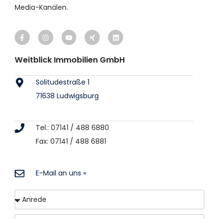
Media-Kanälen.
Weitblick Immobilien GmbH
Solitudestraße 1
71638 Ludwigsburg
Tel.: 07141 / 488 6880
Fax: 07141 / 488 6881
E-Mail an uns »