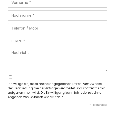
Ich willige ein, dass meine angegebenen Daten zum Zwecke
der Bearbeitung meiner Anfrage verarbeitet und Kontakt zu mir
aufgenommen wird. Die Einwilligung kann ich jederzeit ohne
Angaben von Gründen widerrufen. *
* Pflichtfelder