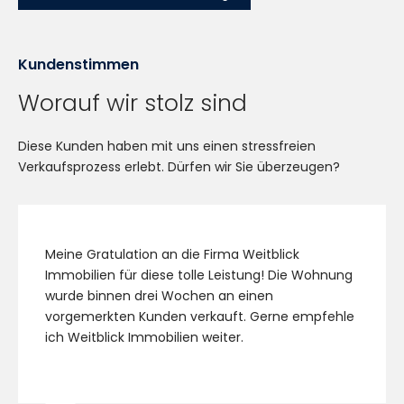
Kundenstimmen
Worauf wir stolz sind
Diese Kunden haben mit uns einen stressfreien
Verkaufsprozess erlebt. Dürfen wir Sie überzeugen?
Meine Gratulation an die Firma Weitblick
Immobilien für diese tolle Leistung! Die Wohnung
wurde binnen drei Wochen an einen
vorgemerkten Kunden verkauft. Gerne empfehle
ich Weitblick Immobilien weiter.