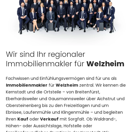
Wir sind Ihr regionaler
Immobilienmakler für
Welzheim
Fachwissen und Einfühlungsvermögen sind für uns als
Immobilienmakler
für
Welzheim
zentral. Wir kennen die
Kernstadt und die Ortsteile – von Breitenfürst,
Eberhardsweiler und Gausmannsweiler über Aichstrut und
Obersteinenberg bis zu den Freizeitlagen rund um
Ebnisee, Laufenmühle und Klingenmühle – und begleiten
Ihren
Kauf
oder
Verkauf
mit Sorgfalt. Ob Waldrand-,
Höhen- oder Aussichtslage, Hofstelle oder