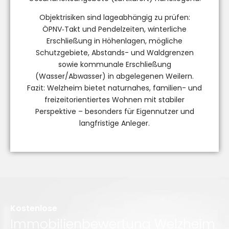
Objektrisiken sind lageabhängig zu prüfen:
ÖPNV‑Takt und Pendelzeiten, winterliche
Erschließung in Höhenlagen, mögliche
Schutzgebiete, Abstands- und Waldgrenzen
sowie kommunale Erschließung
(Wasser/Abwasser) in abgelegenen Weilern.
Fazit: Welzheim bietet naturnahes, familien- und
freizeitorientiertes Wohnen mit stabiler
Perspektive – besonders für Eigennutzer und
langfristige Anleger.
Kostenlose
Immobilienbewertung Welzheim