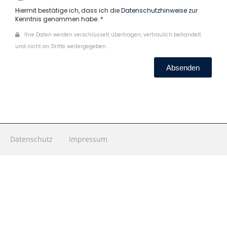
Hiermit bestätige ich, dass ich die
Datenschutzhinweise
zur
Kenntnis genommen habe. *
Ihre Daten werden verschlüsselt übertragen, vertraulich behandelt
und nicht an Dritte weitergegeben.
Absenden
Datenschutz
Impressum