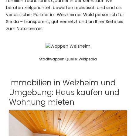
familienfreundliches Quartier in der Kernstadt: Wir
beraten zielgerichtet, bewerten realistisch und sind als
verlässlicher Partner im Welzheimer Wald persönlich für
Sie da – transparent, gut vernetzt und an Ihrer Seite bis
zum Notartermin.
Stadtwappen Quelle: Wikipedia
Immobilien in Welzheim und
Umgebung: Haus kaufen und
Wohnung mieten