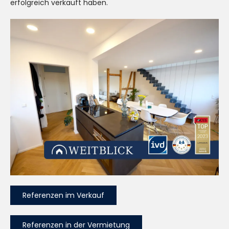
erfolgreich verkauft haben.
Referenzen im Verkauf
Referenzen in der Vermietung