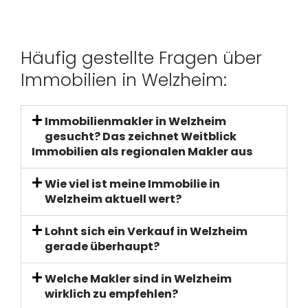
Häufig gestellte Fragen über
Immobilien in Welzheim:
Immobilienmakler in Welzheim
gesucht? Das zeichnet Weitblick
Immobilien als regionalen Makler aus
Wie viel ist meine Immobilie in
Welzheim aktuell wert?
Lohnt sich ein Verkauf in Welzheim
gerade überhaupt?
Welche Makler sind in Welzheim
wirklich zu empfehlen?