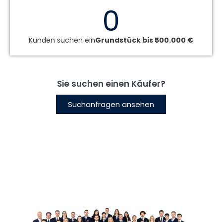
0
Kunden suchen ein
Grundstück bis 500.000 €
Sie suchen einen Käufer?
Suchanfragen ansehen