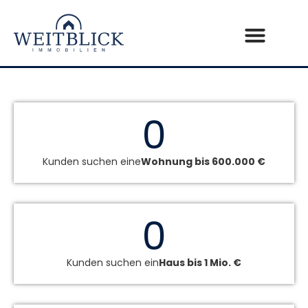
0
Kunden suchen eine
Wohnung bis 600.000 €
0
Kunden suchen ein
Haus bis 1 Mio. €