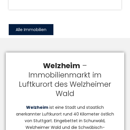
Alle Immobilien
Welzheim
–
Immobilienmarkt im
Luftkurort des Welzheimer
Wald
Welzheim
ist eine Stadt und staatlich
anerkannter Luftkurort rund 40 Kilometer östlich
von Stuttgart. Eingebettet in Schurwald,
Welzheimer Wald und die Schwäbisch-