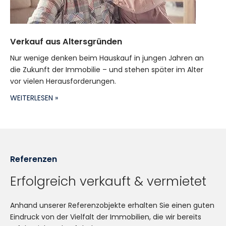
Verkauf aus Altersgründen
Nur wenige denken beim Hauskauf in jungen Jahren an
die Zukunft der Immobilie – und stehen später im Alter
vor vielen Herausforderungen.
WEITERLESEN »
Referenzen
Erfolgreich verkauft & vermietet
Anhand unserer Referenzobjekte erhalten Sie einen guten
Eindruck von der Vielfalt der Immobilien, die wir bereits