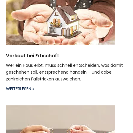
Verkauf bei Erbschaft
Wer ein Haus erbt, muss schnell entscheiden, was damit
geschehen soll, entsprechend handeln – und dabei
zahlreichen Fallstricken ausweichen.
WEITERLESEN »