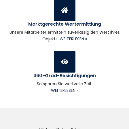
Marktgerechte Wertermittlung
Unsere Mitarbeiter ermitteln zuverlässig den Wert Ihres
Objekts.
WEITERLESEN »
360-Grad-Besichtigungen
So sparen Sie wertvolle Zeit.
WEITERLESEN »