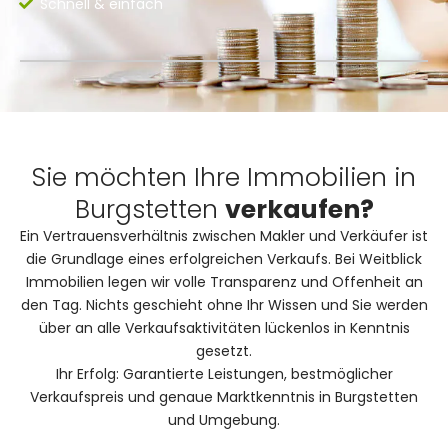
Schnell & einfach
Sie möchten Ihre Immobilien in
Burgstetten
verkaufen?
Ein Vertrauensverhältnis zwischen Makler und Verkäufer ist
die Grundlage eines erfolgreichen Verkaufs. Bei Weitblick
Immobilien legen wir volle Transparenz und Offenheit an
den Tag. Nichts geschieht ohne Ihr Wissen und Sie werden
über an alle Verkaufsaktivitäten lückenlos in Kenntnis
gesetzt.
Ihr Erfolg: Garantierte Leistungen, bestmöglicher
Verkaufspreis und genaue Marktkenntnis in Burgstetten
und Umgebung.