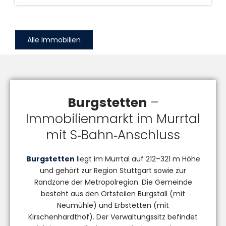
Alle Immobilien
Burgstetten
–
Immobilienmarkt im Murrtal
mit S‑Bahn‑Anschluss
Burgstetten
liegt im Murrtal auf 212–321 m Höhe
und gehört zur Region Stuttgart sowie zur
Randzone der Metropolregion. Die Gemeinde
besteht aus den Ortsteilen Burgstall (mit
Neumühle) und Erbstetten (mit
Kirschenhardthof). Der Verwaltungssitz befindet