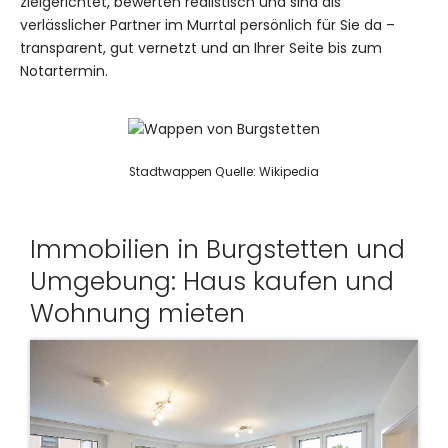
zielgerichtet, bewerten realistisch und sind als
verlässlicher Partner im Murrtal persönlich für Sie da –
transparent, gut vernetzt und an Ihrer Seite bis zum
Notartermin.
Stadtwappen Quelle: Wikipedia
Immobilien in Burgstetten und
Umgebung: Haus kaufen und
Wohnung mieten