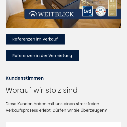
Referenzen im Verkauf
Referenzen in der Vermietung
Kundenstimmen
Worauf wir stolz sind
Diese Kunden haben mit uns einen stressfreien
Verkaufsprozess erlebt. Dürfen wir Sie überzeugen?