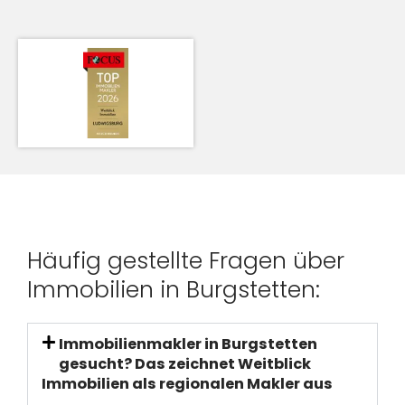
Häufig gestellte Fragen über
Immobilien in Burgstetten:
Immobilienmakler in Burgstetten
gesucht? Das zeichnet Weitblick
Immobilien als regionalen Makler aus