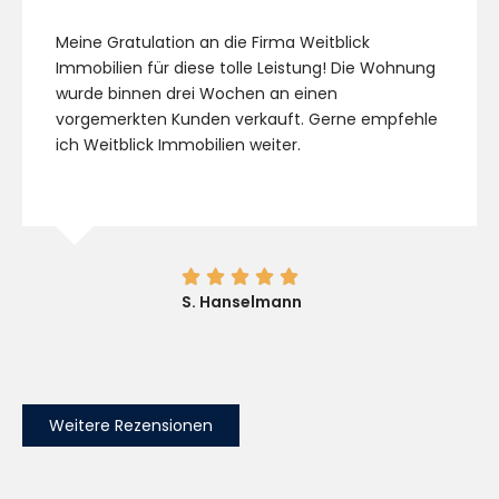
Meine Gratulation an die Firma Weitblick
Immobilien für diese tolle Leistung! Die Wohnung
wurde binnen drei Wochen an einen
vorgemerkten Kunden verkauft. Gerne empfehle
ich Weitblick Immobilien weiter.





S. Hanselmann
Weitere Rezensionen