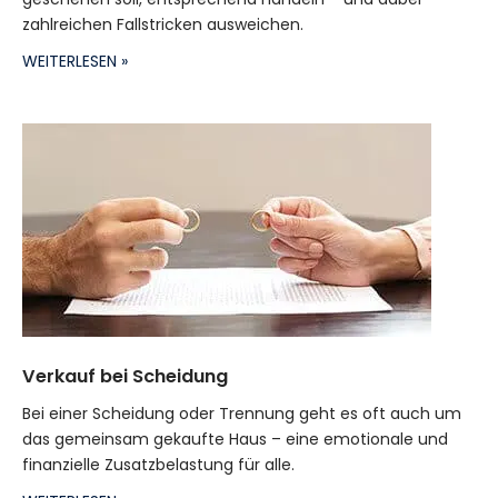
zahlreichen Fallstricken ausweichen.
WEITERLESEN »
Verkauf bei Scheidung
Bei einer Scheidung oder Trennung geht es oft auch um
das gemeinsam gekaufte Haus – eine emotionale und
finanzielle Zusatzbelastung für alle.