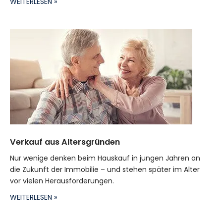
WEITERLESEN »
Verkauf aus Altersgründen
Nur wenige denken beim Hauskauf in jungen Jahren an
die Zukunft der Immobilie – und stehen später im Alter
vor vielen Herausforderungen.
WEITERLESEN »