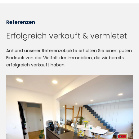
Referenzen
Erfolgreich verkauft & vermietet
Anhand unserer Referenzobjekte erhalten Sie einen guten
Eindruck von der Vielfalt der Immobilien, die wir bereits
erfolgreich verkauft haben.