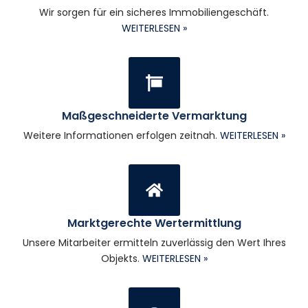
Wir sorgen für ein sicheres Immobiliengeschäft.
WEITERLESEN »
Maßgeschneiderte Vermarktung
Weitere Informationen erfolgen zeitnah.
WEITERLESEN »
Marktgerechte Wertermittlung
Unsere Mitarbeiter ermitteln zuverlässig den Wert Ihres
Objekts.
WEITERLESEN »