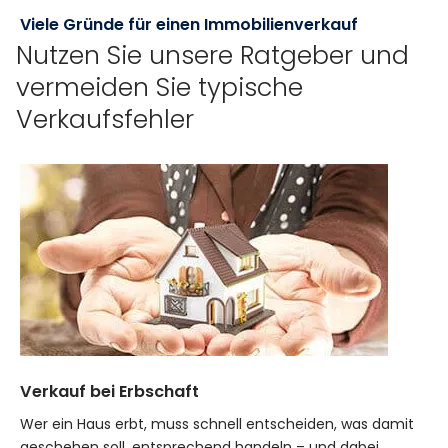
Viele Gründe für einen Immobilienverkauf
Nutzen Sie unsere Ratgeber und
vermeiden Sie typische
Verkaufsfehler
Verkauf bei Erbschaft
Wer ein Haus erbt, muss schnell entscheiden, was damit
geschehen soll, entsprechend handeln – und dabei