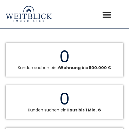
0
Kunden suchen eine
Wohnung bis 600.000 €
0
Kunden suchen ein
Haus bis 1 Mio. €