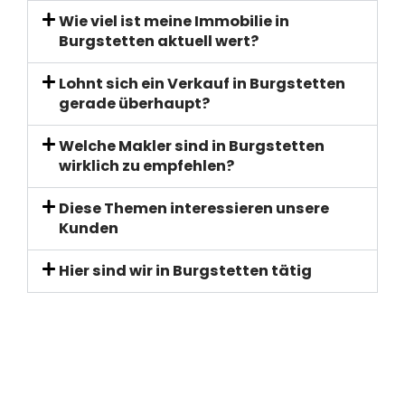
Wie viel ist meine Immobilie in
Burgstetten aktuell wert?
Lohnt sich ein Verkauf in Burgstetten
gerade überhaupt?
Welche Makler sind in Burgstetten
wirklich zu empfehlen?
Diese Themen interessieren unsere
Kunden
Hier sind wir in Burgstetten tätig