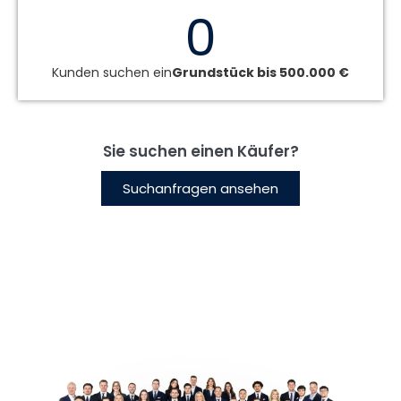
0
Kunden suchen ein
Grundstück bis 500.000 €
Sie suchen einen Käufer?
Suchanfragen ansehen