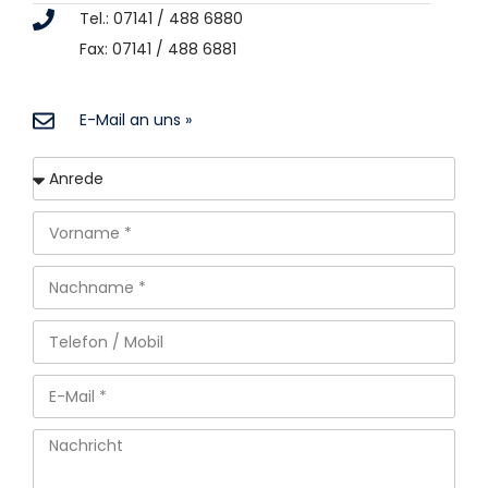
Tel.: 07141 / 488 6880
Fax: 07141 / 488 6881
E-Mail an uns »