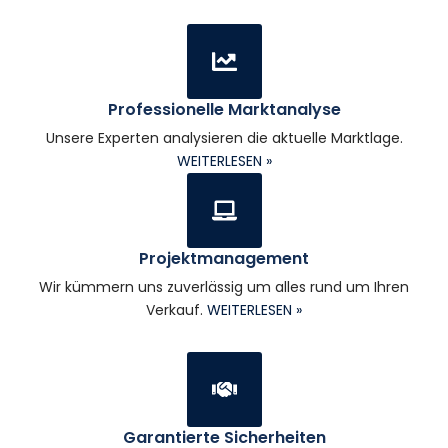
Professionelle Marktanalyse
Unsere Experten analysieren die aktuelle Marktlage.
WEITERLESEN »
Projektmanagement
Wir kümmern uns zuverlässig um alles rund um Ihren
Verkauf.
WEITERLESEN »
Garantierte Sicherheiten