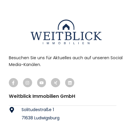
Besuchen Sie uns für Aktuelles auch auf unseren Social
Media-Kanälen.
Weitblick Immobilien GmbH
Solitudestraße 1
71638 Ludwigsburg