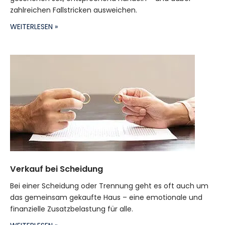
zahlreichen Fallstricken ausweichen.
WEITERLESEN »
Verkauf bei Scheidung
Bei einer Scheidung oder Trennung geht es oft auch um
das gemeinsam gekaufte Haus – eine emotionale und
finanzielle Zusatzbelastung für alle.