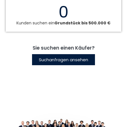
0
Kunden suchen ein
Grundstück bis 500.000 €
Sie suchen einen Käufer?
Suchanfragen ansehen