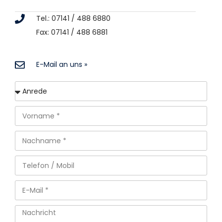
Tel.: 07141 / 488 6880
Fax: 07141 / 488 6881
E-Mail an uns »