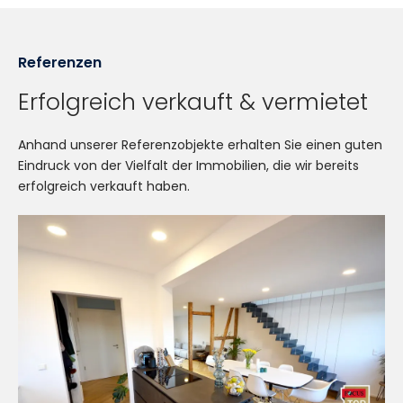
Referenzen
Erfolgreich verkauft & vermietet
Anhand unserer Referenzobjekte erhalten Sie einen guten
Eindruck von der Vielfalt der Immobilien, die wir bereits
erfolgreich verkauft haben.