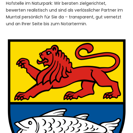
Hofstelle im Naturpark: Wir beraten zielgerichtet,
bewerten realistisch und sind als verlässlicher Partner im
Murrtal persönlich für Sie da – transparent, gut vernetzt
und an Ihrer Seite bis zum Notartermin.