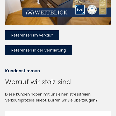
Referenzen im Verkauf
Referenzen in der Vermietung
Kundenstimmen
Worauf wir stolz sind
Diese Kunden haben mit uns einen stressfreien
Verkaufsprozess erlebt. Dürfen wir Sie überzeugen?