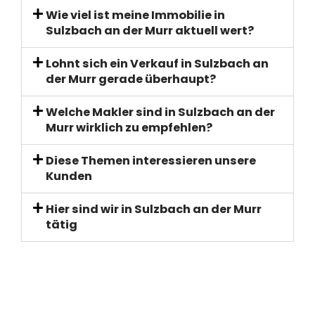
Wie viel ist meine Immobilie in
Sulzbach an der Murr aktuell wert?
Lohnt sich ein Verkauf in Sulzbach an
der Murr gerade überhaupt?
Welche Makler sind in Sulzbach an der
Murr wirklich zu empfehlen?
Diese Themen interessieren unsere
Kunden
Hier sind wir in Sulzbach an der Murr
tätig