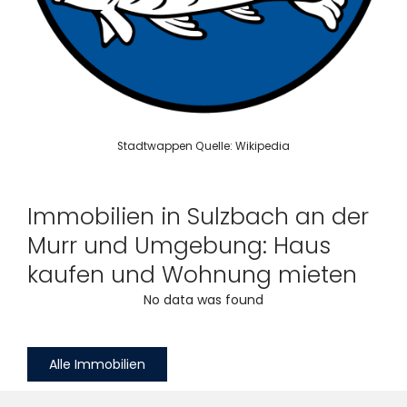
Stadtwappen Quelle: Wikipedia
Immobilien in Sulzbach an der
Murr und Umgebung: Haus
kaufen und Wohnung mieten
No data was found
Alle Immobilien