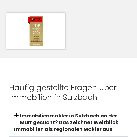
Häufig gestellte Fragen über
Immobilien in Sulzbach:
Immobilienmakler in Sulzbach an der
Murr gesucht? Das zeichnet Weitblick
Immobilien als regionalen Makler aus