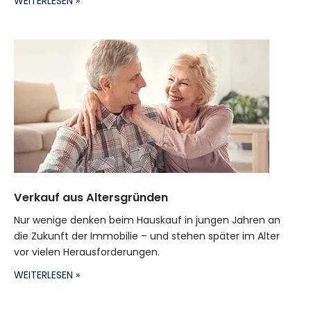
WEITERLESEN »
Verkauf aus Altersgründen
Nur wenige denken beim Hauskauf in jungen Jahren an
die Zukunft der Immobilie – und stehen später im Alter
vor vielen Herausforderungen.
WEITERLESEN »