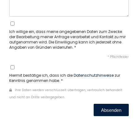
Ich willige ein, dass meine angegebenen Daten zum Zwecke
der Bearbeitung meiner Anfrage verarbeitet und Kontakt zu mir
aufgenommen wird. Die Einwilligung kann ich jederzeit ohne
Angaben von Gründen widerrufen. *
* Pflichtfelder
Hiermit bestätige ich, dass ich die
Datenschutzhinweise
zur
Kenntnis genommen habe. *
Ihre Daten werden verschlüsselt übertragen, vertraulich behandelt
und nicht an Dritte weitergegeben.
Absenden