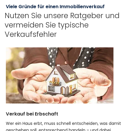
Viele Gründe für einen Immobilienverkauf
Nutzen Sie unsere Ratgeber und
vermeiden Sie typische
Verkaufsfehler
Verkauf bei Erbschaft
Wer ein Haus erbt, muss schnell entscheiden, was damit
geschehen soll, entsprechend handeln – und dabei