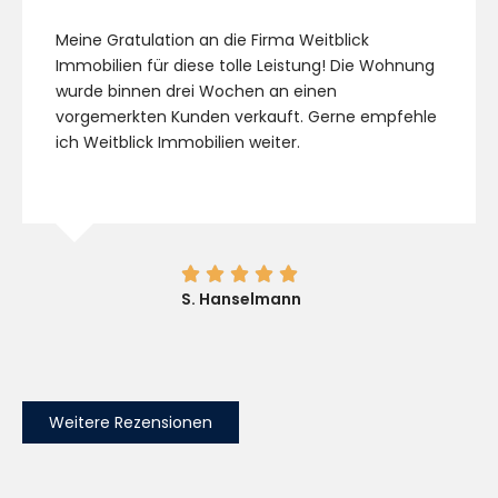
Meine Gratulation an die Firma Weitblick
Immobilien für diese tolle Leistung! Die Wohnung
wurde binnen drei Wochen an einen
vorgemerkten Kunden verkauft. Gerne empfehle
ich Weitblick Immobilien weiter.





S. Hanselmann
Weitere Rezensionen