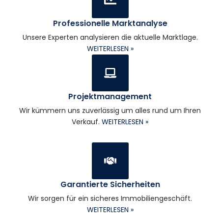
Professionelle Marktanalyse
Unsere Experten analysieren die aktuelle Marktlage.
WEITERLESEN »
Projektmanagement
Wir kümmern uns zuverlässig um alles rund um Ihren
Verkauf.
WEITERLESEN »
Garantierte Sicherheiten
Wir sorgen für ein sicheres Immobiliengeschäft.
WEITERLESEN »