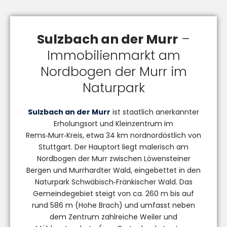
Sulzbach an der Murr
–
Immobilienmarkt am
Nordbogen der Murr im
Naturpark
Sulzbach an der Murr
ist staatlich anerkannter
Erholungsort und Kleinzentrum im
Rems‑Murr‑Kreis, etwa 34 km nordnordöstlich von
Stuttgart. Der Hauptort liegt malerisch am
Nordbogen der Murr zwischen Löwensteiner
Bergen und Murrhardter Wald, eingebettet in den
Naturpark Schwäbisch‑Fränkischer Wald. Das
Gemeindegebiet steigt von ca. 260 m bis auf
rund 586 m (Hohe Brach) und umfasst neben
dem Zentrum zahlreiche Weiler und