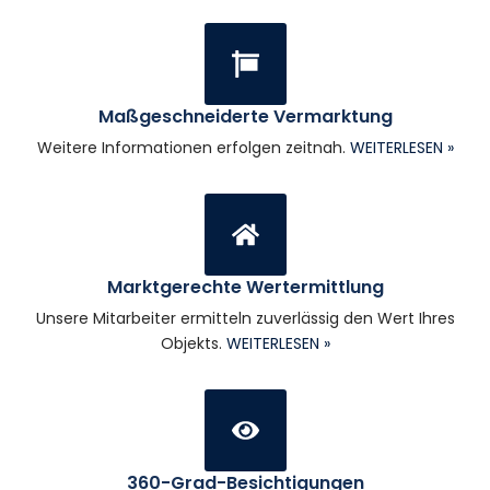
Maßgeschneiderte Vermarktung
Weitere Informationen erfolgen zeitnah.
WEITERLESEN »
Marktgerechte Wertermittlung
Unsere Mitarbeiter ermitteln zuverlässig den Wert Ihres
Objekts.
WEITERLESEN »
360-Grad-Besichtigungen