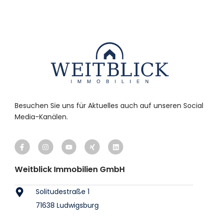
Besuchen Sie uns für Aktuelles auch auf unseren Social
Media-Kanälen.
Weitblick Immobilien GmbH
Solitudestraße 1
71638 Ludwigsburg