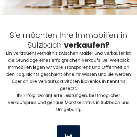
Sie möchten Ihre Immobilien in
Sulzbach
verkaufen?
Ein Vertrauensverhältnis zwischen Makler und Verkäufer ist
die Grundlage eines erfolgreichen Verkaufs. Bei Weitblick
Immobilien legen wir volle Transparenz und Offenheit an
den Tag. Nichts geschieht ohne Ihr Wissen und Sie werden
über an alle Verkaufsaktivitäten lückenlos in Kenntnis
gesetzt.
Ihr Erfolg: Garantierte Leistungen, bestmöglicher
Verkaufspreis und genaue Marktkenntnis in Sulzbach und
Umgebung.