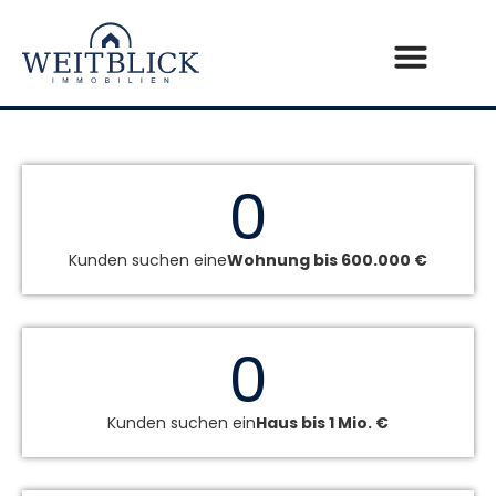
0
Kunden suchen eine
Wohnung bis 600.000 €
0
Kunden suchen ein
Haus bis 1 Mio. €