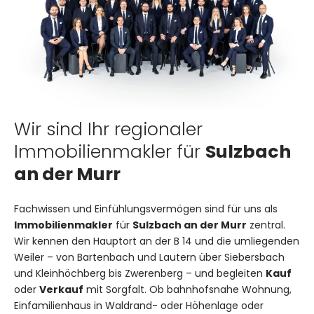
Wir sind Ihr regionaler
Immobilienmakler für
Sulzbach
an der Murr
Fachwissen und Einfühlungsvermögen sind für uns als
Immobilienmakler
für
Sulzbach an der Murr
zentral.
Wir kennen den Hauptort an der B 14 und die umliegenden
Weiler – von Bartenbach und Lautern über Siebersbach
und Kleinhöchberg bis Zwerenberg – und begleiten
Kauf
oder
Verkauf
mit Sorgfalt. Ob bahnhofsnahe Wohnung,
Einfamilienhaus in Waldrand- oder Höhenlage oder