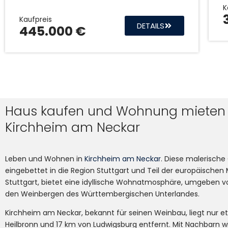
K
Kaufpreis
DETAILS
445.000 €
Haus kaufen und Wohnung mieten 
Kirchheim am Neckar
Leben und Wohnen in
Kirchheim am Neckar
. Diese malerisch
eingebettet in die Region Stuttgart und Teil der europäischen
Stuttgart, bietet eine idyllische Wohnatmosphäre, umgeben v
den Weinbergen des Württembergischen Unterlandes.
Kirchheim am Neckar, bekannt für seinen Weinbau, liegt nur e
Heilbronn und 17 km von Ludwigsburg entfernt. Mit Nachbarn 