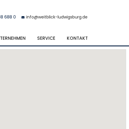
88 688 0
info@weitblick-ludwigsburg.de
TERNEHMEN
SERVICE
KONTAKT