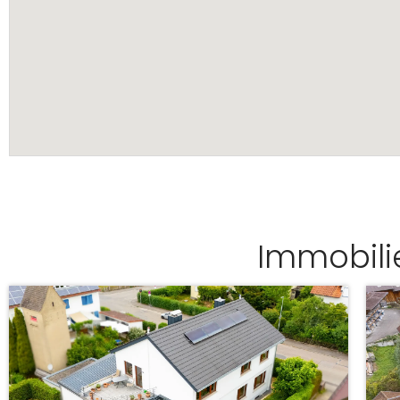
Immobili