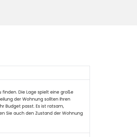
finden. Die Lage spielt eine große
teilung der Wohnung sollten Ihren
r Budget passt. Es ist ratsam,
llten Sie auch den Zustand der Wohnung