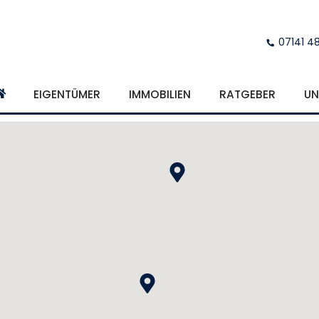
07141 4
EIGENTÜMER
IMMOBILIEN
RATGEBER
UN