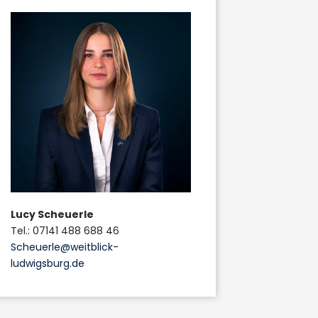
Lucy Scheuerle
Tel.: 07141 488 688 46
Scheuerle@weitblick-
ludwigsburg.de