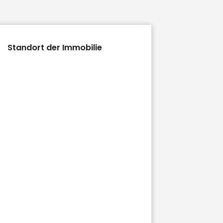
Standort der Immobilie