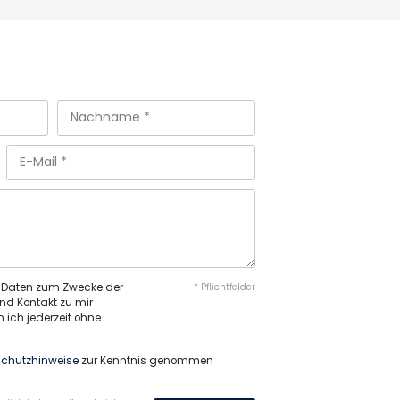
n Daten zum Zwecke der
* Pflichtfelder
nd Kontakt zu mir
 ich jederzeit ohne
chutzhinweise
zur Kenntnis genommen