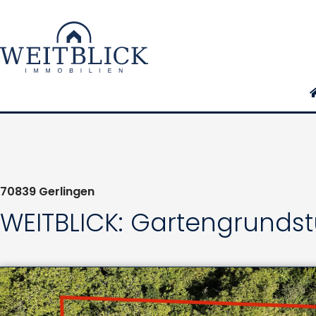
70839
Gerlingen
WEITBLICK: Gartengrundst