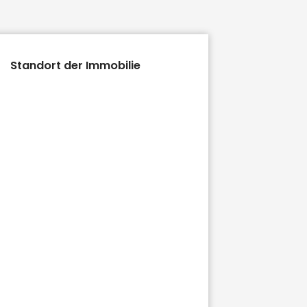
Standort der Immobilie