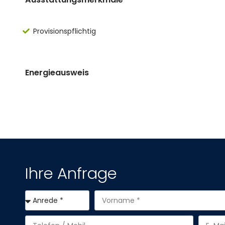
Provisionspflichtig
Energieausweis
Ihre Anfrage