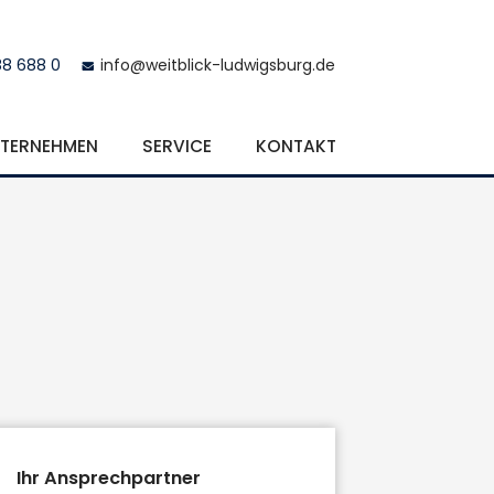
88 688 0
info@weitblick-ludwigsburg.de
TERNEHMEN
SERVICE
KONTAKT
Ihr Ansprechpartner