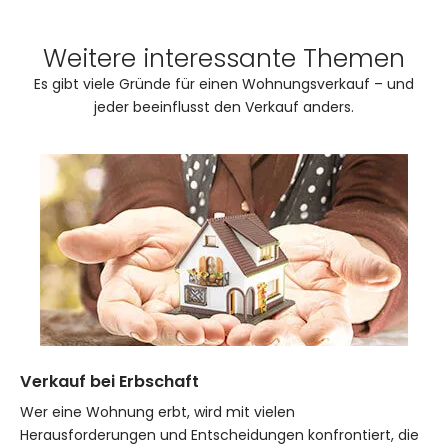
Weitere interessante Themen
Es gibt viele Gründe für einen Wohnungsverkauf – und
jeder beeinflusst den Verkauf anders.
Verkauf bei Erbschaft
Wer eine Wohnung erbt, wird mit vielen
Herausforderungen und Entscheidungen konfrontiert, die