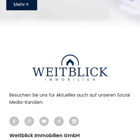
Mehr
Besuchen Sie uns für Aktuelles auch auf unseren Social
Media-Kanälen.
Weitblick Immobilien GmbH