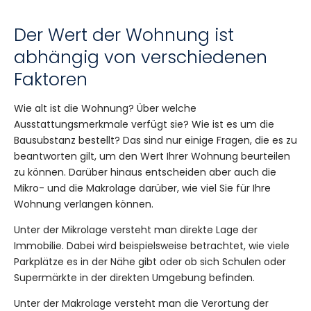
Der Wert der Wohnung ist
abhängig von verschiedenen
Faktoren
Wie alt ist die Wohnung? Über welche
Ausstattungsmerkmale verfügt sie? Wie ist es um die
Bausubstanz bestellt? Das sind nur einige Fragen, die es zu
beantworten gilt, um den Wert Ihrer Wohnung beurteilen
zu können. Darüber hinaus entscheiden aber auch die
Mikro- und die Makrolage darüber, wie viel Sie für Ihre
Wohnung verlangen können.
Unter der Mikrolage versteht man direkte Lage der
Immobilie. Dabei wird beispielsweise betrachtet, wie viele
Parkplätze es in der Nähe gibt oder ob sich Schulen oder
Supermärkte in der direkten Umgebung befinden.
Unter der Makrolage versteht man die Verortung der