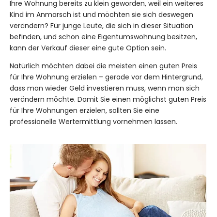
Ihre Wohnung bereits zu klein geworden, weil ein weiteres
Kind im Anmarsch ist und möchten sie sich deswegen
verändern? Für junge Leute, die sich in dieser Situation
befinden, und schon eine Eigentumswohnung besitzen,
kann der Verkauf dieser eine gute Option sein.
Natürlich möchten dabei die meisten einen guten Preis
für Ihre Wohnung erzielen – gerade vor dem Hintergrund,
dass man wieder Geld investieren muss, wenn man sich
verändern möchte. Damit Sie einen möglichst guten Preis
für Ihre Wohnungen erzielen, sollten Sie eine
professionelle Wertermittlung vornehmen lassen.