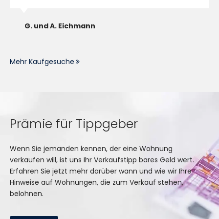
G. und A. Eichmann
Mehr Kaufgesuche
Prämie für Tippgeber
Wenn Sie jemanden kennen, der eine Wohnung
verkaufen will, ist uns Ihr Verkaufstipp bares Geld wert.
Erfahren Sie jetzt mehr darüber wann und wie wir Ihre
Hinweise auf Wohnungen, die zum Verkauf stehen,
belohnen.