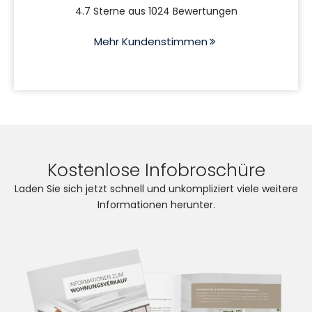
4.7 Sterne aus 1024 Bewertungen
Mehr Kundenstimmen
Kostenlose Infobroschüre
Laden Sie sich jetzt schnell und unkompliziert viele weitere
Informationen herunter.