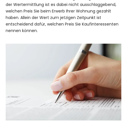
der Wertermittlung ist es dabei nicht ausschlaggebend,
welchen Preis Sie beim Erwerb Ihrer Wohnung gezahlt
haben. Allein der Wert zum jetzigen Zeitpunkt ist
entscheidend dafür, welchen Preis Sie Kaufinteressenten
nennen können.