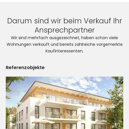
Darum sind wir beim Verkauf Ihr
Ansprechpartner
Wir sind mehrfach ausgezeichnet, haben schon viele
Wohnungen verkauft und bereits zahlreiche vorgemerkte
Kaufinteressenten.
Referenzobjekte