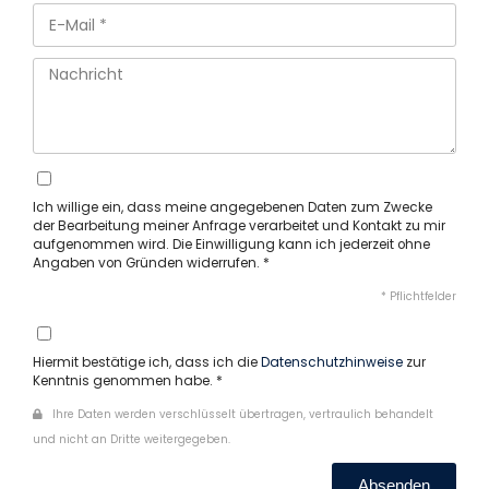
Ich willige ein, dass meine angegebenen Daten zum Zwecke
der Bearbeitung meiner Anfrage verarbeitet und Kontakt zu mir
aufgenommen wird. Die Einwilligung kann ich jederzeit ohne
Angaben von Gründen widerrufen. *
* Pflichtfelder
Hiermit bestätige ich, dass ich die
Datenschutzhinweise
zur
Kenntnis genommen habe. *
Ihre Daten werden verschlüsselt übertragen, vertraulich behandelt
und nicht an Dritte weitergegeben.
Absenden