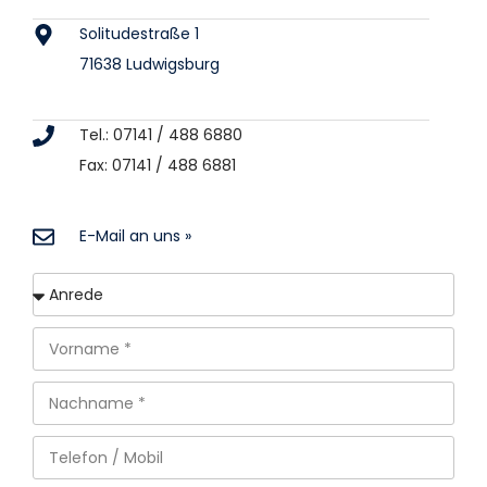
Solitudestraße 1
71638 Ludwigsburg
Tel.: 07141 / 488 6880
Fax: 07141 / 488 6881
E-Mail an uns »