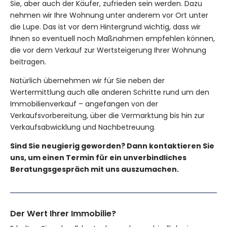
Sie, aber auch der Käufer, zufrieden sein werden. Dazu
nehmen wir Ihre Wohnung unter anderem vor Ort unter
die Lupe. Das ist vor dem Hintergrund wichtig, dass wir
Ihnen so eventuell noch Maßnahmen empfehlen können,
die vor dem Verkauf zur Wertsteigerung Ihrer Wohnung
beitragen.
Natürlich übernehmen wir für Sie neben der
Wertermittlung auch alle anderen Schritte rund um den
Immobilienverkauf – angefangen von der
Verkaufsvorbereitung, über die Vermarktung bis hin zur
Verkaufsabwicklung und Nachbetreuung.
Sind Sie neugierig geworden? Dann kontaktieren Sie
uns, um einen Termin für ein unverbindliches
Beratungsgespräch mit uns auszumachen.
Der Wert Ihrer Immobilie?