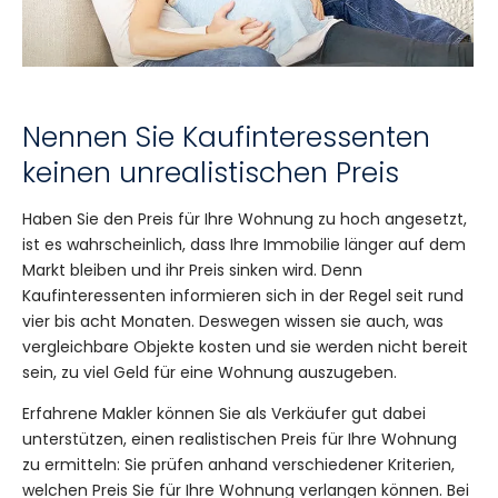
Nennen Sie Kaufinteressenten
keinen unrealistischen Preis
Haben Sie den Preis für Ihre Wohnung zu hoch angesetzt,
ist es wahrscheinlich, dass Ihre Immobilie länger auf dem
Markt bleiben und ihr Preis sinken wird. Denn
Kaufinteressenten informieren sich in der Regel seit rund
vier bis acht Monaten. Deswegen wissen sie auch, was
vergleichbare Objekte kosten und sie werden nicht bereit
sein, zu viel Geld für eine Wohnung auszugeben.
Erfahrene Makler können Sie als Verkäufer gut dabei
unterstützen, einen realistischen Preis für Ihre Wohnung
zu ermitteln: Sie prüfen anhand verschiedener Kriterien,
welchen Preis Sie für Ihre Wohnung verlangen können. Bei