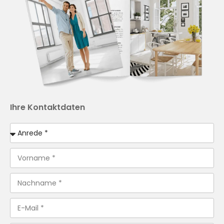
Ihre Kontaktdaten