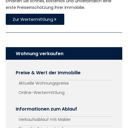
Erhalten Sie schnell, kostenlos und unverbindlich eine
erste Preiseinschätzung Ihrer Immobilie.
Zur Wertermittlung
Wohnung verkaufen
Preise & Wert der Immobilie
Aktuelle Wohnungspreise
Online-Wertermittlung
Informationen zum Ablauf
Verkaufsablauf mit Makler