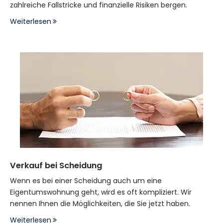
zahlreiche Fallstricke und finanzielle Risiken bergen.
Weiterlesen
Verkauf bei Scheidung
Wenn es bei einer Scheidung auch um eine
Eigentumswohnung geht, wird es oft kompliziert. Wir
nennen Ihnen die Möglichkeiten, die Sie jetzt haben.
Weiterlesen