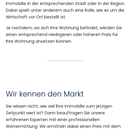
Immobilie in der entsprechenden Stadt oder in der Region.
Dabei spielt unter anderem auch eine Rolle, wie es um die
Wirtschaft vor Ort bestellt ist.
Je nachdem, wo sich Ihre Wohnung befindet, werden Sie
einen entsprechend niedrigeren oder höheren Preis für
Ihre Wohnung ansetzen können.
Wir kennen den Markt
Sie wissen nicht, wie viel Ihre Immobilie zum jetzigen
Zeitpunkt wert ist? Dann beauftragen Sie unsere
erfahrenen Experten mit einer professionellen
Wertermittlung. Wir ermitteln dabei einen Preis mit dem