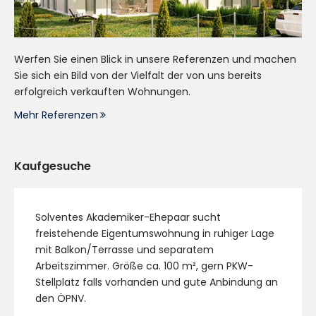
Werfen Sie einen Blick in unsere Referenzen und machen
Sie sich ein Bild von der Vielfalt der von uns bereits
erfolgreich verkauften Wohnungen.
Mehr Referenzen
Kaufgesuche
Solventes Akademiker-Ehepaar sucht
freistehende Eigentumswohnung in ruhiger Lage
mit Balkon/Terrasse und separatem
Arbeitszimmer. Größe ca. 100 m², gern PKW-
Stellplatz falls vorhanden und gute Anbindung an
den ÖPNV.