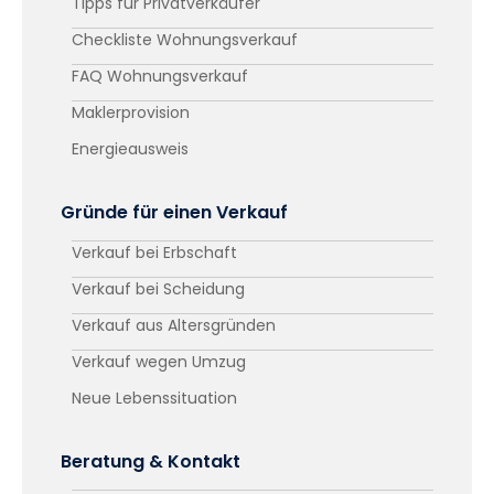
Tipps für Privatverkäufer
Checkliste Wohnungsverkauf
FAQ Wohnungsverkauf
Maklerprovision
Energieausweis
Gründe für einen Verkauf
Verkauf bei Erbschaft
Verkauf bei Scheidung
Verkauf aus Altersgründen
Verkauf wegen Umzug
Neue Lebenssituation
Beratung & Kontakt