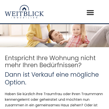
Entspricht Ihre Wohnung nicht
mehr Ihren Bedürfnissen?
Dann ist Verkauf eine mögliche
Option.
Haben Sie kürzlich Ihre Traumfrau oder Ihren Traummann
kennengelernt oder geheiratet und möchten nun
zusammen in ein gemeinsames Haus ziehen? Oder ist