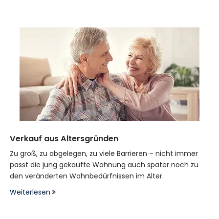
Verkauf aus Altersgründen
Zu groß, zu abgelegen, zu viele Barrieren – nicht immer
passt die jung gekaufte Wohnung auch später noch zu
den veränderten Wohnbedürfnissen im Alter.
Weiterlesen