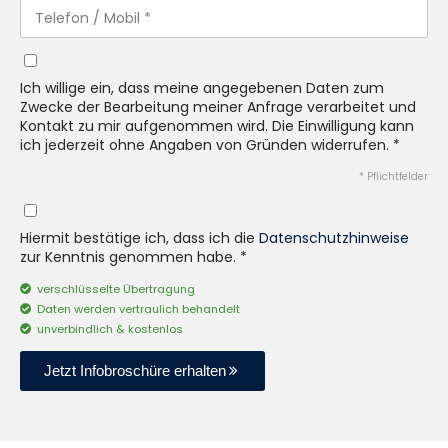
Ich willige ein, dass meine angegebenen Daten zum
Zwecke der Bearbeitung meiner Anfrage verarbeitet und
Kontakt zu mir aufgenommen wird. Die Einwilligung kann
ich jederzeit ohne Angaben von Gründen widerrufen. *
* Pflichtfelder
Hiermit bestätige ich, dass ich die
Datenschutzhinweise
zur Kenntnis genommen habe. *
verschlüsselte Übertragung
Daten werden vertraulich behandelt
unverbindlich & kostenlos
Jetzt Infobroschüre erhalten