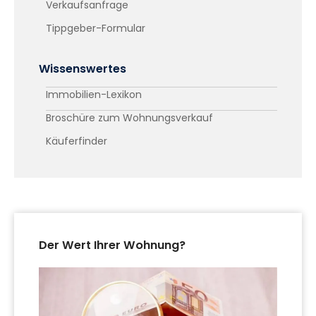
Verkaufsanfrage
Tippgeber-Formular
Wissenswertes
Immobilien-Lexikon
Broschüre zum Wohnungsverkauf
Käuferfinder
Der Wert Ihrer Wohnung?