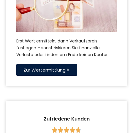
Erst Wert ermitteln, dann Verkaufspreis
festlegen – sonst riskieren Sie finanzielle
Verluste oder finden am Ende keinen Käufer.
Zur Wertermittlung
Zufriedene Kunden




