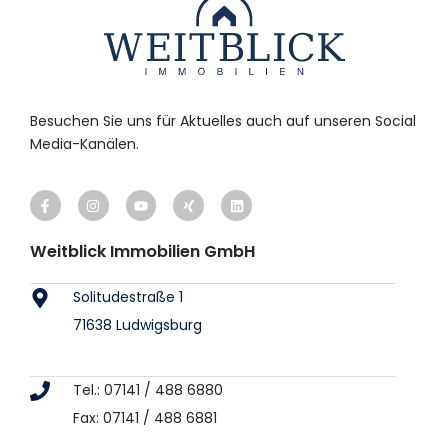
Besuchen Sie uns für Aktuelles auch auf unseren Social
Media-Kanälen.
Weitblick Immobilien GmbH
Solitudestraße 1
71638 Ludwigsburg
Tel.: 07141 / 488 6880
Fax: 07141 / 488 6881