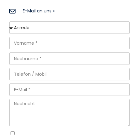
E-Mail an uns »