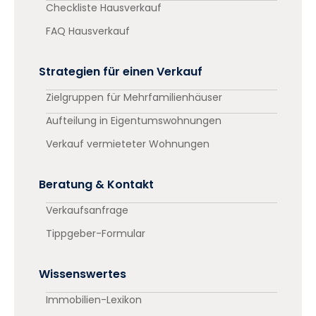
Checkliste Hausverkauf
FAQ Hausverkauf
Strategien für einen Verkauf
Zielgruppen für Mehrfamilienhäuser
Aufteilung in Eigentumswohnungen
Verkauf vermieteter Wohnungen
Beratung & Kontakt
Verkaufsanfrage
Tippgeber-Formular
Wissenswertes
Immobilien-Lexikon