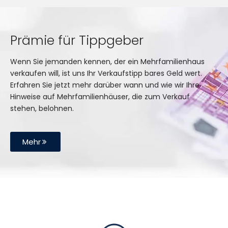
Prämie für Tippgeber
Wenn Sie jemanden kennen, der ein Mehrfamilienhaus
verkaufen will, ist uns Ihr Verkaufstipp bares Geld wert.
Erfahren Sie jetzt mehr darüber wann und wie wir Ihre
Hinweise auf Mehrfamilienhäuser, die zum Verkauf
stehen, belohnen.
Mehr