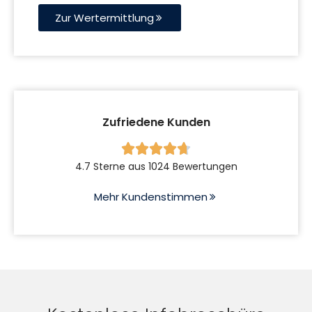
Zur Wertermittlung
Zufriedene Kunden





4.7 Sterne aus 1024 Bewertungen
Mehr Kundenstimmen