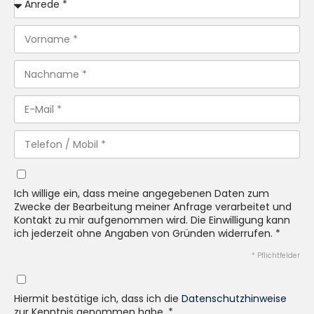
Ich willige ein, dass meine angegebenen Daten zum
Zwecke der Bearbeitung meiner Anfrage verarbeitet und
Kontakt zu mir aufgenommen wird. Die Einwilligung kann
ich jederzeit ohne Angaben von Gründen widerrufen. *
* Pflichtfelder
Hiermit bestätige ich, dass ich die
Datenschutzhinweise
zur Kenntnis genommen habe. *