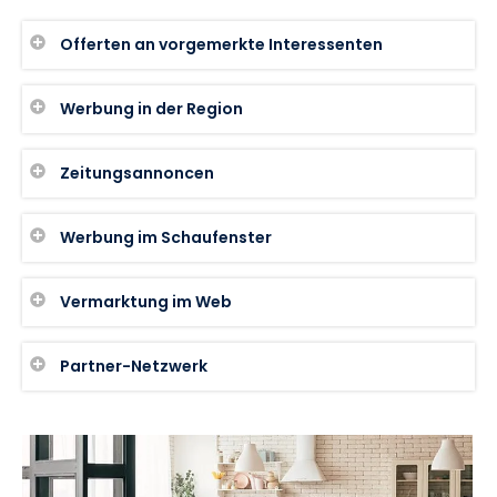
Offerten an vorgemerkte Interessenten
Werbung in der Region
Zeitungsannoncen
Werbung im Schaufenster
Vermarktung im Web
Partner-Netzwerk