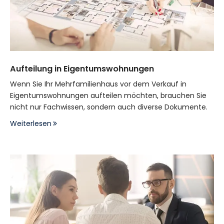
Aufteilung in Eigentumswohnungen
Wenn Sie Ihr Mehrfamilienhaus vor dem Verkauf in
Eigentumswohnungen aufteilen möchten, brauchen Sie
nicht nur Fachwissen, sondern auch diverse Dokumente.
Weiterlesen