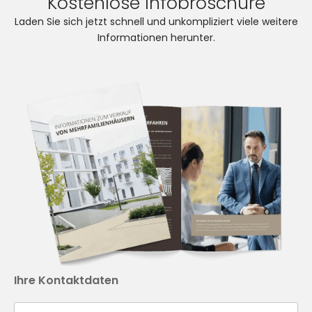
Kostenlose Infobroschüre
Laden Sie sich jetzt schnell und unkompliziert viele weitere
Informationen herunter.
Ihre Kontaktdaten