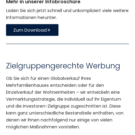
Mehr in unserer Infobroschüre
Laden Sie sich jetzt schnell und unkompliziert viele weitere
Informationen herunter.
Zum Download
Zielgruppengerechte Werbung
Ob Sie sich für einen Globalverkauf Ihres
Mehrfamilienhauses entscheiden oder für den
Einzelverkauf der Wohneinheiten – wir entwickeln eine
Vermarktungsstrategie, die individuell auf Ihr Eigentum
und die Investoren-Zielgruppe zugeschnitten ist. Diese
kann ganz unterschiedliche Bestandteile enthalten, von
denen wir Ihnen nachfolgend nur einige von vielen
möglichen Maßnahmen vorstellen.