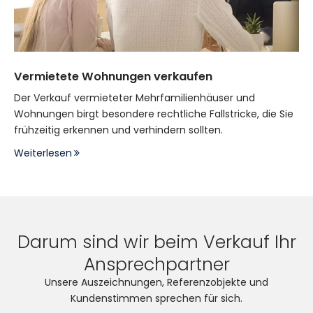
Vermietete Wohnungen verkaufen
Der Verkauf vermieteter Mehrfamilienhäuser und
Wohnungen birgt besondere rechtliche Fallstricke, die Sie
frühzeitig erkennen und verhindern sollten.
Weiterlesen
Darum sind wir beim Verkauf Ihr
Ansprechpartner
Unsere Auszeichnungen, Referenzobjekte und
Kundenstimmen sprechen für sich.