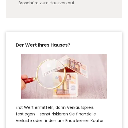
Broschüre zum Hausverkauf
Der Wert Ihres Hauses?
Erst Wert ermitteln, dann Verkaufspreis
festlegen – sonst riskieren Sie finanzielle
Verluste oder finden am Ende keinen Käufer.