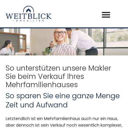
So unterstützen unsere Makler
Sie beim Verkauf Ihres
Mehrfamilienhauses
So sparen Sie eine ganze Menge
Zeit und Aufwand
Letztendlich ist ein Mehrfamilienhaus auch nur ein Haus,
aber dennoch ist sein Verkauf noch wesentlich komplexer,