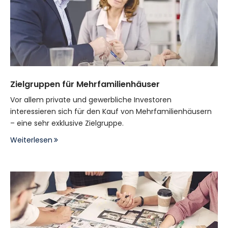
Zielgruppen für Mehrfamilienhäuser
Vor allem private und gewerbliche Investoren
interessieren sich für den Kauf von Mehrfamilienhäusern
– eine sehr exklusive Zielgruppe.
Weiterlesen