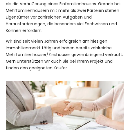
als die Veräußerung eines Einfamilienhauses. Gerade bei
Mehrfamilienhäusern mit mehr als zwei Parteien stehen
Eigentümer vor zahlreichen Aufgaben und
Herausforderungen, die besonders viel Fachwissen und
Können erfordern.
Wir sind seit vielen Jahren erfolgreich am hiesigen
Immobilienmarkt tätig und haben bereits zahlreiche
Mehrfamilienhäuser/Zinshäuser gewinnbringend verkauft.
Gern unterstützen wir auch Sie bei Ihrem Projekt und
finden den geeigneten Käufer.