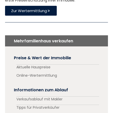
erste Preiseinschätzung Ihrer Immobilie.
Zur Wertermittlung
Mehrfamilienhaus verkaufen
Preise & Wert der Immobilie
Aktuelle Hauspreise
Online-Wertermittlung
Informationen zum Ablauf
Verkaufsablauf mit Makler
Tipps für Privatverkäufer