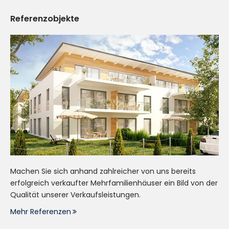
Referenzobjekte
Machen Sie sich anhand zahlreicher von uns bereits
erfolgreich verkaufter Mehrfamilienhäuser ein Bild von der
Qualität unserer Verkaufsleistungen.
Mehr Referenzen