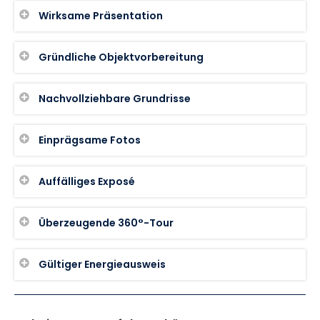
Wirksame Präsentation
Gründliche Objektvorbereitung
Nachvollziehbare Grundrisse
Einprägsame Fotos
Auffälliges Exposé
Überzeugende 360°-Tour
Gültiger Energieausweis