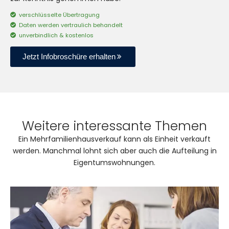
verschlüsselte Übertragung
Daten werden vertraulich behandelt
unverbindlich & kostenlos
Jetzt Infobroschüre erhalten
Weitere interessante Themen
Ein Mehrfamilienhausverkauf kann als Einheit verkauft
werden. Manchmal lohnt sich aber auch die Aufteilung in
Eigentumswohnungen.