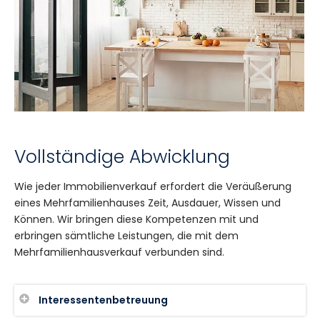
Vollständige Abwicklung
Wie jeder Immobilienverkauf erfordert die Veräußerung
eines Mehrfamilienhauses Zeit, Ausdauer, Wissen und
Können. Wir bringen diese Kompetenzen mit und
erbringen sämtliche Leistungen, die mit dem
Mehrfamilienhausverkauf verbunden sind.
Interessentenbetreuung