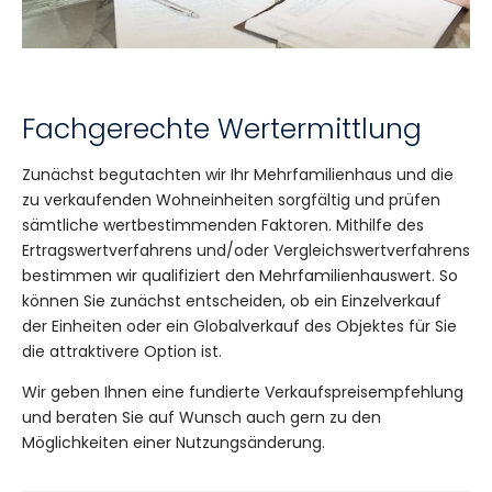
Fachgerechte Wertermittlung
Zunächst begutachten wir Ihr Mehrfamilienhaus und die
zu verkaufenden Wohneinheiten sorgfältig und prüfen
sämtliche wertbestimmenden Faktoren. Mithilfe des
Ertragswertverfahrens und/oder Vergleichswertverfahrens
bestimmen wir qualifiziert den Mehrfamilienhauswert. So
können Sie zunächst entscheiden, ob ein Einzelverkauf
der Einheiten oder ein Globalverkauf des Objektes für Sie
die attraktivere Option ist.
Wir geben Ihnen eine fundierte Verkaufspreisempfehlung
und beraten Sie auf Wunsch auch gern zu den
Möglichkeiten einer Nutzungsänderung.