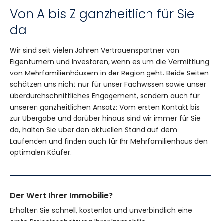
Von A bis Z ganzheitlich für Sie
da
Wir sind seit vielen Jahren Vertrauenspartner von
Eigentümern und Investoren, wenn es um die Vermittlung
von Mehrfamilienhäusern in der Region geht. Beide Seiten
schätzen uns nicht nur für unser Fachwissen sowie unser
überdurchschnittliches Engagement, sondern auch für
unseren ganzheitlichen Ansatz: Vom ersten Kontakt bis
zur Übergabe und darüber hinaus sind wir immer für Sie
da, halten Sie über den aktuellen Stand auf dem
Laufenden und finden auch für Ihr Mehrfamilienhaus den
optimalen Käufer.
Der Wert Ihrer Immobilie?
Erhalten Sie schnell, kostenlos und unverbindlich eine