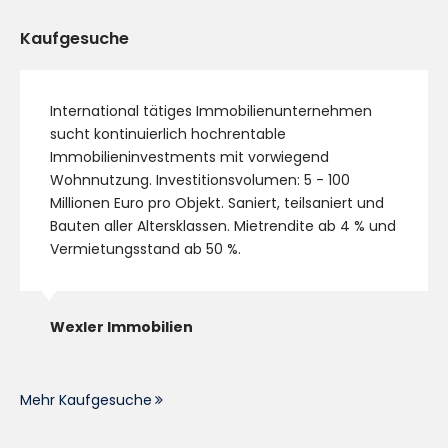
Kaufgesuche
International tätiges Immobilienunternehmen
sucht kontinuierlich hochrentable
Immobilieninvestments mit vorwiegend
Wohnnutzung. Investitionsvolumen: 5 - 100
Millionen Euro pro Objekt. Saniert, teilsaniert und
Bauten aller Altersklassen. Mietrendite ab 4 % und
Vermietungsstand ab 50 %.
Wexler Immobilien
Mehr Kaufgesuche