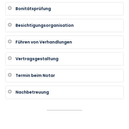
Bonitätsprüfung
Besichtigungsorganisation
Führen von Verhandlungen
Vertragsgestaltung
Termin beim Notar
Nachbetreuung