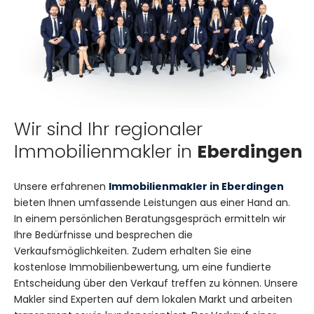
Wir sind Ihr regionaler
Immobilienmakler in
Eberdingen
Unsere erfahrenen
Immobilienmakler in Eberdingen
bieten Ihnen umfassende Leistungen aus einer Hand an.
In einem persönlichen Beratungsgespräch ermitteln wir
Ihre Bedürfnisse und besprechen die
Verkaufsmöglichkeiten. Zudem erhalten Sie eine
kostenlose Immobilienbewertung, um eine fundierte
Entscheidung über den Verkauf treffen zu können. Unsere
Makler sind Experten auf dem lokalen Markt und arbeiten