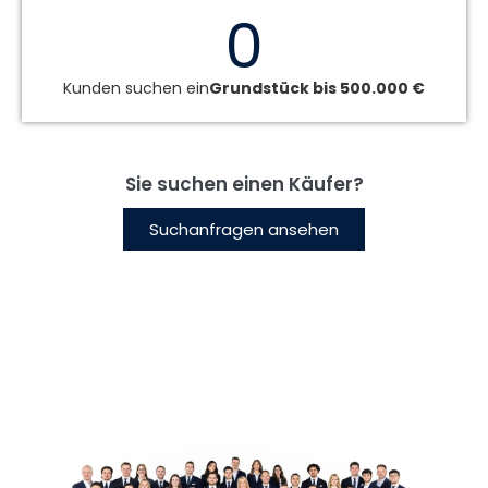
0
Kunden suchen ein
Grundstück bis 500.000 €
Sie suchen einen Käufer?
Suchanfragen ansehen