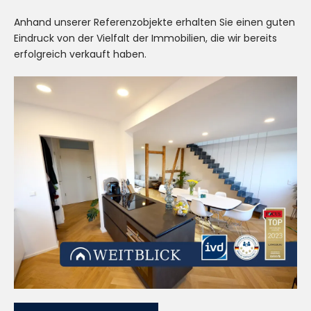
Anhand unserer Referenzobjekte erhalten Sie einen guten
Eindruck von der Vielfalt der Immobilien, die wir bereits
erfolgreich verkauft haben.