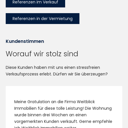
Referenzen im Verkauf
Referenzen in der Vermietung
Kundenstimmen
Worauf wir stolz sind
Diese Kunden haben mit uns einen stressfreien
Verkaufsprozess erlebt. Dürfen wir Sie überzeugen?
Meine Gratulation an die Firma Weitblick
Immobilien für diese tolle Leistung! Die Wohnung
wurde binnen drei Wochen an einen
vorgemerkten Kunden verkauft. Gerne empfehle
ich Weitblick Immobilien weiter.