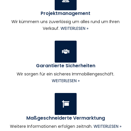
Projektmanagement
Wir kümmern uns zuverlässig um alles rund um Ihren
Verkauf.
WEITERLESEN »
Garantierte Sicherheiten
Wir sorgen für ein sicheres Immobiliengeschäft.
WEITERLESEN »
Maßgeschneiderte Vermarktung
Weitere Informationen erfolgen zeitnah.
WEITERLESEN »