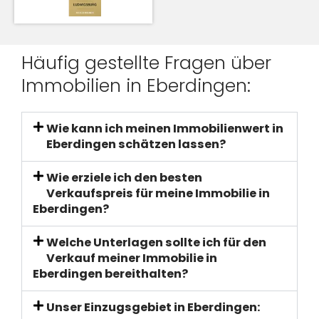
Häufig gestellte Fragen über
Immobilien in Eberdingen:
Wie kann ich meinen Immobilienwert in
Eberdingen schätzen lassen?
Wie erziele ich den besten
Verkaufspreis für meine Immobilie in
Eberdingen?
Welche Unterlagen sollte ich für den
Verkauf meiner Immobilie in
Eberdingen bereithalten?
Unser Einzugsgebiet in Eberdingen: