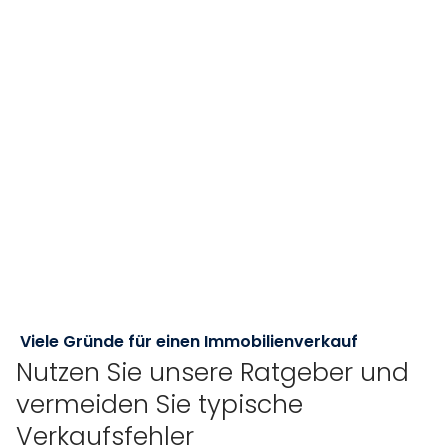
Viele Gründe für einen Immobilienverkauf
Nutzen Sie unsere Ratgeber und
vermeiden Sie typische
Verkaufsfehler