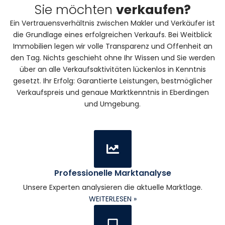
Sie möchten
verkaufen?
Ein Vertrauensverhältnis zwischen Makler und Verkäufer ist
die Grundlage eines erfolgreichen Verkaufs. Bei Weitblick
Immobilien legen wir volle Transparenz und Offenheit an
den Tag. Nichts geschieht ohne Ihr Wissen und Sie werden
über an alle Verkaufsaktivitäten lückenlos in Kenntnis
gesetzt. Ihr Erfolg: Garantierte Leistungen, bestmöglicher
Verkaufspreis und genaue Marktkenntnis in Eberdingen
und Umgebung.
Professionelle Marktanalyse
Unsere Experten analysieren die aktuelle Marktlage.
WEITERLESEN »