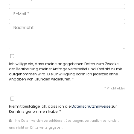
Ich willige ein, dass meine angegebenen Daten zum Zwecke
der Bearbeitung meiner Anfrage verarbeitet und Kontakt zu mir
aufgenommen wird. Die Einwilligung kann ich jederzeit ohne
Angaben von Gründen widerrufen. *
* Pflichtfelder
Hiermit bestätige ich, dass ich die
Datenschutzhinweise
zur
Kenntnis genommen habe. *
Ihre Daten werden verschlüsselt übertragen, vertraulich behandelt
und nicht an Dritte weitergegeben.