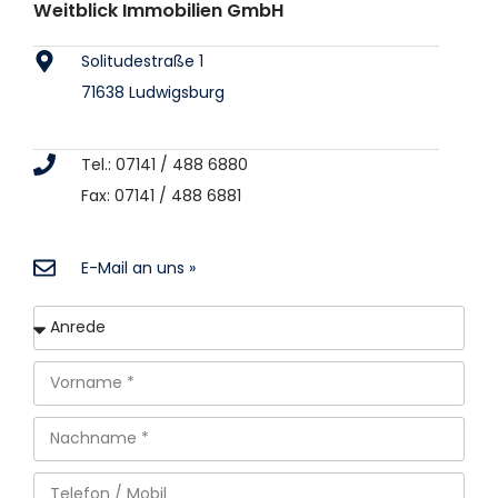
Weitblick Immobilien GmbH
Solitudestraße 1
71638 Ludwigsburg
Tel.: 07141 / 488 6880
Fax: 07141 / 488 6881
E-Mail an uns »