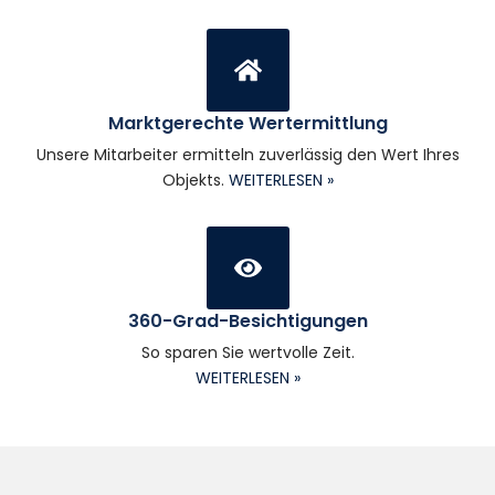
Marktgerechte Wertermittlung
Unsere Mitarbeiter ermitteln zuverlässig den Wert Ihres
Objekts.
WEITERLESEN »
360-Grad-Besichtigungen
So sparen Sie wertvolle Zeit.
WEITERLESEN »