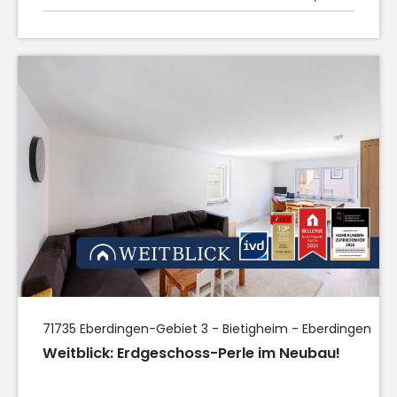
71735
Eberdingen
-Gebiet 3 - Bietigheim - Eberdingen
Weitblick: Erdgeschoss-Perle im Neubau!