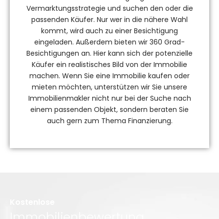
Vermarktungsstrategie und suchen den oder die
passenden Käufer. Nur wer in die nähere Wahl
kommt, wird auch zu einer Besichtigung
eingeladen. Außerdem bieten wir 360 Grad-
Besichtigungen an. Hier kann sich der
potenzielle
Käufer ein realistisches Bild von der Immobilie
machen. Wenn Sie eine Immobilie kaufen oder
mieten möchten, unterstützen wir Sie unsere
Immobilienmakler nicht nur bei der Suche nach
einem passenden Objekt, sondern beraten Sie
auch gern zum Thema Finanzierung.
Kostenlose
Immobilienbewertung