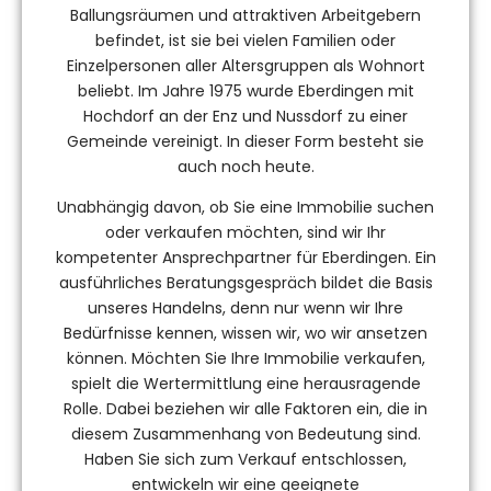
Ballungsräumen und attraktiven Arbeitgebern
befindet, ist sie bei vielen Familien oder
Einzelpersonen aller Altersgruppen als Wohnort
beliebt. Im Jahre 1975 wurde Eberdingen mit
Hochdorf an der Enz und Nussdorf zu einer
Gemeinde vereinigt. In dieser Form besteht sie
auch noch heute.
Unabhängig davon, ob Sie eine Immobilie suchen
oder verkaufen möchten, sind wir Ihr
kompetenter Ansprechpartner für Eberdingen. Ein
ausführliches Beratungsgespräch bildet die Basis
unseres Handelns, denn nur wenn wir Ihre
Bedürfnisse kennen, wissen wir, wo wir ansetzen
können. Möchten Sie Ihre Immobilie verkaufen,
spielt die Wertermittlung eine herausragende
Rolle. Dabei beziehen wir alle Faktoren ein, die in
diesem Zusammenhang von Bedeutung sind.
Haben Sie sich zum Verkauf entschlossen,
entwickeln wir eine geeignete