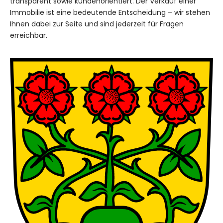
transparent sowie kundenorientiert. Der Verkauf einer
Immobilie ist eine bedeutende Entscheidung – wir stehen
Ihnen dabei zur Seite und sind jederzeit für Fragen
erreichbar.