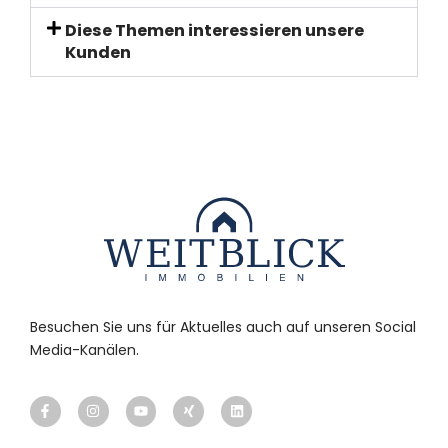
Diese Themen interessieren unsere
Kunden
Besuchen Sie uns für Aktuelles auch auf unseren Social
Media-Kanälen.