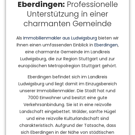
Eberdingen:
Professionelle
Unterstützung in einer
charmanten Gemeinde
Als
Immobilienmakler aus Ludwigsburg
bieten wir
Ihnen einen umfassenden Einblick in
Eberdingen
,
eine charmante Gemeinde im Landkreis
Ludwigsburg, die zur Region Stuttgart und zur
europäischen Metropolregion Stuttgart gehört.
Eberdingen befindet sich im Landkreis
Ludwigsburg und liegt damit im Einzugsbereich
unserer Immobilienmakler. Die Stadt hat rund
7000 Einwohner und besitzt eine gute
Verkehrsanbindung. Sie ist in eine reizvolle
Landschaft eingebettet. Wälder, sanfte Hügel
und eine reizvolle Kulturlandschaft sind
charakteristisch. Aufgrund der Tatsache, dass
sich Eberdingen in der Nähe von städtischen