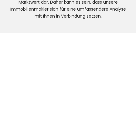
Marktwert dar. Daher kann es sein, dass unsere
Immobilienmakler sich für eine umfassendere Analyse
mit Ihnen in Verbindung setzen.