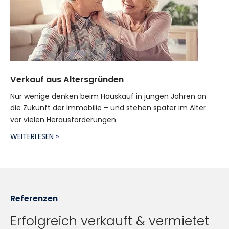
Verkauf aus Altersgründen
Nur wenige denken beim Hauskauf in jungen Jahren an
die Zukunft der Immobilie – und stehen später im Alter
vor vielen Herausforderungen.
WEITERLESEN »
Referenzen
Erfolgreich verkauft & vermietet