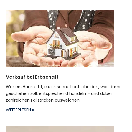
Verkauf bei Erbschaft
Wer ein Haus erbt, muss schnell entscheiden, was damit
geschehen soll, entsprechend handeln – und dabei
zahlreichen Fallstricken ausweichen.
WEITERLESEN »