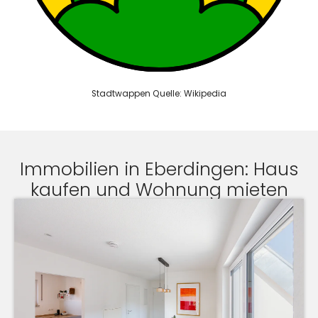
Stadtwappen Quelle: Wikipedia
Immobilien in Eberdingen: Haus
kaufen und Wohnung mieten