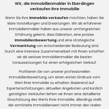
Wir, die Immobilienmakler in Eberdingen
verkaufen Ihre Immobilie
Wenn Sie Ihre
Immobilie verkaufen
möchten, haben Sie
klare Vorstellungen und Erwartungen. Wir als erfahrener
Immobilienmakler haben aus unserer umfangreichen
Erfahrung gelernt, dass Diskretion, eine präzise
Immobilienbewertung
und eine strategische
Vermarktung
von entscheidender Bedeutung sind.
Durch eine intensive Zusammenarbeit mit Ihnen schaffen
wir als seriöser Immobilienmakler die besten
Voraussetzungen für einen erfolgreichen Verkauf.
Profitieren Sie von unserer professionellen
Immobilienbewertung, um einen ersten Eindruck vom
Wert Ihrer Immobilie zu erhalten. Basierend auf
Expertenschätzungen, aktuellen Angeboten und kürzlich
getätigten Verkäufen liefern wir Ihnen eine detaillierte
Einschätzung des Werts Ihrer Immobilie. Allerdings stellt
der ermittelte Immobilienwert nicht immer den realen