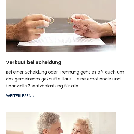
Verkauf bei Scheidung
Bei einer Scheidung oder Trennung geht es oft auch um
das gemeinsam gekaufte Haus – eine emotionale und
finanzielle Zusatzbelastung für alle.
WEITERLESEN »