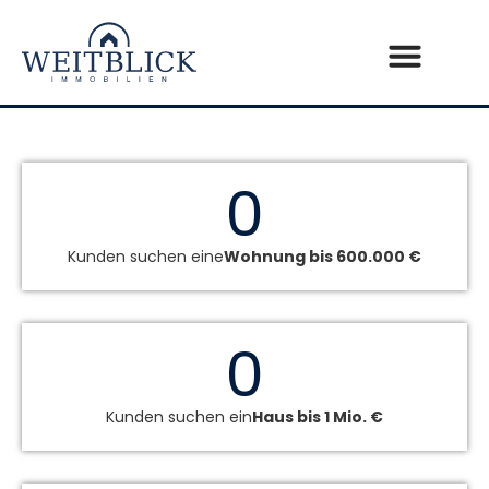
0
Kunden suchen eine
Wohnung bis 600.000 €
0
Kunden suchen ein
Haus bis 1 Mio. €