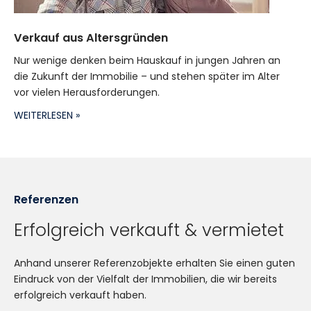
Verkauf aus Altersgründen
Nur wenige denken beim Hauskauf in jungen Jahren an
die Zukunft der Immobilie – und stehen später im Alter
vor vielen Herausforderungen.
WEITERLESEN »
Referenzen
Erfolgreich verkauft & vermietet
Anhand unserer Referenzobjekte erhalten Sie einen guten
Eindruck von der Vielfalt der Immobilien, die wir bereits
erfolgreich verkauft haben.