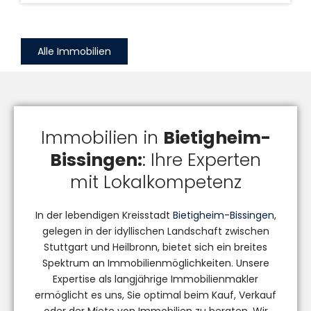
Alle Immobilien
Immobilien in
Bietigheim-
Bissingen:
: Ihre Experten
mit Lokalkompetenz
In der lebendigen Kreisstadt
Bietigheim-Bissingen
,
gelegen in der idyllischen Landschaft zwischen
Stuttgart und Heilbronn, bietet sich ein breites
Spektrum an Immobilienmöglichkeiten. Unsere
Expertise als langjährige Immobilienmakler
ermöglicht es uns, Sie optimal beim Kauf, Verkauf