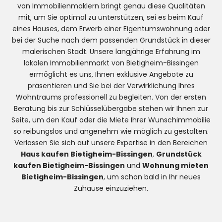
von Immobilienmaklern bringt genau diese Qualitäten
mit, um Sie optimal zu unterstützen, sei es beim Kauf
eines Hauses, dem Erwerb einer Eigentumswohnung oder
bei der Suche nach dem passenden Grundstück in dieser
malerischen Stadt. Unsere langjährige Erfahrung im
lokalen Immobilienmarkt von Bietigheim-Bissingen
ermöglicht es uns, Ihnen exklusive Angebote zu
präsentieren und Sie bei der Verwirklichung Ihres
Wohntraums professionell zu begleiten. Von der ersten
Beratung bis zur Schlüsselübergabe stehen wir Ihnen zur
Seite, um den Kauf oder die Miete Ihrer Wunschimmobilie
so reibungslos und angenehm wie möglich zu gestalten.
Verlassen Sie sich auf unsere Expertise in den Bereichen
Haus kaufen Bietigheim-Bissingen
,
Grundstück
kaufen Bietigheim-Bissingen
und
Wohnung mieten
Bietigheim-Bissingen
, um schon bald in Ihr neues
Zuhause einzuziehen.