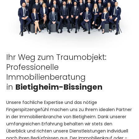
Ihr Weg zum Traumobjekt:
Professionelle
Immobilienberatung
in
Bietigheim-Bissingen
Unsere fachliche Expertise und das nötige
Fingerspitzengefühl machen uns zu Ihrem idealen Partner
in der Immobilienbranche von Bietigheim. Dank unserer
umfangreichen Erfahrung behalten wir stets den
Überblick und richten unsere Dienstleistungen individuell
nach Ihren Bedürfnissen aus. Der Immobilienkauf oder -