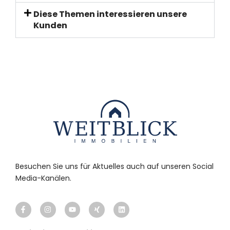
Diese Themen interessieren unsere
Kunden
Besuchen Sie uns für Aktuelles auch auf unseren Social
Media-Kanälen.