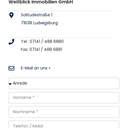
Weitblick Immobilien GmbH
Solitudestraße 1
71638 Ludwigsburg
Tel.: 07141 / 488 6880
Fax: 07141 / 488 6881
E-Mail an uns »