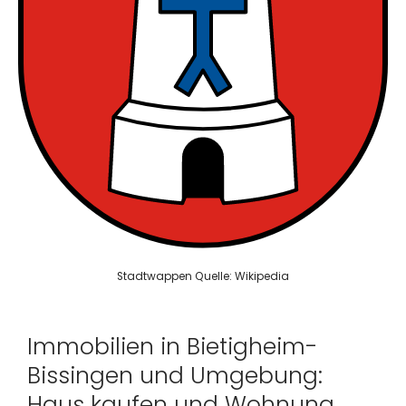
Stadtwappen Quelle: Wikipedia
Immobilien in Bietigheim-
Bissingen und Umgebung:
Haus kaufen und Wohnung