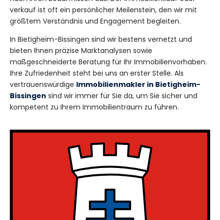
verkauf ist oft ein persönlicher Meilenstein, den wir mit
größtem Verständnis und Engagement begleiten.
In Bietigheim-Bissingen sind wir bestens vernetzt und
bieten Ihnen präzise Marktanalysen sowie
maßgeschneiderte Beratung für Ihr Immobilienvorhaben.
Ihre Zufriedenheit steht bei uns an erster Stelle. Als
vertrauenswürdige
Immobilienmakler in Bietigheim-
Bissingen
sind wir immer für Sie da, um Sie sicher und
kompetent zu Ihrem Immobilientraum zu führen.