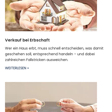
Verkauf bei Erbschaft
Wer ein Haus erbt, muss schnell entscheiden, was damit
geschehen soll, entsprechend handeln – und dabei
zahlreichen Fallstricken ausweichen.
WEITERLESEN »