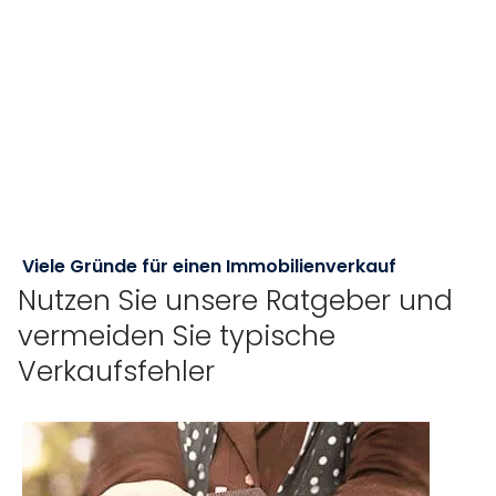
Viele Gründe für einen Immobilienverkauf
Nutzen Sie unsere Ratgeber und
vermeiden Sie typische
Verkaufsfehler