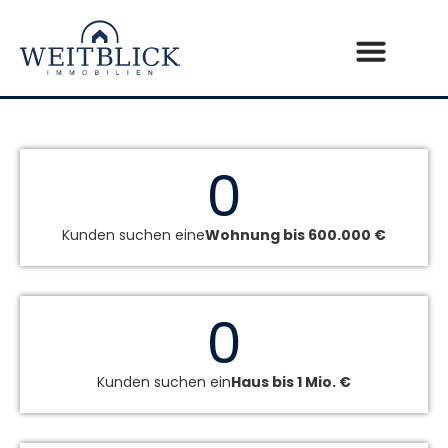
0
Kunden suchen eine
Wohnung bis 600.000 €
0
Kunden suchen ein
Haus bis 1 Mio. €