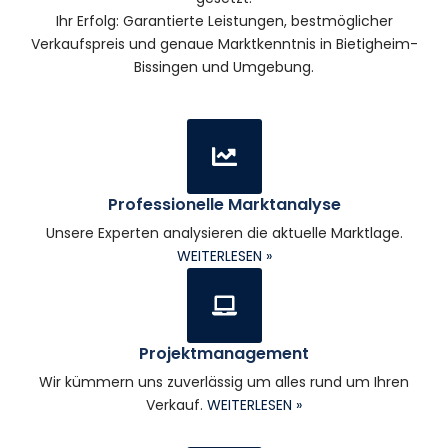
Ihr Erfolg: Garantierte Leistungen, bestmöglicher
Verkaufspreis und genaue Marktkenntnis in Bietigheim-
Bissingen und Umgebung.
Professionelle Marktanalyse
Unsere Experten analysieren die aktuelle Marktlage.
WEITERLESEN »
Projektmanagement
Wir kümmern uns zuverlässig um alles rund um Ihren
Verkauf.
WEITERLESEN »