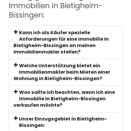
Immobilien in Bietigheim-
Bissingen:
Kann ich als Käufer spezielle
Anforderungen für eine Immobilie in
Bietigheim-Bissingen an meinen
Immobilienmakler stellen?
Welche Unterstützung bietet ein
Immobilienmakler beim Mieten einer
Wohnung in Bietigheim-Bissingen?
Was sollte ich beachten, wenn ich eine
Immobilie in Bietigheim-Bissingen
verkaufen möchte?
Unser Einzugsgebiet in Bietigheim-
Bissingen: