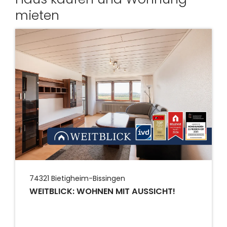
mieten
74321
Bietigheim-Bissingen
WEITBLICK: WOHNEN MIT AUSSICHT!