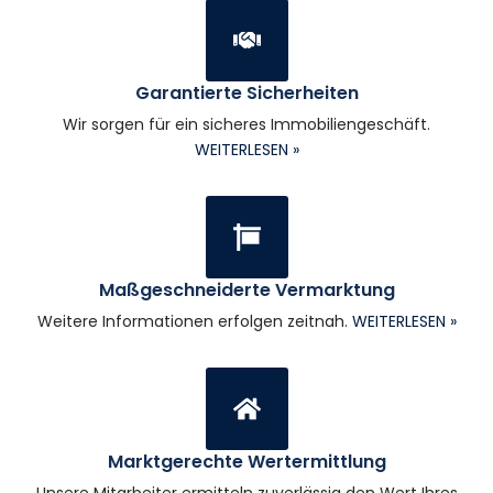
Garantierte Sicherheiten
Wir sorgen für ein sicheres Immobiliengeschäft.
WEITERLESEN »
Maßgeschneiderte Vermarktung
Weitere Informationen erfolgen zeitnah.
WEITERLESEN »
Marktgerechte Wertermittlung