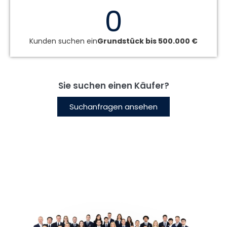
0
Kunden suchen ein
Grundstück bis 500.000 €
Sie suchen einen Käufer?
Suchanfragen ansehen