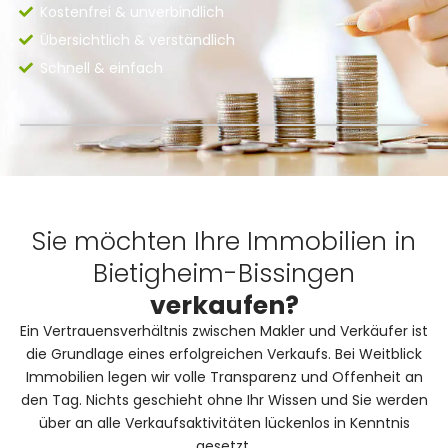
Kostenfrei & unverbindlich
Übersichtlich & verständlich
Schnell & einfach
Sie möchten Ihre Immobilien in
Bietigheim-Bissingen
verkaufen?
Ein Vertrauensverhältnis zwischen Makler und Verkäufer ist
die Grundlage eines erfolgreichen Verkaufs. Bei Weitblick
Immobilien legen wir volle Transparenz und Offenheit an
den Tag. Nichts geschieht ohne Ihr Wissen und Sie werden
über an alle Verkaufsaktivitäten lückenlos in Kenntnis
gesetzt.