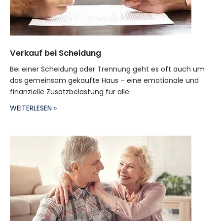
Verkauf bei Scheidung
Bei einer Scheidung oder Trennung geht es oft auch um
das gemeinsam gekaufte Haus – eine emotionale und
finanzielle Zusatzbelastung für alle.
WEITERLESEN »