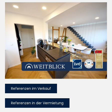
Referenzen im Verkauf
Referenzen in der Vermietung