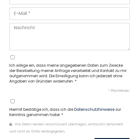
Ich willige ein, dass meine angegebenen Daten zum Zwecke
der Bearbeitung meiner Anfrage verarbeitet und Kontakt zu mir
aufgenommen wird. Die Einwilligung kann ich jederzeit ohne
Angaben von Gründen widerrufen. *
* Pflichtfelder
Hiermit bestätige ich, dass ich die
Datenschutzhinweise
zur
Kenntnis genommen habe. *
Ihre Daten werden verschlüsselt übertragen, vertraulich behandelt
und nicht an Dritte weitergegeben.