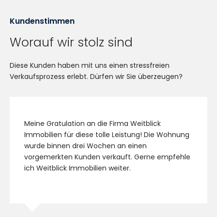
Kundenstimmen
Worauf wir stolz sind
Diese Kunden haben mit uns einen stressfreien
Verkaufsprozess erlebt. Dürfen wir Sie überzeugen?
Meine Gratulation an die Firma Weitblick
Immobilien für diese tolle Leistung! Die Wohnung
wurde binnen drei Wochen an einen
vorgemerkten Kunden verkauft. Gerne empfehle
ich Weitblick Immobilien weiter.