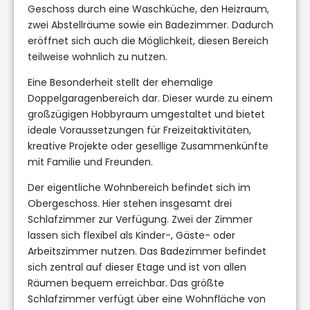
Geschoss durch eine Waschküche, den Heizraum,
zwei Abstellräume sowie ein Badezimmer. Dadurch
eröffnet sich auch die Möglichkeit, diesen Bereich
teilweise wohnlich zu nutzen.
Eine Besonderheit stellt der ehemalige
Doppelgaragenbereich dar. Dieser wurde zu einem
großzügigen Hobbyraum umgestaltet und bietet
ideale Voraussetzungen für Freizeitaktivitäten,
kreative Projekte oder gesellige Zusammenkünfte
mit Familie und Freunden.
Der eigentliche Wohnbereich befindet sich im
Obergeschoss. Hier stehen insgesamt drei
Schlafzimmer zur Verfügung. Zwei der Zimmer
lassen sich flexibel als Kinder-, Gäste- oder
Arbeitszimmer nutzen. Das Badezimmer befindet
sich zentral auf dieser Etage und ist von allen
Räumen bequem erreichbar. Das größte
Schlafzimmer verfügt über eine Wohnfläche von