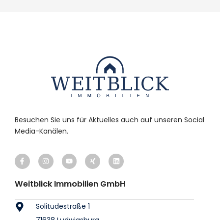
Besuchen Sie uns für Aktuelles auch auf unseren Social
Media-Kanälen.
Weitblick Immobilien GmbH
Solitudestraße 1
71638 Ludwigsburg