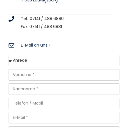
Tel.: 07141 / 488 6880
Fax: 07141 / 488 6881
E-Mail an uns »