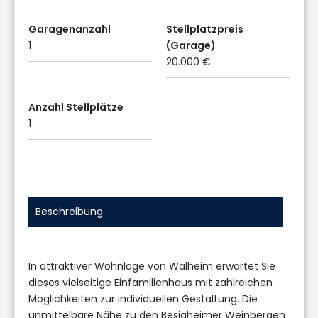
Garagenanzahl
Stellplatzpreis
1
(Garage)
20.000 €
Anzahl Stellplätze
1
Beschreibung
In attraktiver Wohnlage von Walheim erwartet Sie
dieses vielseitige Einfamilienhaus mit zahlreichen
Möglichkeiten zur individuellen Gestaltung. Die
unmittelbare Nähe zu den Besigheimer Weinbergen