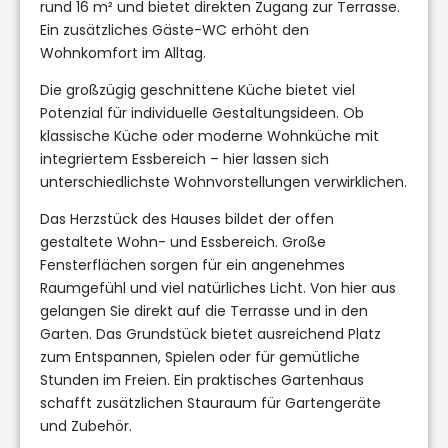
rund 16 m² und bietet direkten Zugang zur Terrasse.
Ein zusätzliches Gäste-WC erhöht den
Wohnkomfort im Alltag.
Die großzügig geschnittene Küche bietet viel
Potenzial für individuelle Gestaltungsideen. Ob
klassische Küche oder moderne Wohnküche mit
integriertem Essbereich – hier lassen sich
unterschiedlichste Wohnvorstellungen verwirklichen.
Das Herzstück des Hauses bildet der offen
gestaltete Wohn- und Essbereich. Große
Fensterflächen sorgen für ein angenehmes
Raumgefühl und viel natürliches Licht. Von hier aus
gelangen Sie direkt auf die Terrasse und in den
Garten. Das Grundstück bietet ausreichend Platz
zum Entspannen, Spielen oder für gemütliche
Stunden im Freien. Ein praktisches Gartenhaus
schafft zusätzlichen Stauraum für Gartengeräte
und Zubehör.