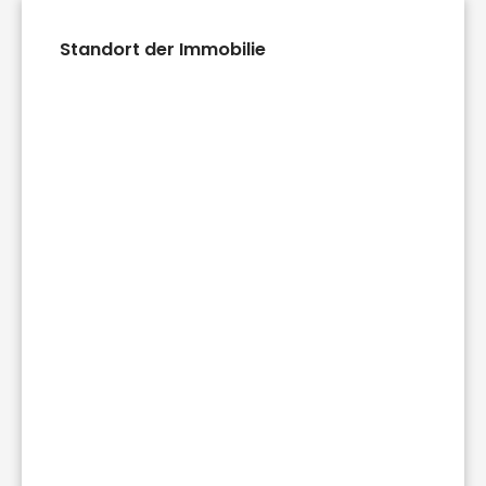
Standort der Immobilie