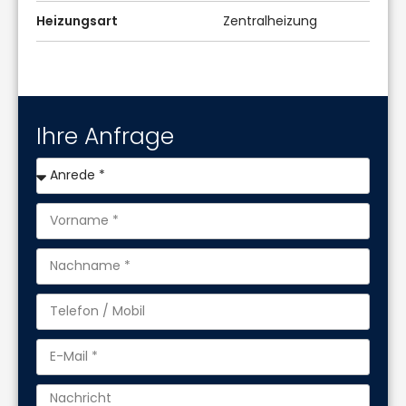
Heizungsart
Zentralheizung
Ihre Anfrage