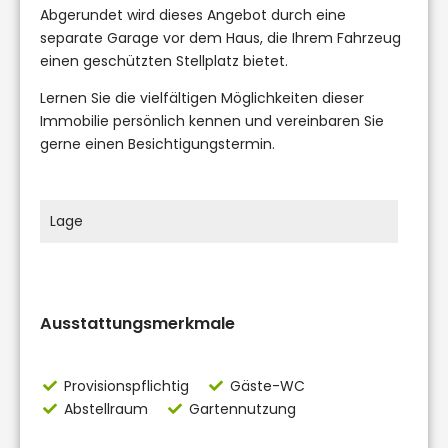
Abgerundet wird dieses Angebot durch eine
separate Garage vor dem Haus, die Ihrem Fahrzeug
einen geschützten Stellplatz bietet.
Lernen Sie die vielfältigen Möglichkeiten dieser
Immobilie persönlich kennen und vereinbaren Sie
gerne einen Besichtigungstermin.
Lage
Ausstattungsmerkmale
Provisionspflichtig
Gäste-WC
Abstellraum
Gartennutzung