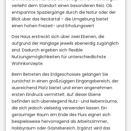
verleiht dem Standort einen besonderen Reiz. Ob
entspannte Spaziergänge durch die Natur oder der
Blick über das Neckartal – die Umgebung bietet
einen hohen Freizeit- und Erholungswert.
Das Haus erstreckt sich über zwei Ebenen, die
aufgrund der Hanglage jeweils ebenerdig zugänglich
sind. Dadurch ergeben sich flexible
Nutzungsmöglichkeiten für unterschiedlichste
Wohnkonzepte.
Beim Betreten des Erdgeschosses gelangen Sie
zunächst in einen großzügigen Eingangsbereich, der
ausreichend Platz bietet und einen angenehmen
ersten Eindruck vermittelt. Auf dieser Ebene
befinden sich überwiegend Nutz- und Nebenräume,
die sich jedoch vielseitig verwenden lassen. Ein
geräumiger Raum am Ende des Flurs eignet sich
beispielsweise hervorragend als Arbeitszimmer,
Hobbyraum oder Gästebereich. Ergänzt wird das