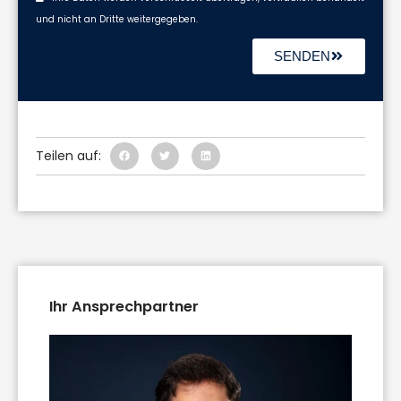
und nicht an Dritte weitergegeben.
SENDEN
Teilen auf:
Ihr Ansprechpartner