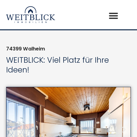
74399
Walheim
WEITBLICK: Viel Platz für Ihre
Ideen!