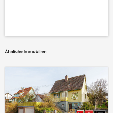
Ähnliche Immobilien