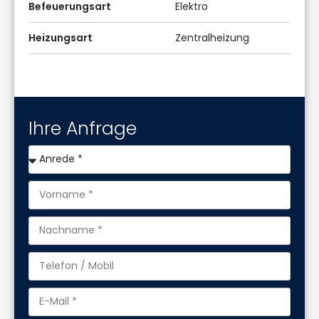
Befeuerungsart
Elektro
Heizungsart
Zentralheizung
Ihre Anfrage