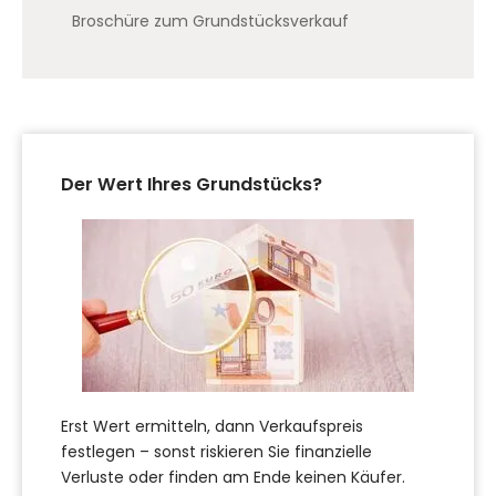
Broschüre zum Grundstücksverkauf
Der Wert Ihres Grundstücks?
Erst Wert ermitteln, dann Verkaufspreis
festlegen – sonst riskieren Sie finanzielle
Verluste oder finden am Ende keinen Käufer.