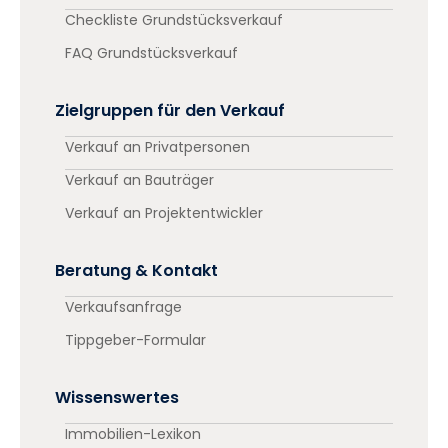
Checkliste Grundstücksverkauf
FAQ Grundstücksverkauf
Zielgruppen für den Verkauf
Verkauf an Privatpersonen
Verkauf an Bauträger
Verkauf an Projektentwickler
Beratung & Kontakt
Verkaufsanfrage
Tippgeber-Formular
Wissenswertes
Immobilien-Lexikon