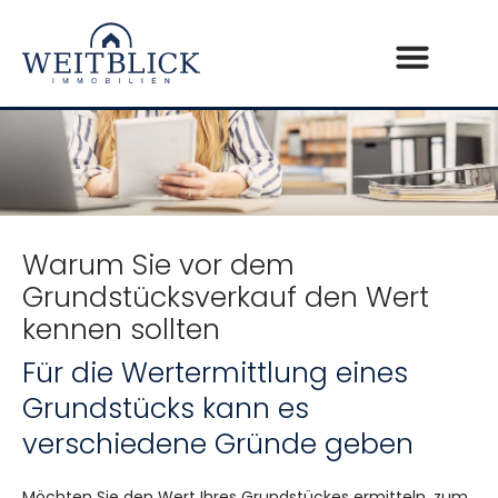
Warum Sie vor dem
Grundstücksverkauf den Wert
kennen sollten
Für die Wertermittlung eines
Grundstücks kann es
verschiedene Gründe geben
Möchten Sie den Wert Ihres Grundstückes ermitteln, zum