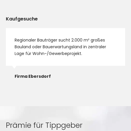
Kaufgesuche
Regionaler Bauträger sucht 2.000 m² großes
Bauland oder Bauerwartungsland in zentraler
Lage für Wohn-/Gewerbeprojekt.
Firma Ebersdorf
Prämie für Tippgeber