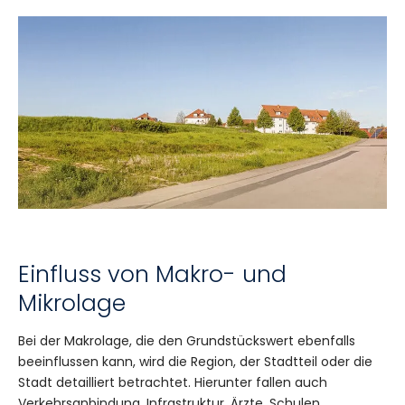
Einfluss von Makro- und
Mikrolage
Bei der Makrolage, die den Grundstückswert ebenfalls
beeinflussen kann, wird die Region, der Stadtteil oder die
Stadt detailliert betrachtet. Hierunter fallen auch
Verkehrsanbindung, Infrastruktur, Ärzte, Schulen,