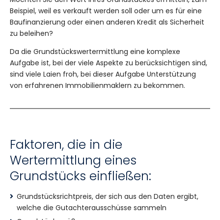
Beispiel, weil es verkauft werden soll oder um es für eine
Baufinanzierung oder einen anderen Kredit als Sicherheit
zu beleihen?
Da die Grundstückswertermittlung eine komplexe
Aufgabe ist, bei der viele Aspekte zu berücksichtigen sind,
sind viele Laien froh, bei dieser Aufgabe Unterstützung
von erfahrenen Immobilienmaklern zu bekommen.
Faktoren, die in die
Wertermittlung eines
Grundstücks einfließen:
Grundstücksrichtpreis, der sich aus den Daten ergibt,
welche die Gutachterausschüsse sammeln