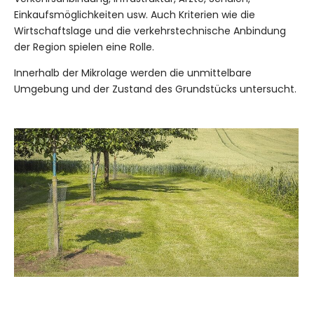
Einkaufsmöglichkeiten usw. Auch Kriterien wie die
Wirtschaftslage und die verkehrstechnische Anbindung
der Region spielen eine Rolle.
Innerhalb der Mikrolage werden die unmittelbare
Umgebung und der Zustand des Grundstücks untersucht.