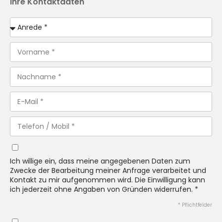
Ihre Kontaktdaten
Ich willige ein, dass meine angegebenen Daten zum
Zwecke der Bearbeitung meiner Anfrage verarbeitet und
Kontakt zu mir aufgenommen wird. Die Einwilligung kann
ich jederzeit ohne Angaben von Gründen widerrufen. *
* Pflichtfelder