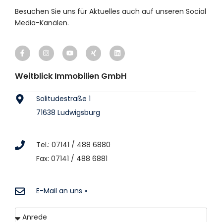
Besuchen Sie uns für Aktuelles auch auf unseren Social
Media-Kanälen.
Weitblick Immobilien GmbH
Solitudestraße 1
71638 Ludwigsburg
Tel.: 07141 / 488 6880
Fax: 07141 / 488 6881
E-Mail an uns »