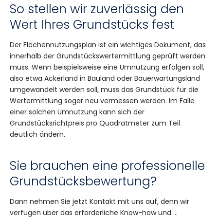
So stellen wir zuverlässig den
Wert Ihres Grundstücks fest
Der Flächennutzungsplan ist ein wichtiges Dokument, das
innerhalb der Grundstückswertermittlung geprüft werden
muss. Wenn beispielsweise eine Umnutzung erfolgen soll,
also etwa Ackerland in Bauland oder Bauerwartungsland
umgewandelt werden soll, muss das Grundstück für die
Wertermittlung sogar neu vermessen werden. Im Falle
einer solchen Umnutzung kann sich der
Grundstücksrichtpreis pro Quadratmeter zum Teil
deutlich ändern.
Sie brauchen eine professionelle
Grundstücksbewertung?
Dann nehmen Sie jetzt Kontakt mit uns auf, denn wir
verfügen über das erforderliche Know-how und …