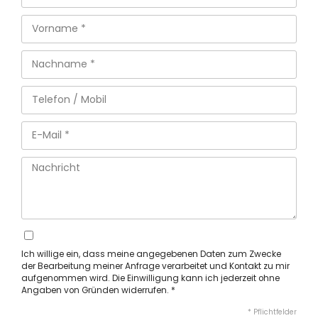
Ich willige ein, dass meine angegebenen Daten zum Zwecke
der Bearbeitung meiner Anfrage verarbeitet und Kontakt zu mir
aufgenommen wird. Die Einwilligung kann ich jederzeit ohne
Angaben von Gründen widerrufen. *
* Pflichtfelder