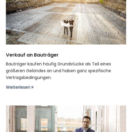
Verkauf an Bauträger
Bauträger kaufen häufig Grundstücke als Teil eines
größeren Geländes an und haben ganz spezifische
Vertragsbedingungen.
Weiterlesen