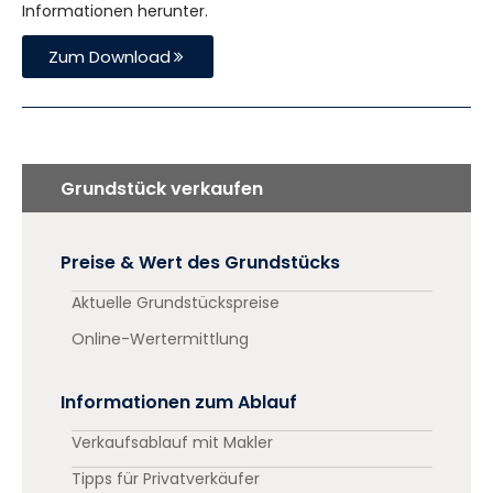
Informationen herunter.
Zum Download
Grundstück verkaufen
Preise & Wert des Grundstücks
Aktuelle Grundstückspreise
Online-Wertermittlung
Informationen zum Ablauf
Verkaufsablauf mit Makler
Tipps für Privatverkäufer