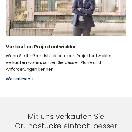
Verkauf an Projektentwickler
Wenn Sie Ihr Grundstück an einen Projektentwickler
verkaufen wollen, sollten Sie dessen Pläne und
Anforderungen kennen.
Weiterlesen
Mit uns verkaufen Sie
Grundstücke einfach besser