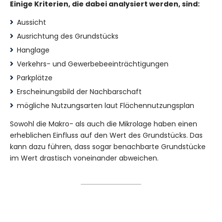
Einige Kriterien, die dabei analysiert werden, sind:
Aussicht
Ausrichtung des Grundstücks
Hanglage
Verkehrs- und Gewerbebeeinträchtigungen
Parkplätze
Erscheinungsbild der Nachbarschaft
mögliche Nutzungsarten laut Flächennutzungsplan
Sowohl die Makro- als auch die Mikrolage haben einen
erheblichen Einfluss auf den Wert des Grundstücks. Das
kann dazu führen, dass sogar benachbarte Grundstücke
im Wert drastisch voneinander abweichen.