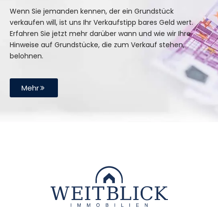
Wenn Sie jemanden kennen, der ein Grundstück
verkaufen will, ist uns Ihr Verkaufstipp bares Geld wert.
Erfahren Sie jetzt mehr darüber wann und wie wir Ihre
Hinweise auf Grundstücke, die zum Verkauf stehen,
belohnen.
Mehr