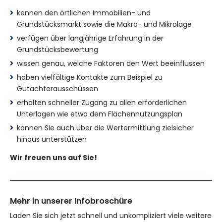
kennen den örtlichen Immobilien- und
Grundstücksmarkt sowie die Makro- und Mikrolage
verfügen über langjährige Erfahrung in der
Grundstücksbewertung
wissen genau, welche Faktoren den Wert beeinflussen
haben vielfältige Kontakte zum Beispiel zu
Gutachterausschüssen
erhalten schneller Zugang zu allen erforderlichen
Unterlagen wie etwa dem Flächennutzungsplan
können Sie auch über die Wertermittlung zielsicher
hinaus unterstützen
Wir freuen uns auf Sie!
Mehr in unserer Infobroschüre
Laden Sie sich jetzt schnell und unkompliziert viele weitere