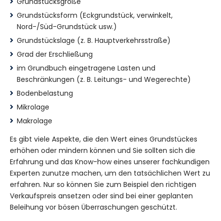
Grundstücksgröße
Grundstücksform (Eckgrundstück, verwinkelt,
Nord-/Süd-Grundstück usw.)
Grundstückslage (z. B. Hauptverkehrsstraße)
Grad der Erschließung
im Grundbuch eingetragene Lasten und
Beschränkungen (z. B. Leitungs- und Wegerechte)
Bodenbelastung
Mikrolage
Makrolage
Es gibt viele Aspekte, die den Wert eines Grundstückes
erhöhen oder mindern können und Sie sollten sich die
Erfahrung und das Know-how eines unserer fachkundigen
Experten zunutze machen, um den tatsächlichen Wert zu
erfahren. Nur so können Sie zum Beispiel den richtigen
Verkaufspreis ansetzen oder sind bei einer geplanten
Beleihung vor bösen Überraschungen geschützt.