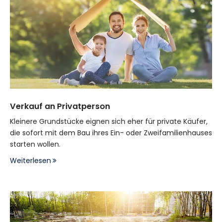
Verkauf an Privatperson
Kleinere Grundstücke eignen sich eher für private Käufer,
die sofort mit dem Bau ihres Ein- oder Zweifamilienhauses
starten wollen.
Weiterlesen