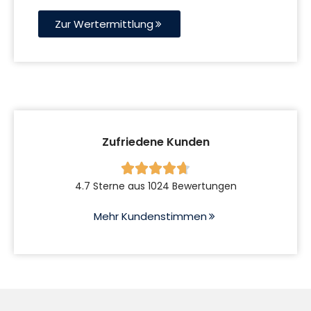
Zur Wertermittlung
Zufriedene Kunden





4.7 Sterne aus 1024 Bewertungen
Mehr Kundenstimmen