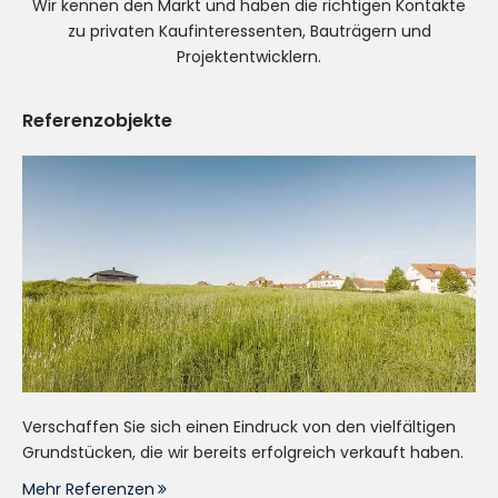
Wir kennen den Markt und haben die richtigen Kontakte
zu privaten Kaufinteressenten, Bauträgern und
Projektentwicklern.
Referenzobjekte
Verschaffen Sie sich einen Eindruck von den vielfältigen
Grundstücken, die wir bereits erfolgreich verkauft haben.
Mehr Referenzen