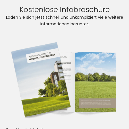
Kostenlose Infobroschüre
Laden Sie sich jetzt schnell und unkompliziert viele weitere
Informationen herunter.