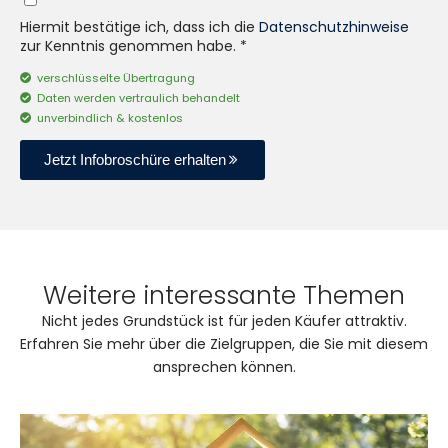
Hiermit bestätige ich, dass ich die
Datenschutzhinweise
zur Kenntnis genommen habe. *
verschlüsselte Übertragung
Daten werden vertraulich behandelt
unverbindlich & kostenlos
Jetzt Infobroschüre erhalten
Weitere interessante Themen
Nicht jedes Grundstück ist für jeden Käufer attraktiv.
Erfahren Sie mehr über die Zielgruppen, die Sie mit diesem
ansprechen können.