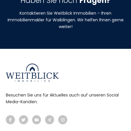
Haben Sie noch
Fragen?
Kontaktieren Sie Weitblick Immobilien – Ihren
Immobilienmakler für Waiblingen. Wir helfen Ihnen gerne
weiter!
Besuchen Sie uns für Aktuelles auch auf unseren Social
Media-Kanälen.