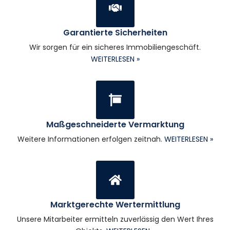
Garantierte Sicherheiten
Wir sorgen für ein sicheres Immobiliengeschäft.
WEITERLESEN »
Maßgeschneiderte Vermarktung
Weitere Informationen erfolgen zeitnah.
WEITERLESEN »
Marktgerechte Wertermittlung
Unsere Mitarbeiter ermitteln zuverlässig den Wert Ihres