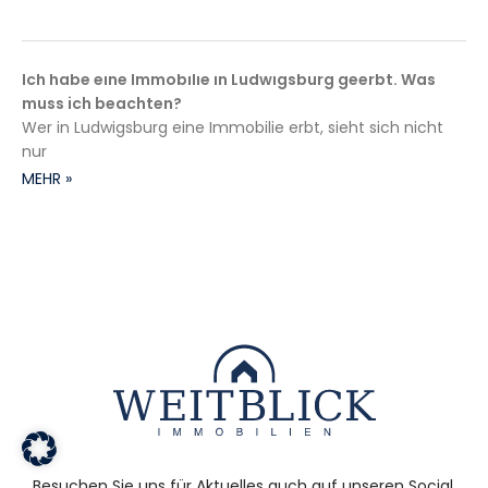
Ich habe eine Immobilie in Ludwigsburg geerbt. Was
muss ich beachten?
Wer in Ludwigsburg eine Immobilie erbt, sieht sich nicht
nur
MEHR »
Besuchen Sie uns für Aktuelles auch auf unseren Social