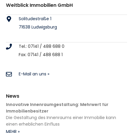
Weitblick Immobilien GmbH
Solitudestraße 1
71638 Ludwigsburg
Tel.: 07141 / 488 688 0
Fax: 07141 / 488 688 1
E-Mail an uns »
News
Innovative Innenraumgestaltung: Mehrwert für
Immobilienbesitzer
Die Gestaltung des Innenraums einer Immobilie kann
einen erheblichen Einfluss
MEHR »