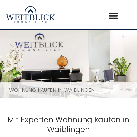
WOHNUNG KAUFEN IN WAIBLINGEN
Mit Experten Wohnung kaufen in
Waiblingen