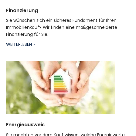
Finanzierung
Sie wünschen sich ein sicheres Fundament für Ihren
Immobilienkauf? Wir finden eine maßgeschneiderte
Finanzierung für Sie.
WEITERLESEN »
Energieausweis
Sie möchten vor dem Kauf wissen, welche Energiewerte