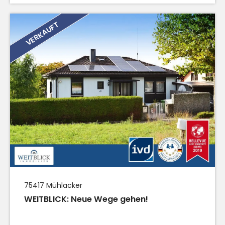
VERKAUFT
75417
Mühlacker
WEITBLICK: Neue Wege gehen!