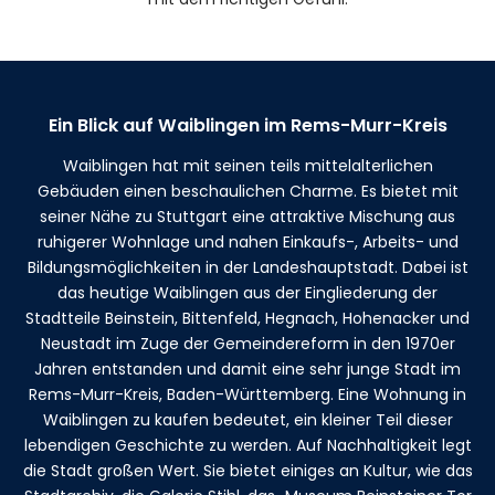
Ein Blick auf Waiblingen im Rems-Murr-Kreis
Waiblingen hat mit seinen teils mittelalterlichen
Gebäuden einen beschaulichen Charme. Es bietet mit
seiner Nähe zu Stuttgart eine attraktive Mischung aus
ruhigerer Wohnlage und nahen Einkaufs-, Arbeits- und
Bildungsmöglichkeiten in der Landeshauptstadt. Dabei ist
das heutige Waiblingen aus der Eingliederung der
Stadtteile Beinstein, Bittenfeld, Hegnach, Hohenacker und
Neustadt im Zuge der Gemeindereform in den 1970er
Jahren entstanden und damit eine sehr junge Stadt im
Rems-Murr-Kreis, Baden-Württemberg. Eine Wohnung in
Waiblingen zu kaufen bedeutet, ein kleiner Teil dieser
lebendigen Geschichte zu werden. Auf Nachhaltigkeit legt
die Stadt großen Wert. Sie bietet einiges an Kultur, wie das