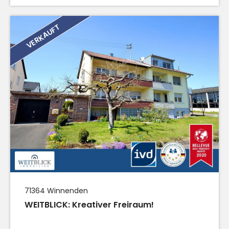
VERKAUFT
71364
Winnenden
WEITBLICK: Kreativer Freiraum!