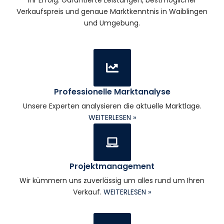
Verkaufspreis und genaue Marktkenntnis in Waiblingen
und Umgebung.
Professionelle Marktanalyse
Unsere Experten analysieren die aktuelle Marktlage.
WEITERLESEN »
Projektmanagement
Wir kümmern uns zuverlässig um alles rund um Ihren
Verkauf.
WEITERLESEN »