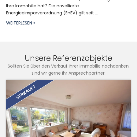
Ihre Immobilie hat? Die novellierte
Energieeinsparverordnung (EnEV) gilt seit ...
WEITERLESEN »
Unsere Referenzobjekte
Sollten Sie über den Verkauf Ihrer Immobilie nachdenken,
sind wir gerne Ihr Ansprechpartner.
VERKAUFT