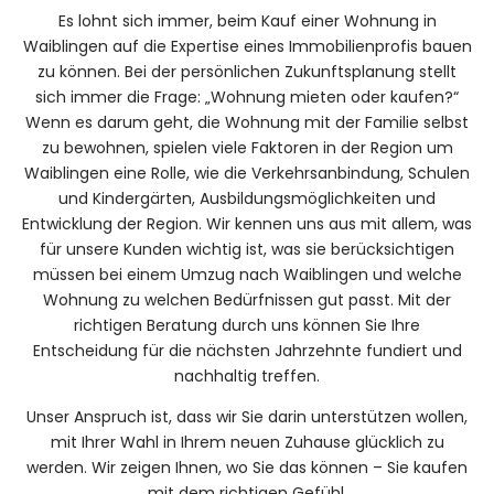
Es lohnt sich immer, beim Kauf einer Wohnung in
Waiblingen auf die Expertise eines Immobilienprofis bauen
zu können. Bei der persönlichen Zukunftsplanung stellt
sich immer die Frage: „Wohnung mieten oder kaufen?“
Wenn es darum geht, die Wohnung mit der Familie selbst
zu bewohnen, spielen viele Faktoren in der Region um
Waiblingen eine Rolle, wie die Verkehrsanbindung, Schulen
und Kindergärten, Ausbildungsmöglichkeiten und
Entwicklung der Region. Wir kennen uns aus mit allem, was
für unsere Kunden wichtig ist, was sie berücksichtigen
müssen bei einem Umzug nach Waiblingen und welche
Wohnung zu welchen Bedürfnissen gut passt. Mit der
richtigen Beratung durch uns können Sie Ihre
Entscheidung für die nächsten Jahrzehnte fundiert und
nachhaltig treffen.
Unser Anspruch ist, dass wir Sie darin unterstützen wollen,
mit Ihrer Wahl in Ihrem neuen Zuhause glücklich zu
werden. Wir zeigen Ihnen, wo Sie das können – Sie kaufen
mit dem richtigen Gefühl.