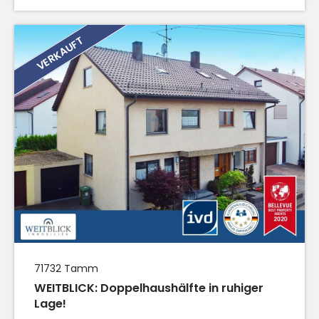
VERKAUFT
71732
Tamm
WEITBLICK: Doppelhaushälfte in ruhiger
Lage!