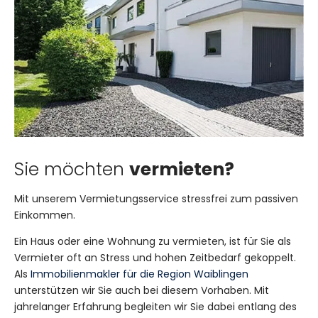
Sie möchten
vermieten?
Mit unserem Vermietungsservice stressfrei zum passiven
Einkommen.
Ein Haus oder eine Wohnung zu vermieten, ist für Sie als
Vermieter oft an Stress und hohen Zeitbedarf gekoppelt.
Als
Immobilienmakler für die Region Waiblingen
unterstützen wir Sie auch bei diesem Vorhaben. Mit
jahrelanger Erfahrung begleiten wir Sie dabei entlang des