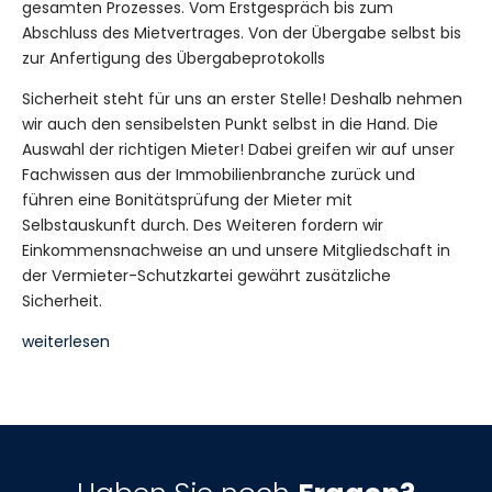
gesamten Prozesses. Vom Erstgespräch bis zum
Abschluss des Mietvertrages. Von der Übergabe selbst bis
zur Anfertigung des Übergabeprotokolls
Sicherheit steht für uns an erster Stelle! Deshalb nehmen
wir auch den sensibelsten Punkt selbst in die Hand. Die
Auswahl der richtigen Mieter! Dabei greifen wir auf unser
Fachwissen aus der Immobilienbranche zurück und
führen eine Bonitätsprüfung der Mieter mit
Selbstauskunft durch. Des Weiteren fordern wir
Einkommensnachweise an und unsere Mitgliedschaft in
der Vermieter-Schutzkartei gewährt zusätzliche
Sicherheit.
weiterlesen