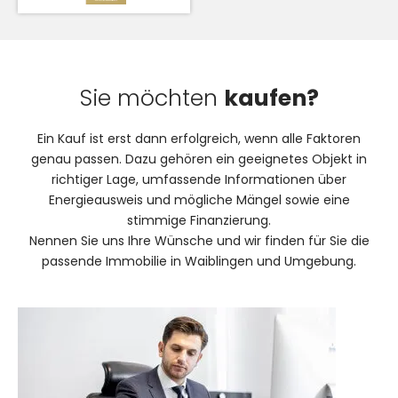
Sie möchten
kaufen?
Ein Kauf ist erst dann erfolgreich, wenn alle Faktoren
genau passen. Dazu gehören ein geeignetes Objekt in
richtiger Lage, umfassende Informationen über
Energieausweis und mögliche Mängel sowie eine
stimmige Finanzierung.
Nennen Sie uns Ihre Wünsche und wir finden für Sie die
passende Immobilie in Waiblingen und Umgebung.