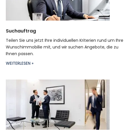
Suchauftrag
Teilen Sie uns jetzt Ihre individuellen Kriterien rund um Ihre
Wunschimmobilie mit, und wir suchen Angebote, die zu
Ihnen passen.
WEITERLESEN »