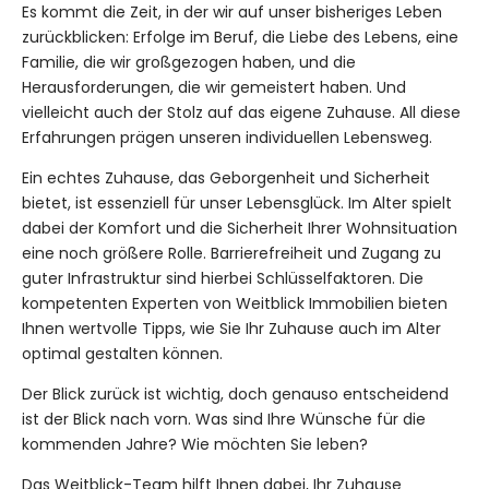
Es kommt die Zeit, in der wir auf unser bisheriges Leben
zurückblicken: Erfolge im Beruf, die Liebe des Lebens, eine
Familie, die wir großgezogen haben, und die
Herausforderungen, die wir gemeistert haben. Und
vielleicht auch der Stolz auf das eigene Zuhause. All diese
Erfahrungen prägen unseren individuellen Lebensweg.
Ein echtes Zuhause, das Geborgenheit und Sicherheit
bietet, ist essenziell für unser Lebensglück. Im Alter spielt
dabei der Komfort und die Sicherheit Ihrer Wohnsituation
eine noch größere Rolle. Barrierefreiheit und Zugang zu
guter Infrastruktur sind hierbei Schlüsselfaktoren. Die
kompetenten Experten von Weitblick Immobilien bieten
Ihnen wertvolle Tipps, wie Sie Ihr Zuhause auch im Alter
optimal gestalten können.
Der Blick zurück ist wichtig, doch genauso entscheidend
ist der Blick nach vorn. Was sind Ihre Wünsche für die
kommenden Jahre? Wie möchten Sie leben?
Das Weitblick-Team hilft Ihnen dabei, Ihr Zuhause