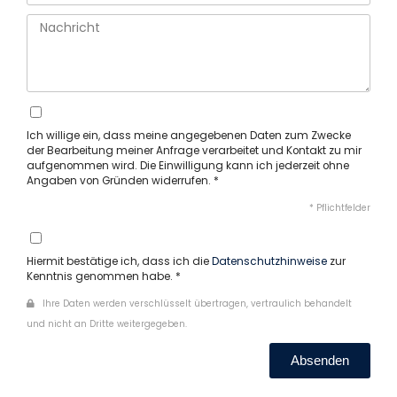
Ich willige ein, dass meine angegebenen Daten zum Zwecke
der Bearbeitung meiner Anfrage verarbeitet und Kontakt zu mir
aufgenommen wird. Die Einwilligung kann ich jederzeit ohne
Angaben von Gründen widerrufen. *
* Pflichtfelder
Hiermit bestätige ich, dass ich die
Datenschutzhinweise
zur
Kenntnis genommen habe. *
Ihre Daten werden verschlüsselt übertragen, vertraulich behandelt
und nicht an Dritte weitergegeben.
Absenden