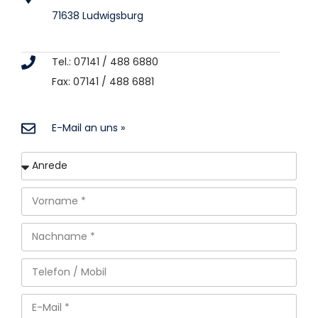
71638 Ludwigsburg
Tel.: 07141 / 488 6880
Fax: 07141 / 488 6881
E-Mail an uns »