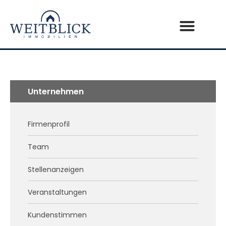
Unternehmen
Firmenprofil
Team
Stellenanzeigen
Veranstaltungen
Kundenstimmen