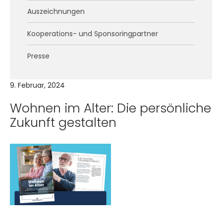
Auszeichnungen
Kooperations- und Sponsoringpartner
Presse
9. Februar, 2024
Wohnen im Alter: Die persönliche
Zukunft gestalten