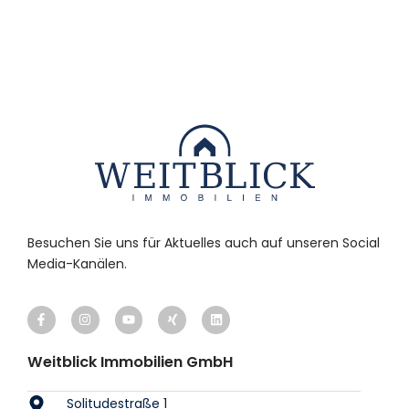
Besuchen Sie uns für Aktuelles auch auf unseren Social
Media-Kanälen.
Weitblick Immobilien GmbH
Solitudestraße 1