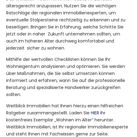
altersgerecht anzupassen. Nutzen Sie die wichtigen
Ratschläge der regionalen Immobilienexperten, um
eventuelle Stolpersteine rechtzeitig zu erkennen und zu
beseitigen. Bringen Sie in Erfahrung, welche Schritte Sie
jetzt oder in naher
Zukunft unternehmen sollten, um
auch im höheren Alter durchweg komfortabel und
jederzeit
sicher zu wohnen.
Mithilfe der wertvollen Checklisten können Sie Ihr
Wohneigentum analysieren und optimieren. Sie werden
über Maßnahmen, die Sie selbst umsetzen können
informiert und erfahren, wann Sie auf die professionelle
Beratung und spezialisierte Handwerker zurückgreifen
sollten.
Weitblick Immobilien hat Ihnen hierzu einen hilfreichen
Ratgeber zusammengestellt. Laden Sie
HIER
Ihr
kostenfreies Exemplar „Wohnen im Alter“ herunter.
Weitblick Immobilien, ist Ihr regionaler Immobilienexperte
und steht Ihnen mit Fachwissen gerne zur Seite.