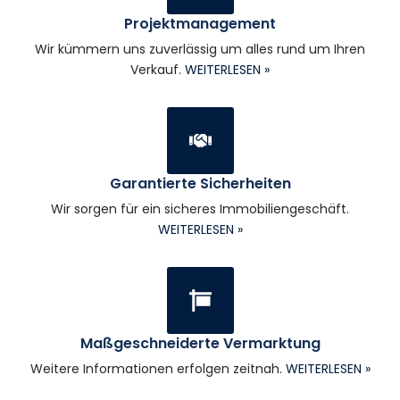
Projektmanagement
Wir kümmern uns zuverlässig um alles rund um Ihren
Verkauf.
WEITERLESEN »
Garantierte Sicherheiten
Wir sorgen für ein sicheres Immobiliengeschäft.
WEITERLESEN »
Maßgeschneiderte Vermarktung
Weitere Informationen erfolgen zeitnah.
WEITERLESEN »