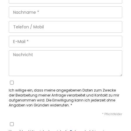
Ich willige ein, dass meine angegebenen Daten zum Zwecke
der Bearbeitung meiner Anfrage verarbeitet und Kontakt zu mir
aufgenommen wird. Die Einwilligung kann ich jederzeit ohne
Angaben von Gründen widerrufen. *
* Pflichtfelder