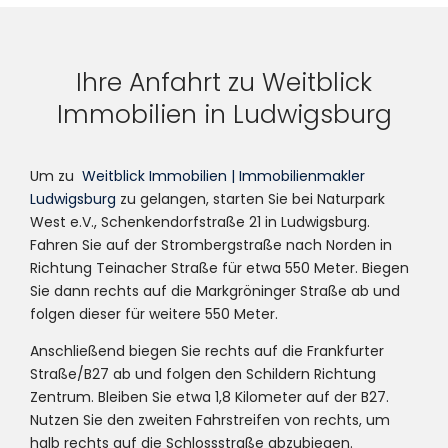
Ihre Anfahrt zu Weitblick
Immobilien in Ludwigsburg
Um zu
Weitblick Immobilien | Immobilienmakler
Ludwigsburg
zu gelangen, starten Sie bei Naturpark
West e.V., Schenkendorfstraße 21 in Ludwigsburg.
Fahren Sie auf der Strombergstraße nach Norden in
Richtung Teinacher Straße für etwa 550 Meter. Biegen
Sie dann rechts auf die Markgröninger Straße ab und
folgen dieser für weitere 550 Meter.
Anschließend biegen Sie rechts auf die Frankfurter
Straße/B27 ab und folgen den Schildern Richtung
Zentrum. Bleiben Sie etwa 1,8 Kilometer auf der B27.
Nutzen Sie den zweiten Fahrstreifen von rechts, um
halb rechts auf die Schlossstraße abzubiegen.