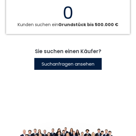
0
Kunden suchen ein
Grundstück bis 500.000 €
Sie suchen einen Käufer?
Suchanfragen ansehen