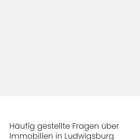
Häufig gestellte Fragen über
Immobilien in Ludwigsburg