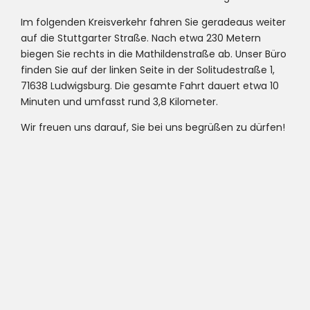
Im folgenden Kreisverkehr fahren Sie geradeaus weiter
auf die Stuttgarter Straße. Nach etwa 230 Metern
biegen Sie rechts in die Mathildenstraße ab. Unser Büro
finden Sie auf der linken Seite in der Solitudestraße 1,
71638 Ludwigsburg. Die gesamte Fahrt dauert etwa 10
Minuten und umfasst rund 3,8 Kilometer.
Wir freuen uns darauf, Sie bei uns begrüßen zu dürfen!