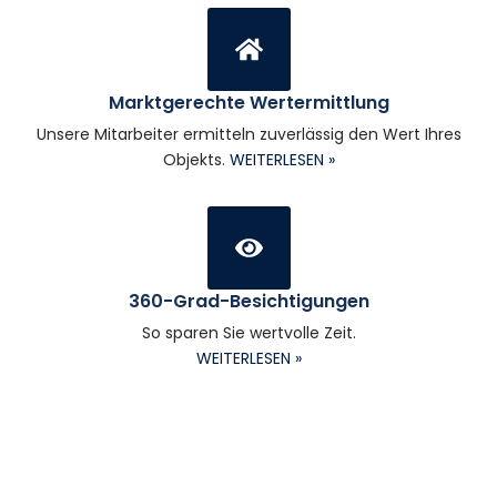
Marktgerechte Wertermittlung
Unsere Mitarbeiter ermitteln zuverlässig den Wert Ihres
Objekts.
WEITERLESEN »
360-Grad-Besichtigungen
So sparen Sie wertvolle Zeit.
WEITERLESEN »