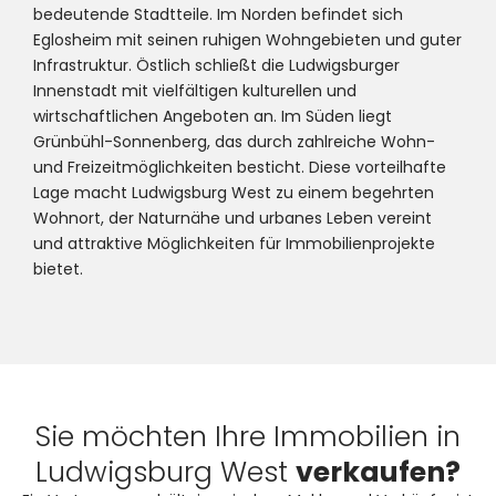
bedeutende Stadtteile. Im Norden befindet sich
Eglosheim mit seinen ruhigen Wohngebieten und guter
Infrastruktur. Östlich schließt die Ludwigsburger
Innenstadt mit vielfältigen kulturellen und
wirtschaftlichen Angeboten an. Im Süden liegt
Grünbühl-Sonnenberg, das durch zahlreiche Wohn-
und Freizeitmöglichkeiten besticht. Diese vorteilhafte
Lage macht Ludwigsburg West zu einem begehrten
Wohnort, der Naturnähe und urbanes Leben vereint
und attraktive Möglichkeiten für Immobilienprojekte
bietet.
Sie möchten Ihre Immobilien in
Ludwigsburg West
verkaufen?