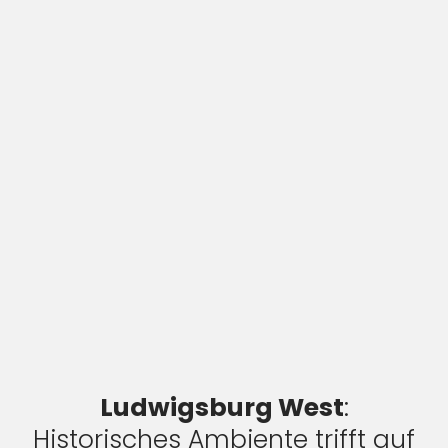
Ludwigsburg West
:
Historisches Ambiente trifft auf