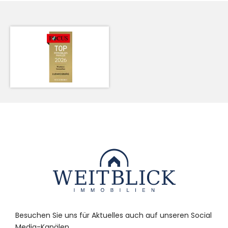
Besuchen Sie uns für Aktuelles auch auf unseren Social
Media-Kanälen.