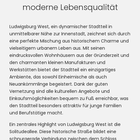
moderne Lebensqualität
Ludwigsburg West, ein dynamischer Stadtteil in
unmittelbarer Nähe zur Innenstadt, zeichnet sich durch
eine perfekte Mischung aus historischem Charme und
vielseitigem urbanem Leben aus. Mit seinen
eindrucksvollen Wohnhäusern aus der Gründerzeit und
den charmanten kleinen Manufakturen und
Werkstätten bietet der Stadtteil ein einzigartiges
Ambiente, das sowohl Einheimische als auch
Neuankömmlinge begeistert. Dank der guten
Vernetzung sind alle kulturellen Angebote und
Einkaufsmöglichkeiten bequem zu Fuß erreichbar, was
den Stadtteil besonders attraktiv für junge Familien
und Berufstätige macht.
Ein zentrales Highlight von Ludwigsburg West ist die
Solitudeallee. Diese historische Straße bildet eine
schnurgerade Verbindung zwischen dem Schloss