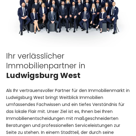
Ihr verlässlicher
Immobilienpartner in
Ludwigsburg West
Als Ihr vertrauensvoller Partner für den Immobilienmarkt in
Ludwigsburg West bringt Weitblick Immobilien
umfassendes Fachwissen und ein tiefes Verständnis für
das lokale Flair mit. Unser Ziel ist es, Ihnen bei Ihren
Immobilienentscheidungen mit maßgeschneiderten
Beratungen und professionellen Serviceleistungen zur
Seite zu stehen. In einem Stadtteil, der durch seine