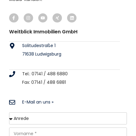
Weitblick Immobilien GmbH
Solitudestraße 1
71638 Ludwigsburg
Tel.: 07141 / 488 6880
Fax: 07141 / 488 6881
E-Mail an uns »