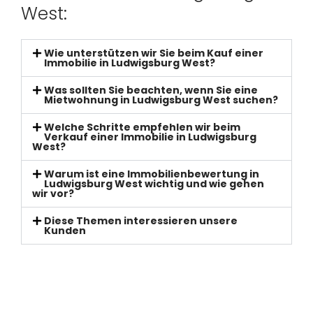
West:
Wie unterstützen wir Sie beim Kauf einer
Immobilie in Ludwigsburg West?
Was sollten Sie beachten, wenn Sie eine
Mietwohnung in Ludwigsburg West suchen?
Welche Schritte empfehlen wir beim
Verkauf einer Immobilie in Ludwigsburg
West?
Warum ist eine Immobilienbewertung in
Ludwigsburg West wichtig und wie gehen
wir vor?
Diese Themen interessieren unsere
Kunden