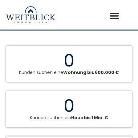
0
Kunden suchen eine
Wohnung bis 600.000 €
0
Kunden suchen ein
Haus bis 1 Mio. €