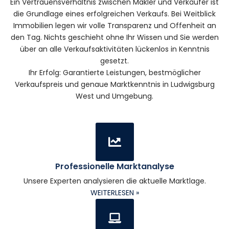
Ein Vertrauensverhältnis zwischen Makler und Verkäufer ist
die Grundlage eines erfolgreichen Verkaufs. Bei Weitblick
Immobilien legen wir volle Transparenz und Offenheit an
den Tag. Nichts geschieht ohne Ihr Wissen und Sie werden
über an alle Verkaufsaktivitäten lückenlos in Kenntnis
gesetzt.
Ihr Erfolg: Garantierte Leistungen, bestmöglicher
Verkaufspreis und genaue Marktkenntnis in Ludwigsburg
West und Umgebung.
Professionelle Marktanalyse
Unsere Experten analysieren die aktuelle Marktlage.
WEITERLESEN »