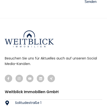
Senden
Besuchen Sie uns für Aktuelles auch auf unseren Social
Media-Kanälen.
Weitblick Immobilien GmbH
Solitudestraße 1