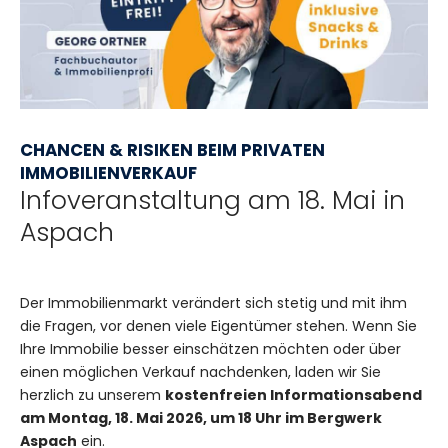
CHANCEN & RISIKEN BEIM PRIVATEN
IMMOBILIENVERKAUF
Infoveranstaltung am 18. Mai in
Aspach
Der Immobilienmarkt verändert sich stetig und mit ihm
die Fragen, vor denen viele Eigentümer stehen. Wenn Sie
Ihre Immobilie besser einschätzen möchten oder über
einen möglichen Verkauf nachdenken, laden wir Sie
herzlich zu unserem
kostenfreien Informationsabend
am Montag, 18. Mai 2026, um 18 Uhr im Bergwerk
Aspach
ein.