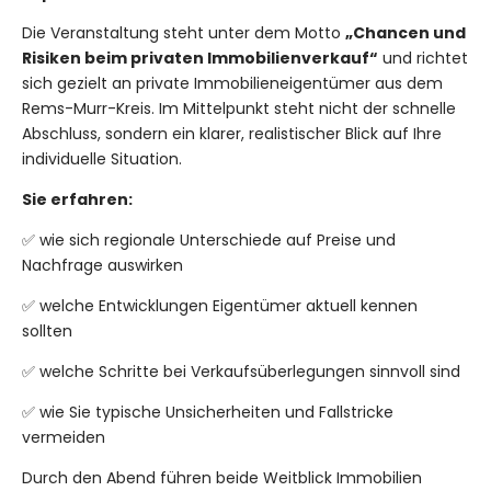
Die Veranstaltung steht unter dem Motto
„Chancen und
Risiken beim privaten Immobilienverkauf“
und richtet
sich gezielt an private Immobilieneigentümer aus dem
Rems-Murr-Kreis. Im Mittelpunkt steht nicht der schnelle
Abschluss, sondern ein klarer, realistischer Blick auf Ihre
individuelle Situation.
Sie erfahren:
✅ wie sich regionale Unterschiede auf Preise und
Nachfrage auswirken
✅ welche Entwicklungen Eigentümer aktuell kennen
sollten
✅ welche Schritte bei Verkaufsüberlegungen sinnvoll sind
✅ wie Sie typische Unsicherheiten und Fallstricke
vermeiden
Durch den Abend führen beide Weitblick Immobilien