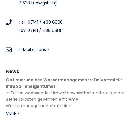
71638 Ludwigsburg
Tel.: 07141 / 488 6880
Fax: 07141 / 488 6881
E-Mail an uns »
News
Optimierung des Wassermanagements: Ein Vorteil für
Immobilieneigentümer
In Zeiten wachsender Umweltbewusstheit und steigender
Betriebskosten gewinnen effiziente
Wassermanagementstrategien
MEHR »