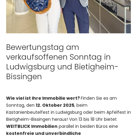
Bewertungstag am
verkaufsoffenen Sonntag in
Ludwigsburg und Bietigheim-
Bissingen
Wie viel ist Ihre Immobilie wert?
Finden Sie es am
Sonntag, den
12. Oktober 2025
, beim
Kastanienbeutelfest in Ludwigsburg oder beim Apfelfest in
Bietigheim-Bissingen heraus! Von 13 bis 18 Uhr bietet
WEITBLICK Immobilien
parallel in beiden Büros eine
kostenfreie und unverbindliche