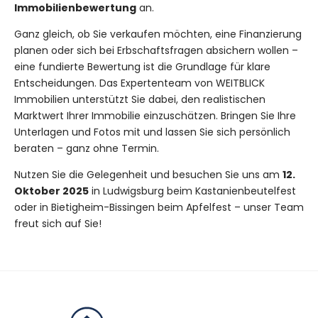
Immobilienbewertung
an.
Ganz gleich, ob Sie verkaufen möchten, eine Finanzierung
planen oder sich bei Erbschaftsfragen absichern wollen –
eine fundierte Bewertung ist die Grundlage für klare
Entscheidungen. Das Expertenteam von WEITBLICK
Immobilien unterstützt Sie dabei, den realistischen
Marktwert Ihrer Immobilie einzuschätzen. Bringen Sie Ihre
Unterlagen und Fotos mit und lassen Sie sich persönlich
beraten – ganz ohne Termin.
Nutzen Sie die Gelegenheit und besuchen Sie uns am
12.
Oktober 2025
in Ludwigsburg beim Kastanienbeutelfest
oder in Bietigheim-Bissingen beim Apfelfest – unser Team
freut sich auf Sie!