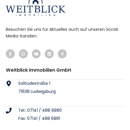
Besuchen Sie uns für Aktuelles auch auf unseren Social
Media-Kanälen.
Weitblick Immobilien GmbH
Solitudestraße 1
71638 Ludwigsburg
Tel.: 07141 / 488 6880
Fax: 07141 / 488 6881