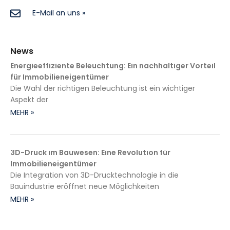
E-Mail an uns »
News
Energieeffiziente Beleuchtung: Ein nachhaltiger Vorteil
für Immobilieneigentümer
Die Wahl der richtigen Beleuchtung ist ein wichtiger
Aspekt der
MEHR »
3D-Druck im Bauwesen: Eine Revolution für
Immobilieneigentümer
Die Integration von 3D-Drucktechnologie in die
Bauindustrie eröffnet neue Möglichkeiten
MEHR »