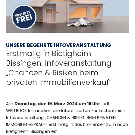
UNSERE BEGEHRTE INFOVERANSTALTUNG
Erstmalig in Bietigheim-
Bissingen: Infoveranstaltung
„Chancen & Risiken beim
privaten Immobilienverkauf“
Am
Dienstag, den 19. März 2024 um 18 Uhr
lädt
WEITBLICK Immobilien alle Interessierten zur kostenfreien
Infoveranstaltung „CHANCEN & RISIKEN BEIM PRIVATEN
IMMOBILIENVERKAUF“ erstmalig in das Kronenzentrum nach
Bietigheim-Bissingen ein.