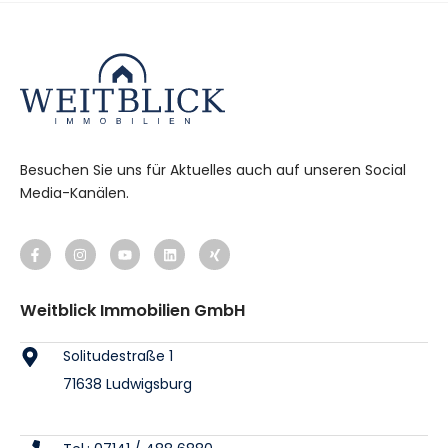
Besuchen Sie uns für Aktuelles auch auf unseren Social
Media-Kanälen.
Weitblick Immobilien GmbH
Solitudestraße 1
71638 Ludwigsburg