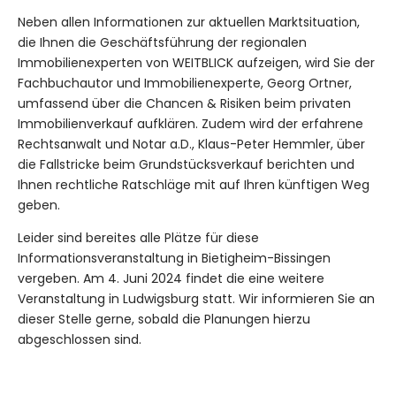
Neben allen Informationen zur aktuellen Marktsituation,
die Ihnen die Geschäftsführung der regionalen
Immobilienexperten von WEITBLICK aufzeigen, wird Sie der
Fachbuchautor und Immobilienexperte, Georg Ortner,
umfassend über die Chancen & Risiken beim privaten
Immobilienverkauf aufklären. Zudem wird der erfahrene
Rechtsanwalt und Notar a.D., Klaus-Peter Hemmler, über
die Fallstricke beim Grundstücksverkauf berichten und
Ihnen rechtliche Ratschläge mit auf Ihren künftigen Weg
geben.
Leider sind bereites alle Plätze für diese
Informationsveranstaltung in Bietigheim-Bissingen
vergeben. Am 4. Juni 2024 findet die eine weitere
Veranstaltung in Ludwigsburg statt. Wir informieren Sie an
dieser Stelle gerne, sobald die Planungen hierzu
abgeschlossen sind.