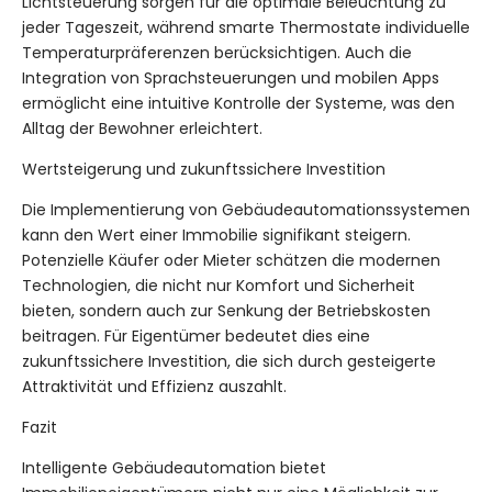
Lichtsteuerung sorgen für die optimale Beleuchtung zu
jeder Tageszeit, während smarte Thermostate individuelle
Temperaturpräferenzen berücksichtigen. Auch die
Integration von Sprachsteuerungen und mobilen Apps
ermöglicht eine intuitive Kontrolle der Systeme, was den
Alltag der Bewohner erleichtert.
Wertsteigerung und zukunftssichere Investition
Die Implementierung von Gebäudeautomationssystemen
kann den Wert einer Immobilie signifikant steigern.
Potenzielle Käufer oder Mieter schätzen die modernen
Technologien, die nicht nur Komfort und Sicherheit
bieten, sondern auch zur Senkung der Betriebskosten
beitragen. Für Eigentümer bedeutet dies eine
zukunftssichere Investition, die sich durch gesteigerte
Attraktivität und Effizienz auszahlt.
Fazit
Intelligente Gebäudeautomation bietet