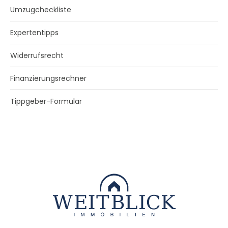
Umzugcheckliste
Expertentipps
Widerrufsrecht
Finanzierungsrechner
Tippgeber-Formular