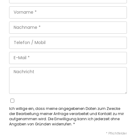
Ich willige ein, dass meine angegebenen Daten zum Zwecke
der Bearbeitung meiner Anfrage verarbeitet und Kontakt zu mir
aufgenommen wird. Die Einwilligung kann ich jederzeit ohne
Angaben von Gründen widerrufen. *
* Pflichtfelder