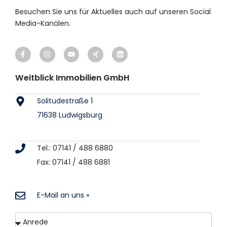
Besuchen Sie uns für Aktuelles auch auf unseren Social
Media-Kanälen.
Weitblick Immobilien GmbH
Solitudestraße 1
71638 Ludwigsburg
Tel.: 07141 / 488 6880
Fax: 07141 / 488 6881
E-Mail an uns »