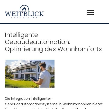
Intelligente
Gebäudeautomation:
Optimierung des Wohnkomforts
Die Integration intelligenter
Gebäudeautomationssysteme in Wohnimmobilien bietet