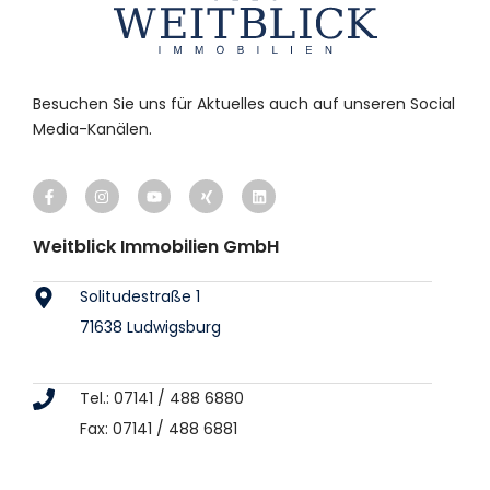
Besuchen Sie uns für Aktuelles auch auf unseren Social
Media-Kanälen.
Weitblick Immobilien GmbH
Solitudestraße 1
71638 Ludwigsburg
Tel.: 07141 / 488 6880
Fax: 07141 / 488 6881