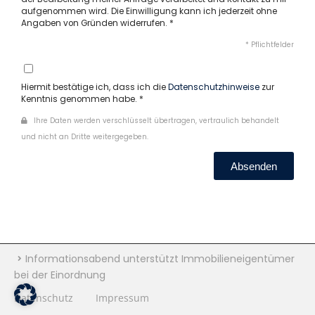
aufgenommen wird. Die Einwilligung kann ich jederzeit ohne
Angaben von Gründen widerrufen. *
* Pflichtfelder
Hiermit bestätige ich, dass ich die
Datenschutzhinweise
zur
Kenntnis genommen habe. *
Ihre Daten werden verschlüsselt übertragen, vertraulich behandelt
und nicht an Dritte weitergegeben.
Absenden
Informationsabend unterstützt Immobilieneigentümer
bei der Einordnung
Datenschutz
Impressum