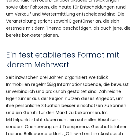
sowie über Faktoren, die heute für Entscheidungen rund
um Verkauf und Wertermittlung entscheidend sind. Die
Veranstaltung spricht sowohl Eigentümer an, die sich
erstmals mit dem Thema beschäftigen, als auch jene, die
bereits konkreter planen.
Ein fest etabliertes Format mit
klarem Mehrwert
Seit inzwischen drei Jahren organisiert Weitblick
Immobilien regelmäßig Informationsabende, die bewusst
unverbindlich und praxisnah gestaltet sind. Zahlreiche
Eigentümer aus der Region nutzen dieses Angebot, um
ihre persönliche Situation besser einschätzen zu können
und ein Gefühl für den Markt zu bekommen. Im
Mittelpunkt steht dabei nicht ein schneller Abschluss,
sondern Orientierung und Transparenz. Geschäftsführer
Luciano Bellebuono erklärt: „Oft wird erst im Austausch