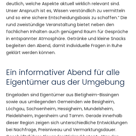
deutlich, welche Aspekte aktuell wirklich relevant sind.
Unser Anspruch ist es, Wissen verständlich zu vermitteln
und so eine sichere Entscheidungsbasis zu schaffen.“ Die
rund zweistündige Veranstaltung bietet neben den
fachlichen Inhalten auch genügend Raum für Gespräche
in entspannter Atmosphäre. Getränke und kleine Snacks
begleiten den Abend, damit individuelle Fragen in Ruhe
geklärt werden können.
Ein informativer Abend für alle
Eigentümer aus der Umgebung
Eingeladen sind Eigentümer aus Bietigheim-Bissingen
sowie aus umliegenden Gemeinden wie Besigheim,
Löchgau, Sachsenheim, Hessigheim, Mundelsheim,
Pleidelsheim, Ingersheim und Tamm. Gerade innerhalb
dieser Region zeigen sich unterschiedliche Entwicklungen
bei Nachfrage, Preisniveau und Vermarktungsdauer.