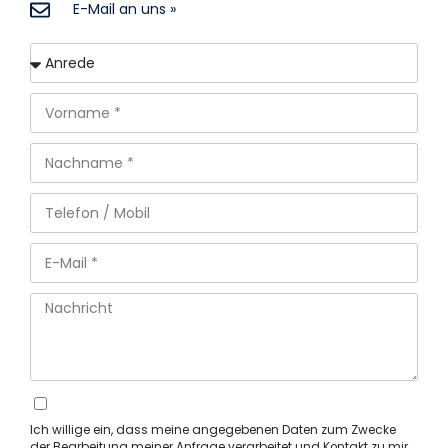
E-Mail an uns »
Ich willige ein, dass meine angegebenen Daten zum Zwecke
der Bearbeitung meiner Anfrage verarbeitet und Kontakt zu mir