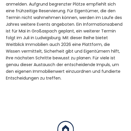
anmelden. Aufgrund begrenzter Plätze empfiehlt sich
eine frühzeitige Reservierung. Für Eigentümer, die den
Termin nicht wahrnehmen können, werden im Laufe des
Jahres weitere Events angeboten. Ein Informationsabend
ist für Mai in Großaspach geplant, ein weiterer Termin
folgt im Juli in Ludwigsburg. Mit dieser Reihe bietet
Weitblick Immobilien auch 2026 eine Plattform, die
Wissen vermittelt, Sicherheit gibt und Eigentümern hilft,
ihre nächsten Schritte bewusst zu planen. Für viele ist
genau dieser Austausch der entscheidende Impuls, um
den eigenen Immobilienwert einzuordnen und fundierte
Entscheidungen zu treffen.