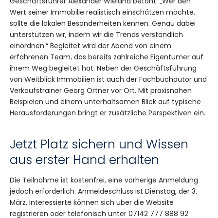
Geschäftsführer Alexander Wieland betont: „Wer den
Wert seiner Immobilie realistisch einschätzen möchte,
sollte die lokalen Besonderheiten kennen. Genau dabei
unterstützen wir, indem wir die Trends verständlich
einordnen.“ Begleitet wird der Abend von einem
erfahrenen Team, das bereits zahlreiche Eigentümer auf
ihrem Weg begleitet hat. Neben der Geschäftsführung
von Weitblick Immobilien ist auch der Fachbuchautor und
Verkaufstrainer Georg Ortner vor Ort. Mit praxisnahen
Beispielen und einem unterhaltsamen Blick auf typische
Herausforderungen bringt er zusätzliche Perspektiven ein.
Jetzt Platz sichern und Wissen
aus erster Hand erhalten
Die Teilnahme ist kostenfrei, eine vorherige Anmeldung
jedoch erforderlich. Anmeldeschluss ist Dienstag, der 3.
März. Interessierte können sich über die Website
registrieren oder telefonisch unter 07142 777 888 92