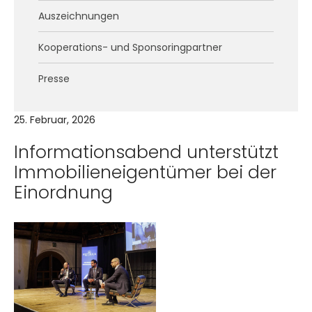
Auszeichnungen
Kooperations- und Sponsoringpartner
Presse
25. Februar, 2026
Informationsabend unterstützt
Immobilieneigentümer bei der
Einordnung