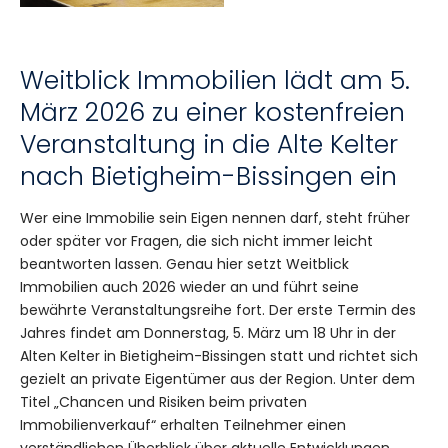
Weitblick Immobilien lädt am 5.
März 2026 zu einer kostenfreien
Veranstaltung in die Alte Kelter
nach Bietigheim-Bissingen ein
Wer eine Immobilie sein Eigen nennen darf, steht früher
oder später vor Fragen, die sich nicht immer leicht
beantworten lassen. Genau hier setzt Weitblick
Immobilien auch 2026 wieder an und führt seine
bewährte Veranstaltungsreihe fort. Der erste Termin des
Jahres findet am Donnerstag, 5. März um 18 Uhr in der
Alten Kelter in Bietigheim-Bissingen statt und richtet sich
gezielt an private Eigentümer aus der Region. Unter dem
Titel „Chancen und Risiken beim privaten
Immobilienverkauf“ erhalten Teilnehmer einen
verständlichen Überblick über aktuelle Entwicklungen