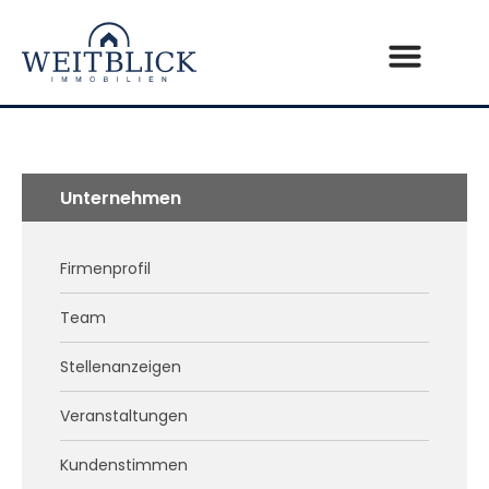
Unternehmen
Firmenprofil
Team
Stellenanzeigen
Veranstaltungen
Kundenstimmen