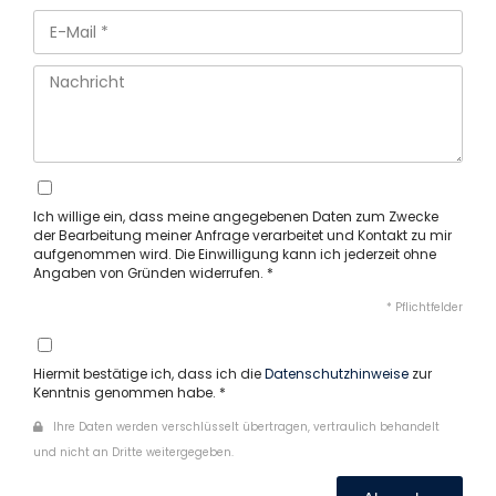
Ich willige ein, dass meine angegebenen Daten zum Zwecke
der Bearbeitung meiner Anfrage verarbeitet und Kontakt zu mir
aufgenommen wird. Die Einwilligung kann ich jederzeit ohne
Angaben von Gründen widerrufen. *
* Pflichtfelder
Hiermit bestätige ich, dass ich die
Datenschutzhinweise
zur
Kenntnis genommen habe. *
Ihre Daten werden verschlüsselt übertragen, vertraulich behandelt
und nicht an Dritte weitergegeben.