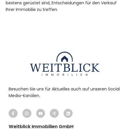
bestens gerüstet sind, Entscheidungen für den Verkauf
Ihrer Immobilie zu treffen.
Besuchen Sie uns für Aktuelles auch auf unseren Social
Media-Kanälen.
Weitblick Immobilien GmbH