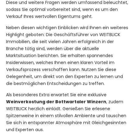
Diese und weitere Fragen werden umfassend beleuchtet,
sodass Sie optimal vorbereitet sind, wenn es um den
Verkauf Ihres wertvollen Eigentums geht.
Neben diesen wichtigen Einblicken wird Ihnen ein weiteres
Highlight geboten: Die Geschäftsführer von WEITBLICK
Immobilien, die seit vielen Jahren erfolgreich in der
Branche tätig sind, werden über die aktuelle
Marktsituation berichten. Sie erhalten spannendes
Insiderwissen, welches Ihnen einen klaren Vorteil im
Verkaufsprozess verschaffen kann. Nutzen Sie diese
Gelegenheit, um direkt von den Experten zu lernen und
die bestmöglichen Entscheidungen zu treffen.
Als besonderes Extra erwartet Sie eine exklusive
Weinverkostung der Bottwartaler Winzern
, zudem
WEITBLICK herzlich einlädt. Genießen Sie erlesene
Spitzenweine in einem stilvollen Ambiente und tauschen
Sie sich in entspannter Atmosphäre mit Gleichgesinnten
und Experten aus.