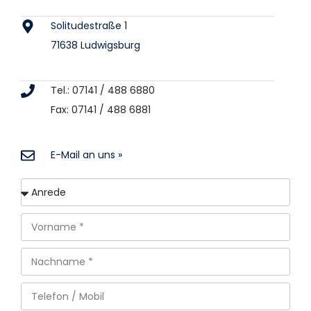
Solitudestraße 1
71638 Ludwigsburg
Tel.: 07141 / 488 6880
Fax: 07141 / 488 6881
E-Mail an uns »