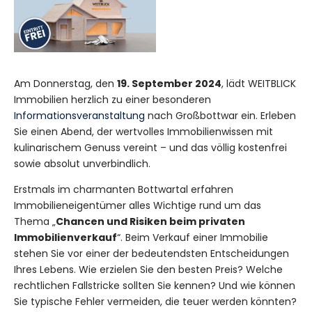
Am Donnerstag, den
19. September 2024
, lädt WEITBLICK
Immobilien herzlich zu einer besonderen
Informationsveranstaltung
nach Großbottwar ein. Erleben
Sie einen Abend, der wertvolles Immobilienwissen mit
kulinarischem Genuss vereint – und das völlig kostenfrei
sowie absolut unverbindlich.
Erstmals im charmanten Bottwartal erfahren
Immobilieneigentümer alles Wichtige rund um das
Thema „
Chancen und Risiken beim privaten
Immobilienverkauf
“. Beim Verkauf einer Immobilie
stehen Sie vor einer der bedeutendsten Entscheidungen
Ihres Lebens. Wie erzielen Sie den besten Preis? Welche
rechtlichen Fallstricke sollten Sie kennen? Und wie können
Sie typische Fehler vermeiden, die teuer werden könnten?