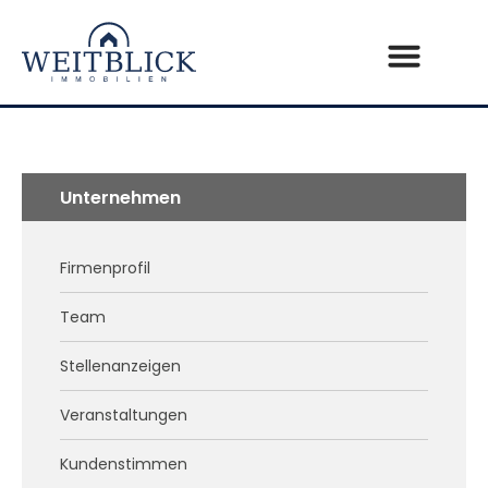
Unternehmen
Firmenprofil
Team
Stellenanzeigen
Veranstaltungen
Kundenstimmen