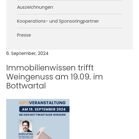
Auszeichnungen
Kooperations- und Sponsoringpartner
Presse
6. September, 2024
Immobilienwissen trifft
Weingenuss am 19.09. im
Bottwartal