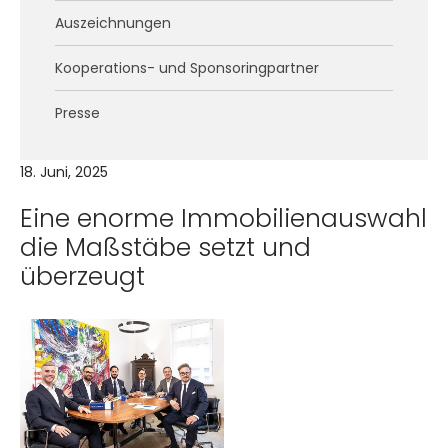
Auszeichnungen
Kooperations- und Sponsoringpartner
Presse
18. Juni, 2025
Eine enorme Immobilienauswahl
die Maßstäbe setzt und
überzeugt