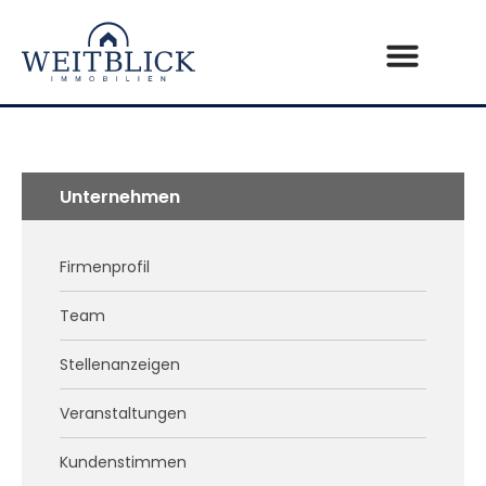
Unternehmen
Firmenprofil
Team
Stellenanzeigen
Veranstaltungen
Kundenstimmen