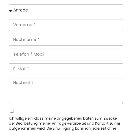
Ich willige ein, dass meine angegebenen Daten zum Zwecke
der Bearbeitung meiner Anfrage verarbeitet und Kontakt zu mir
aufgenommen wird. Die Einwilligung kann ich jederzeit ohne