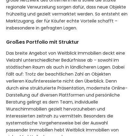
regionale Verwurzelung sorgen dafür, dass neue Objekte
frühzeitig und gezielt vermarktet werden. So entsteht ein
Marktzugang, der für Käufer echte Vorteile schafft –
insbesondere in gefragten Lagen.
Großes Portfolio mit Struktur
Das breite Angebot von Weitblick Immobilien deckt eine
Vielzahl unterschiedlicher Bedürfnisse ab – sowohl im
städtischen Raum als auch in ländlicheren Lagen. Dabei
fällt auf: Trotz der beachtlichen Zahl an Objekten
verlieren Kaufinteressierte nicht den Überblick. Denn
durch eine strukturierte Präsentation, modernste Online-
Darstellung auf diversen Plattformen und persönliche
Beratung gelingt es dem Team, individuelle
Wunschimmobilien gezielt hervorzuheben und
Interessierten zeitnah zu vermitteln. Besonders die
systematische Vorgehensweise bei der Auswahl
passender Immobilien hebt Weitblick Immobilien von