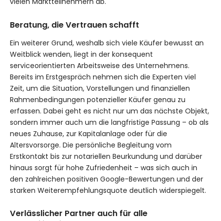
vielen Marktteilnehmern ab.
Beratung, die Vertrauen schafft
Ein weiterer Grund, weshalb sich viele Käufer bewusst an
Weitblick wenden, liegt in der konsequent
serviceorientierten Arbeitsweise des Unternehmens.
Bereits im Erstgespräch nehmen sich die Experten viel
Zeit, um die Situation, Vorstellungen und finanziellen
Rahmenbedingungen potenzieller Käufer genau zu
erfassen. Dabei geht es nicht nur um das nächste Objekt,
sondern immer auch um die langfristige Passung – ob als
neues Zuhause, zur Kapitalanlage oder für die
Altersvorsorge. Die persönliche Begleitung vom
Erstkontakt bis zur notariellen Beurkundung und darüber
hinaus sorgt für hohe Zufriedenheit – was sich auch in
den zahlreichen positiven Google-Bewertungen und der
starken Weiterempfehlungsquote deutlich widerspiegelt.
Verlässlicher Partner auch für alle