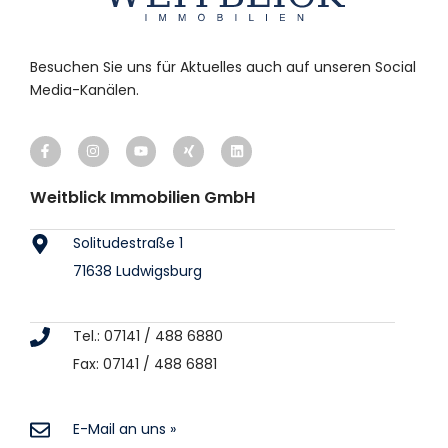
Besuchen Sie uns für Aktuelles auch auf unseren Social
Media-Kanälen.
Weitblick Immobilien GmbH
Solitudestraße 1
71638 Ludwigsburg
Tel.: 07141 / 488 6880
Fax: 07141 / 488 6881
E-Mail an uns »