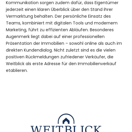
Kommunikation sorgen zudem dafür, dass Eigentümer
jederzeit einen klaren Überblick über den Stand ihrer
Vermarktung behalten. Der persönliche Einsatz des
Teams, kombiniert mit digitalen Tools und modernem
Marketing, führt zu effizienten Abläufen. Besonderes
Augenmerk liegt dabei auf einer professionellen
Präsentation der Immobilien – sowohl online als auch im
direkten Kundendialog. Nicht zuletzt sind es die vielen
positiven Rückmeldungen zufriedener Verkäufer, die
Weitblick als erste Adresse für den Immobilienverkauf
etablieren.