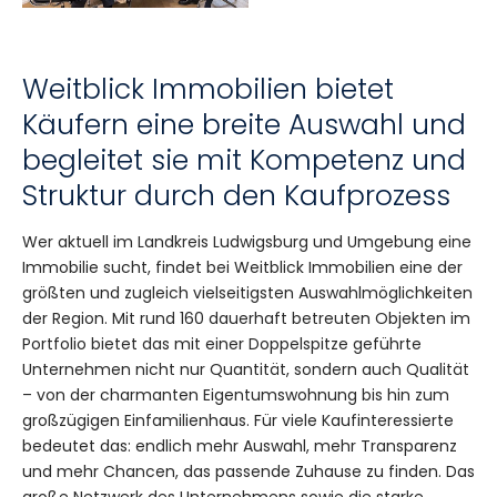
Weitblick Immobilien bietet
Käufern eine breite Auswahl und
begleitet sie mit Kompetenz und
Struktur durch den Kaufprozess
Wer aktuell im Landkreis Ludwigsburg und Umgebung eine
Immobilie sucht, findet bei Weitblick Immobilien eine der
größten und zugleich vielseitigsten Auswahlmöglichkeiten
der Region. Mit rund 160 dauerhaft betreuten Objekten im
Portfolio bietet das mit einer Doppelspitze geführte
Unternehmen nicht nur Quantität, sondern auch Qualität
– von der charmanten Eigentumswohnung bis hin zum
großzügigen Einfamilienhaus. Für viele Kaufinteressierte
bedeutet das: endlich mehr Auswahl, mehr Transparenz
und mehr Chancen, das passende Zuhause zu finden. Das
große Netzwerk des Unternehmens sowie die starke