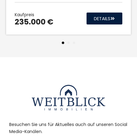
Kaufpreis
DETAILS
235.000 €
1
2
3
Besuchen Sie uns für Aktuelles auch auf unseren Social
Media-Kanälen.