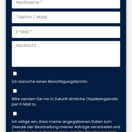
Ich wünsche einen Besichtigungstermin.
Bitte senden Sie mir in Zukunft ähnliche Objektangebote
per E-Mail zu.
Ich willige ein, dass meine angegebenen Daten zum
Zwecke der Bearbeitung meiner Anfrage verarbeitet und