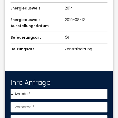
Energieausweis
2014
Energieausweis
2019-08-12
Ausstellungsdatum
Befeuerungsart
Öl
Heizungsart
Zentralheizung
Ihre Anfrage