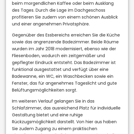
beim morgendlichen Kaffee oder beim Ausklang
des Tages. Durch die Lage im Dachgeschoss
profitieren Sie zudem von einem schönen Ausblick
und einer angenehmen Privatsphäre.
Gegenüber des Essbereichs erreichen Sie die Küche
sowie das angrenzende Badezimmer. Beide Räume
wurden im Jahr 2018 modernisiert, ebenso wie der
Fliesenboden, wodurch ein zeitgemäßer und
gepflegter Eindruck entsteht. Das Badezimmer ist
funktional ausgestattet und verfügt über eine
Badewanne, ein WC, ein Waschbecken sowie ein
Fenster, das für angenehmes Tageslicht und gute
Belüftungsmöglichkeiten sorgt.
Im weiteren Verlauf gelangen Sie in das
Schlafzimmer, das ausreichend Platz für individuelle
Gestaltung bietet und eine ruhige
Rückzugsmöglichkeit darstellt. Von hier aus haben
Sie zudem Zugang zu einem praktischen