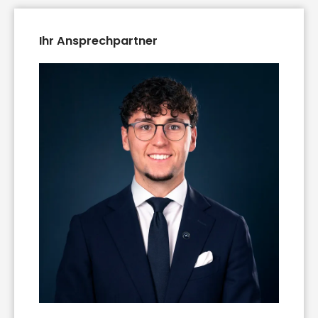
Ihr Ansprechpartner