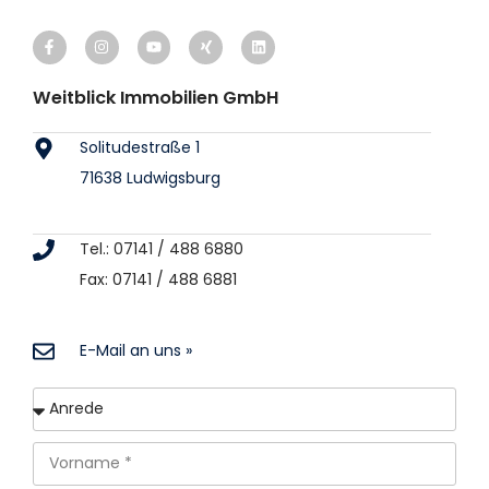
Weitblick Immobilien GmbH
Solitudestraße 1
71638 Ludwigsburg
Tel.: 07141 / 488 6880
Fax: 07141 / 488 6881
E-Mail an uns »