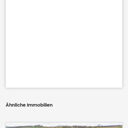
Ähnliche Immobilien