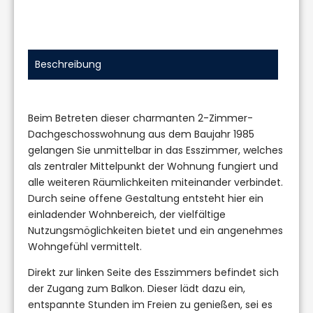
Beschreibung
Beim Betreten dieser charmanten 2-Zimmer-
Dachgeschosswohnung aus dem Baujahr 1985
gelangen Sie unmittelbar in das Esszimmer, welches
als zentraler Mittelpunkt der Wohnung fungiert und
alle weiteren Räumlichkeiten miteinander verbindet.
Durch seine offene Gestaltung entsteht hier ein
einladender Wohnbereich, der vielfältige
Nutzungsmöglichkeiten bietet und ein angenehmes
Wohngefühl vermittelt.
Direkt zur linken Seite des Esszimmers befindet sich
der Zugang zum Balkon. Dieser lädt dazu ein,
entspannte Stunden im Freien zu genießen, sei es