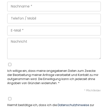
Ich willige ein, dass meine angegebenen Daten zum Zwecke
der Bearbeitung meiner Anfrage verarbeitet und Kontakt zu mir
aufgenommen wird. Die Einwilligung kann ich jederzeit ohne
Angaben von Gründen widerrufen. *
* Pflichtfelder
Hiermit bestätige ich, dass ich die
Datenschutzhinweise
zur