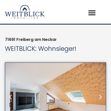
71691
Freiberg am Neckar
WEITBLICK: Wohnsieger!