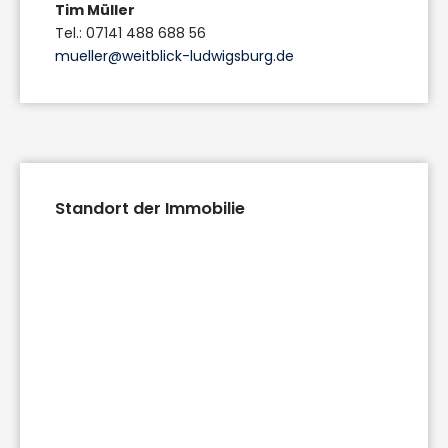
Tim Müller
Tel.: 07141 488 688 56
mueller@weitblick-ludwigsburg.de
Standort der Immobilie