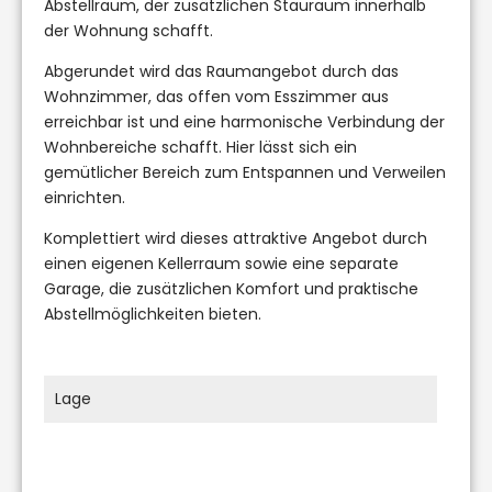
Abstellraum, der zusätzlichen Stauraum innerhalb
der Wohnung schafft.
Abgerundet wird das Raumangebot durch das
Wohnzimmer, das offen vom Esszimmer aus
erreichbar ist und eine harmonische Verbindung der
Wohnbereiche schafft. Hier lässt sich ein
gemütlicher Bereich zum Entspannen und Verweilen
einrichten.
Komplettiert wird dieses attraktive Angebot durch
einen eigenen Kellerraum sowie eine separate
Garage, die zusätzlichen Komfort und praktische
Abstellmöglichkeiten bieten.
Lage