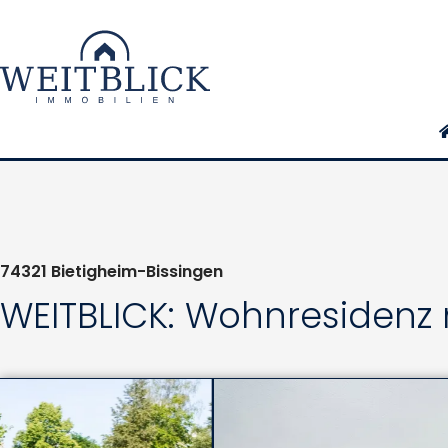
74321
Bietigheim-Bissingen
WEITBLICK: Wohnresidenz