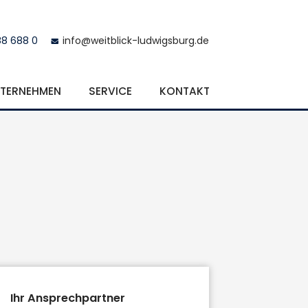
88 688 0
info@weitblick-ludwigsburg.de
TERNEHMEN
SERVICE
KONTAKT
Ihr Ansprechpartner