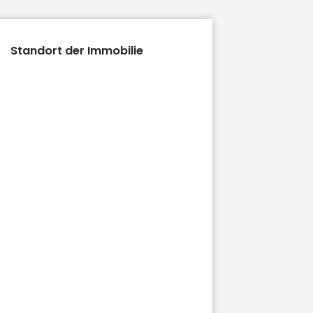
Standort der Immobilie