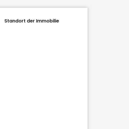
Standort der Immobilie