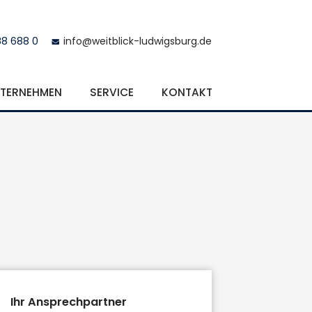
88 688 0
info@weitblick-ludwigsburg.de
TERNEHMEN
SERVICE
KONTAKT
Ihr Ansprechpartner