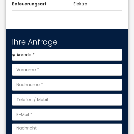
Befeuerungsart
Elektro
Ihre Anfrage