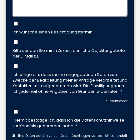
Ich wünsche einen Besichtigungstermin.
Bitte senden Sie mir in Zukunft ähnliche Objektangebote
per E-Mail zu.
Ich willige ein, dass meine angegebenen Daten zum
Zwecke der Bearbeitung meiner Anfrage verarbeitet und
Kontakt zu mir aufgenommen wird. Die Einwilligung kann
ich jederzeit ohne Angaben von Gründen widerrufen. *
* Pflichtfelder
Hiermit bestätige ich, dass ich die
Datenschutzhinweise
zur Kenntnis genommen habe. *
Ihre Daten werden verschlüsselt übertragen, vertraulich behandelt