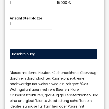
1
15.000 €
Anzahl Stellplätze
1
Beschreibung
Dieses moderne Neubau-Reiheneckhaus überzeugt
durch ein durchdachtes Raumkonzept, eine
hochwertige Bauweise sowie ein zeitgemäßes
Wohngefühl über mehrere Ebenen. Klare
Grundrissstrukturen, großzügige Fensterflächen und
eine energieeffiziente Ausstattung schaffen ein
ideales Zuhause für Familien oder Paare mit