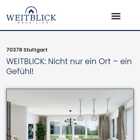
70378
Stuttgart
WEITBLICK: Nicht nur ein Ort – ein
Gefühl!