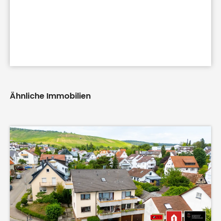
Ähnliche Immobilien