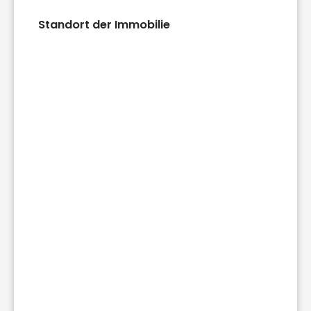
Standort der Immobilie