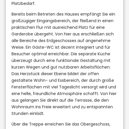
Platzbedarf.
Bereits beim Betreten des Hauses empfängt Sie ein
großzügiger Eingangsbereich, der fließend in einen
praktischen Flur mit ausreichend Platz für eine
Garderobe übergeht. Von hier aus erschließen sich
alle Bereiche des Erdgeschosses auf angenehme
Weise. Ein Gäste-WC ist dezent integriert und für
Besucher optimal erreichbar. Die separate Küche
überzeugt durch eine funktionale Gestaltung mit
kurzen Wegen und gut nutzbaren Arbeitsflächen.
Das Herzstück dieser Ebene bildet der offen
gestaltete Wohn- und Essbereich, der durch große
Fensterflächen mit viel Tageslicht versorgt wird und
eine helle, freundliche Atmosphäre schafft. Von hier
aus gelangen Sie direkt auf die Terrasse, die den
Wohnraum ins Freie erweitert und zu entspannten
Stunden einlädt.
Über die Treppe erreichen Sie das Obergeschoss,