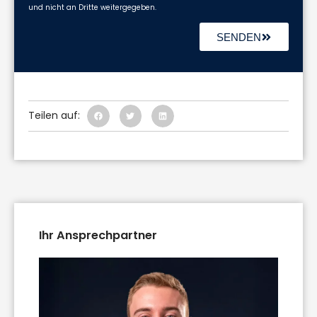
und nicht an Dritte weitergegeben.
SENDEN
Teilen auf:
Ihr Ansprechpartner