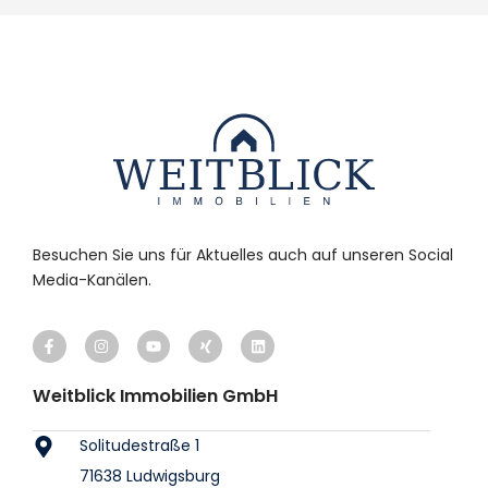
Besuchen Sie uns für Aktuelles auch auf unseren Social
Media-Kanälen.
Weitblick Immobilien GmbH
Solitudestraße 1
71638 Ludwigsburg