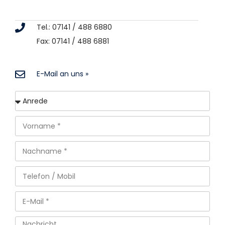
Tel.: 07141 / 488 6880
Fax: 07141 / 488 6881
E-Mail an uns »