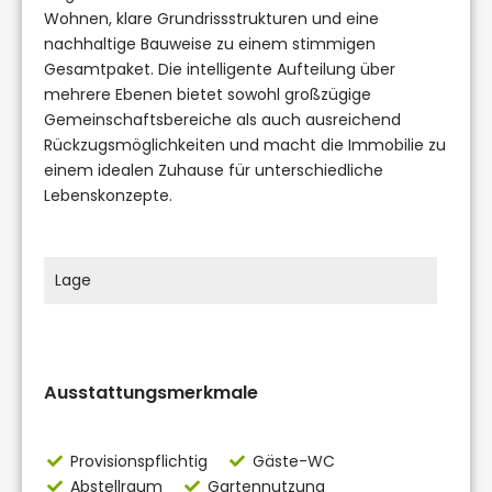
Wohnen, klare Grundrissstrukturen und eine
nachhaltige Bauweise zu einem stimmigen
Gesamtpaket. Die intelligente Aufteilung über
mehrere Ebenen bietet sowohl großzügige
Gemeinschaftsbereiche als auch ausreichend
Rückzugsmöglichkeiten und macht die Immobilie zu
einem idealen Zuhause für unterschiedliche
Lebenskonzepte.
Lage
Ausstattungsmerkmale
Provisionspflichtig
Gäste-WC
Abstellraum
Gartennutzung