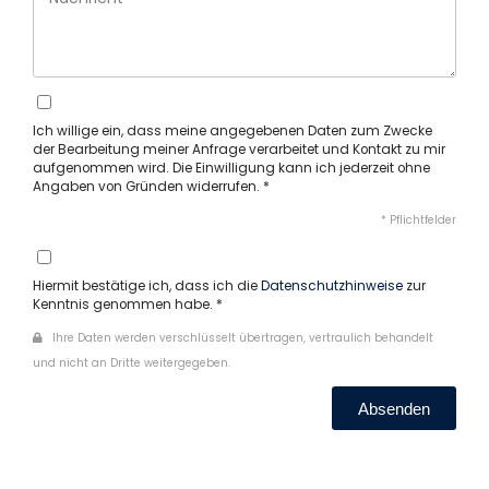
Ich willige ein, dass meine angegebenen Daten zum Zwecke
der Bearbeitung meiner Anfrage verarbeitet und Kontakt zu mir
aufgenommen wird. Die Einwilligung kann ich jederzeit ohne
Angaben von Gründen widerrufen. *
* Pflichtfelder
Hiermit bestätige ich, dass ich die
Datenschutzhinweise
zur
Kenntnis genommen habe. *
Ihre Daten werden verschlüsselt übertragen, vertraulich behandelt
und nicht an Dritte weitergegeben.
Absenden