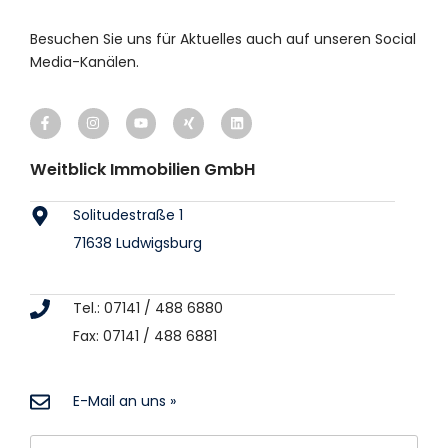
Besuchen Sie uns für Aktuelles auch auf unseren Social
Media-Kanälen.
Weitblick Immobilien GmbH
Solitudestraße 1
71638 Ludwigsburg
Tel.: 07141 / 488 6880
Fax: 07141 / 488 6881
E-Mail an uns »