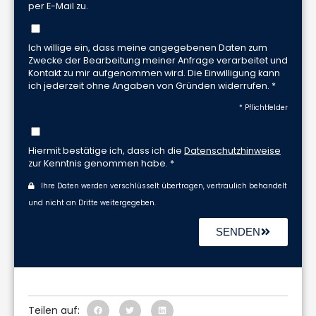
per E-Mail zu.
Ich willige ein, dass meine angegebenen Daten zum
Zwecke der Bearbeitung meiner Anfrage verarbeitet und
Kontakt zu mir aufgenommen wird. Die Einwilligung kann
ich jederzeit ohne Angaben von Gründen widerrufen. *
* Pflichtfelder
Hiermit bestätige ich, dass ich die
Datenschutzhinweise
zur Kenntnis genommen habe. *
Ihre Daten werden verschlüsselt übertragen, vertraulich behandelt
und nicht an Dritte weitergegeben.
SENDEN
Teilen auf: