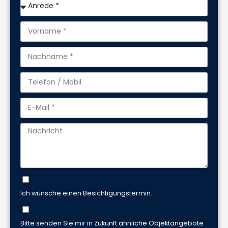
Ich wünsche einen Besichtigungstermin.
Bitte senden Sie mir in Zukunft ähnliche Objektangebote