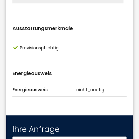
Ausstattungsmerkmale
Provisionspflichtig
Energieausweis
Energieausweis
nicht_noetig
Ihre Anfrage