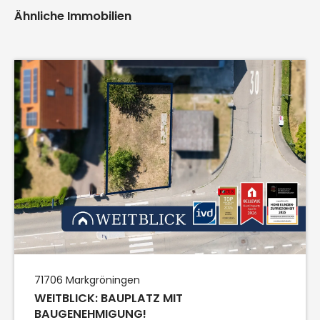
Ähnliche Immobilien
71706
Markgröningen
WEITBLICK: BAUPLATZ MIT
BAUGENEHMIGUNG!