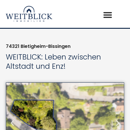
74321
Bietigheim-Bissingen
WEITBLICK: Leben zwischen
Altstadt und Enz!