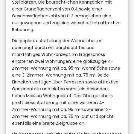
Stellplätzen. Die baurechtlichen Kennzahlen mit
einer Grundflächenzahl von 0,4 sowie einer
Geschossflächenzahl von 0,7 ermöglichen eine
ausgewogene und zugleich wirtschaftlich attraktive
Bebauung.
Die geplante Aufteilung der Wohneinheiten
überzeugt durch ein durchdachtes und
marktfähiges Wohnkonzept. Im Erdgeschoss
entstehen zwei Wohnungen: eine großzügige 4-
Zimmer-Wohnung mit ca. 95 m² Wohnfläche sowie
eine 3-Zimmer-Wohnung mit ca. 75 m². Beide
Einheiten verfügen über Terrassen sowie attraktive
Gartenanteile und bieten somit ein besonders
hohes Maß an Wohnqualität. Das Obergeschoss
greift diese Aufteilung mit einer weiteren 4-
Zimmer-Wohnung mit ca. 95 m² sowie einer 3-
Zimmer-Wohnung mit ca. 75 m² auf und spricht
ebenfalls eine breite Zielgruppe an.