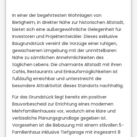
In einer der begehrtesten Wohnlagen von
Bietigheim, in direkter Nähe zur historischen Altstadt,
bietet sich eine außergewöhnliche Gelegenheit für
Investoren und Projektentwickler. Dieses exklusive
Baugrundstück vereint die Vorzüge einer ruhigen,
gewachsenen Umgebung mit der unmittelbaren
Nähe zu sämtlichen Annehmlichkeiten des
täglichen Lebens. Die charmante Altstadt mit ihren
Cafés, Restaurants und Einkaufsmöglichkeiten ist
fußläufig erreichbar und unterstreicht die
besondere Attraktivität dieses Standorts nachhaltig.
Für das Grundstück liegt bereits ein positiver
Bauvorbescheid zur Errichtung eines modernen
Mehrfamilienhauses vor, wodurch eine klare und
verlässliche Planungsgrundlage gegeben ist.
Vorgesehen ist die Bebauung mit einem stilvollen 5-
Familienhaus inklusive Tiefgarage mit insgesamt 8