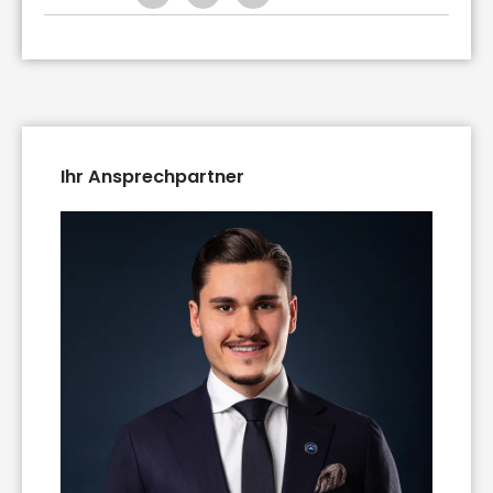
Ihr Ansprechpartner