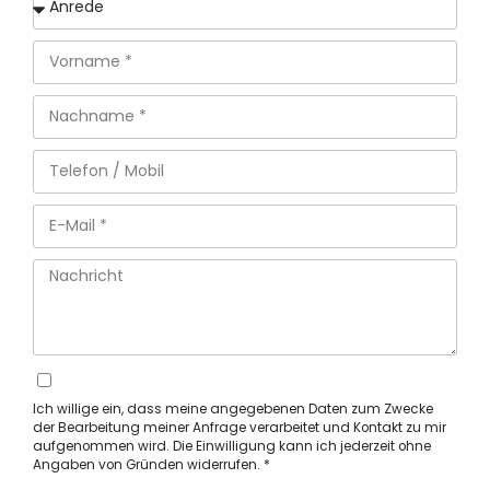
Ich willige ein, dass meine angegebenen Daten zum Zwecke
der Bearbeitung meiner Anfrage verarbeitet und Kontakt zu mir
aufgenommen wird. Die Einwilligung kann ich jederzeit ohne
Angaben von Gründen widerrufen. *