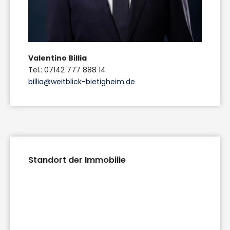
Valentino Billia
Tel.: 07142 777 888 14
billia@weitblick-bietigheim.de
Standort der Immobilie