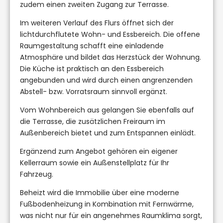
zudem einen zweiten Zugang zur Terrasse.
Im weiteren Verlauf des Flurs öffnet sich der
lichtdurchflutete Wohn- und Essbereich. Die offene
Raumgestaltung schafft eine einladende
Atmosphäre und bildet das Herzstück der Wohnung.
Die Küche ist praktisch an den Essbereich
angebunden und wird durch einen angrenzenden
Abstell- bzw. Vorratsraum sinnvoll ergänzt.
Vom Wohnbereich aus gelangen Sie ebenfalls auf
die Terrasse, die zusätzlichen Freiraum im
Außenbereich bietet und zum Entspannen einlädt.
Ergänzend zum Angebot gehören ein eigener
Kellerraum sowie ein Außenstellplatz für Ihr
Fahrzeug.
Beheizt wird die Immobilie über eine moderne
Fußbodenheizung in Kombination mit Fernwärme,
was nicht nur für ein angenehmes Raumklima sorgt,