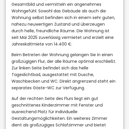
Gesamtbild und vermitteln ein angenehmes
Wohngefühl. Sowohl das Gebäude als auch die
Wohnung selbst befinden sich in einem sehr guten,
nahezu neuwertigen Zustand und überzeugen
durch helle, freundliche Räume. Die Wohnung ist
seit Mai 2025 zuverlässig vermietet und erzielt eine
Jahreskaltmiete von 14.400 €.
Beim Betreten der Wohnung gelangen Sie in einen
großzügigen Flur, der alle Räume optimal erschließt.
Zur linken Seite befindet sich das helle
Tageslichtbad, ausgestattet mit Dusche,
Waschbecken und WC. Direkt angrenzend steht ein
separates Gäste-WC zur Verfügung.
Auf der rechten Seite des Flurs liegt ein gut
geschnittenes Kinderzimmer mit Fenster und
ausreichend Platz für individuelle
Gestaltungsmöglichkeiten. Ein weiteres Zimmer
dient als großzügiges Schlafzimmer und bietet