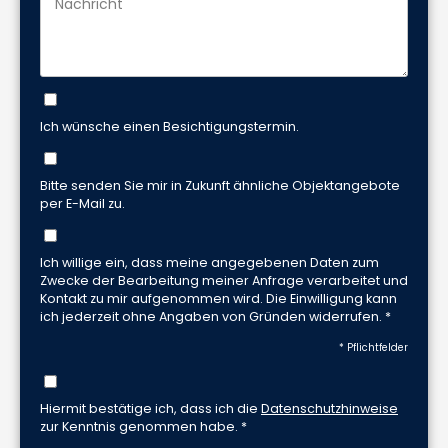
Ich wünsche einen Besichtigungstermin.
Bitte senden Sie mir in Zukunft ähnliche Objektangebote
per E-Mail zu.
Ich willige ein, dass meine angegebenen Daten zum
Zwecke der Bearbeitung meiner Anfrage verarbeitet und
Kontakt zu mir aufgenommen wird. Die Einwilligung kann
ich jederzeit ohne Angaben von Gründen widerrufen. *
* Pflichtfelder
Hiermit bestätige ich, dass ich die
Datenschutzhinweise
zur Kenntnis genommen habe. *