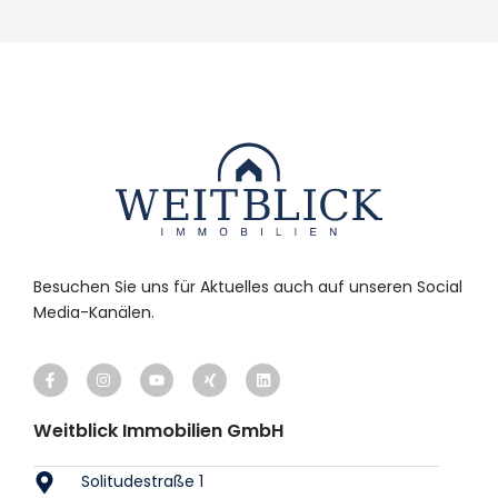
Besuchen Sie uns für Aktuelles auch auf unseren Social
Media-Kanälen.
Weitblick Immobilien GmbH
Solitudestraße 1