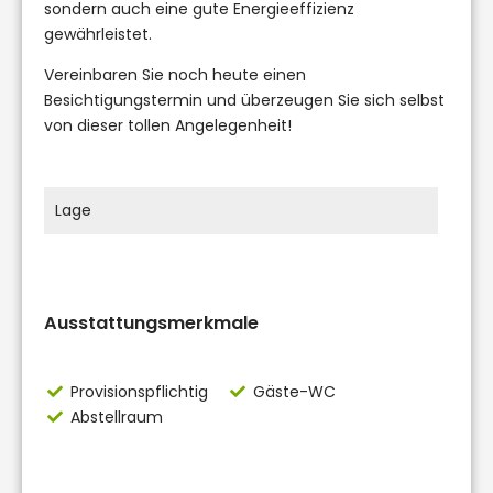
sondern auch eine gute Energieeffizienz
gewährleistet.
Vereinbaren Sie noch heute einen
Besichtigungstermin und überzeugen Sie sich selbst
von dieser tollen Angelegenheit!
Lage
Ausstattungsmerkmale
Provisionspflichtig
Gäste-WC
Abstellraum