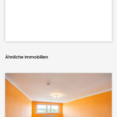
Ähnliche Immobilien