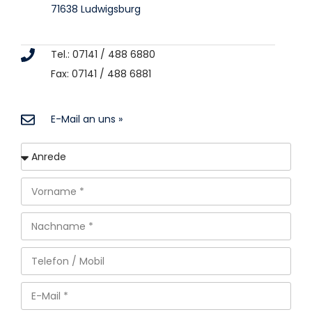
71638 Ludwigsburg
Tel.: 07141 / 488 6880
Fax: 07141 / 488 6881
E-Mail an uns »