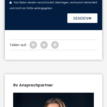
Ihre Daten werden verschlüsselt übertragen, vertraulich behandelt
und nicht an Dritte weitergegeben.
SENDEN
Teilen auf:
Ihr Ansprechpartner