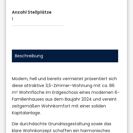
Anzahl Stellplätze
1
Beschreibung
Modern, hell und bereits vermietet präsentiert sich
diese attraktive 3,5-Zimmer-Wohnung mit ca. 86
m² Wohnfläche im Erdgeschoss eines modernen 6-
Familienhauses aus dem Baujahr 2024 und vereint
zeitgemäßen Wohnkomfort mit einer soliden
Kapitalanlage.
Die durchdachte Grundrissgestaltung sowie das
klare Wohnkonzept schaffen ein harmonisches