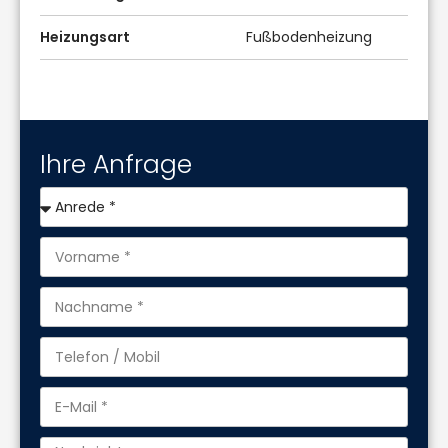
Heizungsart
Fußbodenheizung
Ihre Anfrage