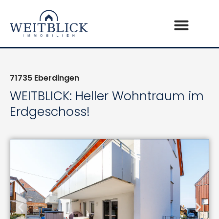
71735
Eberdingen
WEITBLICK: Heller Wohntraum im
Erdgeschoss!