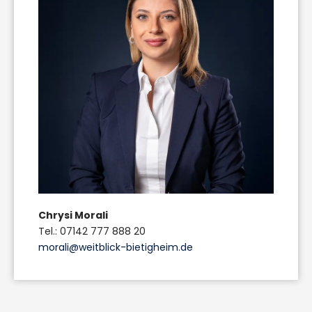
Chrysi Morali
Tel.: 07142 777 888 20
morali@weitblick-bietigheim.de