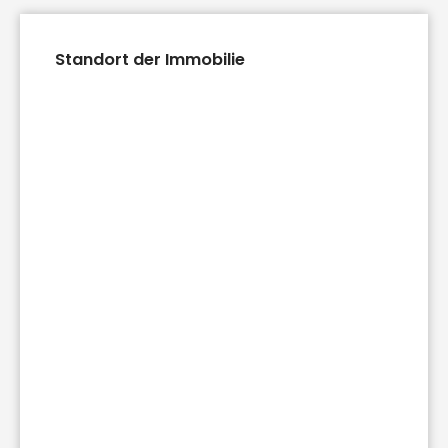
Standort der Immobilie