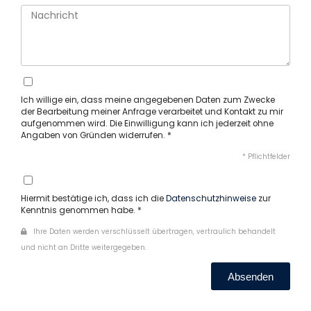
Ich willige ein, dass meine angegebenen Daten zum Zwecke
der Bearbeitung meiner Anfrage verarbeitet und Kontakt zu mir
aufgenommen wird. Die Einwilligung kann ich jederzeit ohne
Angaben von Gründen widerrufen. *
* Pflichtfelder
Hiermit bestätige ich, dass ich die
Datenschutzhinweise
zur
Kenntnis genommen habe. *
Ihre Daten werden verschlüsselt übertragen, vertraulich behandelt
und nicht an Dritte weitergegeben.
Absenden