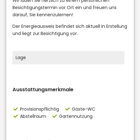
Wir laden Sie herzlich zu einem persönlichen
Besichtigungstermin vor Ort ein und freuen uns
darauf, Sie kennenzulernen!
Der Energieausweis befindet sich aktuell in Erstellung
und liegt zur Besichtigung vor.
Lage
Ausstattungsmerkmale
Provisionspflichtig
Gäste-WC
Abstellraum
Gartennutzung