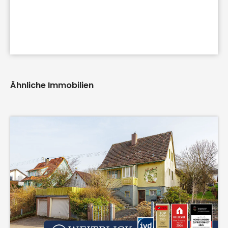
Ähnliche Immobilien