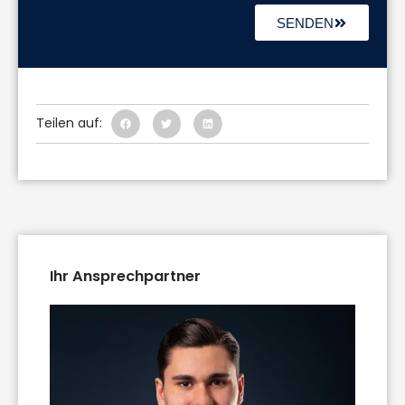
SENDEN
Teilen auf:
Ihr Ansprechpartner