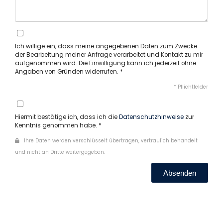
Ich willige ein, dass meine angegebenen Daten zum Zwecke
der Bearbeitung meiner Anfrage verarbeitet und Kontakt zu mir
aufgenommen wird. Die Einwilligung kann ich jederzeit ohne
Angaben von Gründen widerrufen. *
* Pflichtfelder
Hiermit bestätige ich, dass ich die
Datenschutzhinweise
zur
Kenntnis genommen habe. *
Ihre Daten werden verschlüsselt übertragen, vertraulich behandelt
und nicht an Dritte weitergegeben.
Absenden