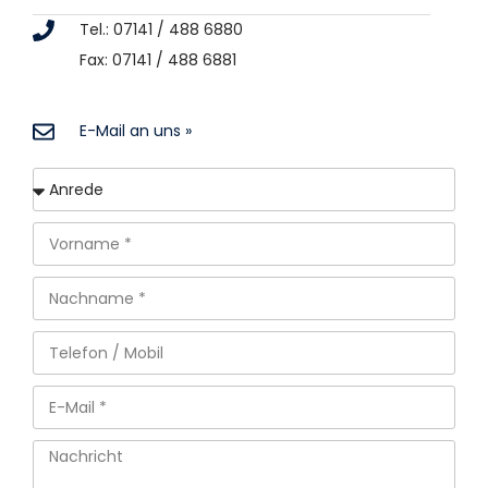
Tel.: 07141 / 488 6880
Fax: 07141 / 488 6881
E-Mail an uns »