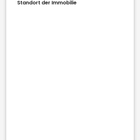
Standort der Immobilie