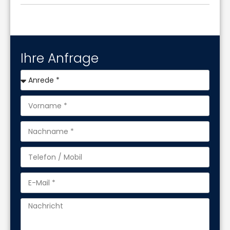
Ihre Anfrage