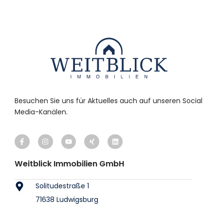
Besuchen Sie uns für Aktuelles auch auf unseren Social
Media-Kanälen.
Weitblick Immobilien GmbH
Solitudestraße 1
71638 Ludwigsburg