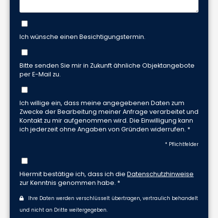
Ich wünsche einen Besichtigungstermin.
Bitte senden Sie mir in Zukunft ähnliche Objektangebote
per E-Mail zu.
Ich willige ein, dass meine angegebenen Daten zum
Zwecke der Bearbeitung meiner Anfrage verarbeitet und
Kontakt zu mir aufgenommen wird. Die Einwilligung kann
ich jederzeit ohne Angaben von Gründen widerrufen. *
* Pflichtfelder
Hiermit bestätige ich, dass ich die
Datenschutzhinweise
zur Kenntnis genommen habe. *
Ihre Daten werden verschlüsselt übertragen, vertraulich behandelt
und nicht an Dritte weitergegeben.