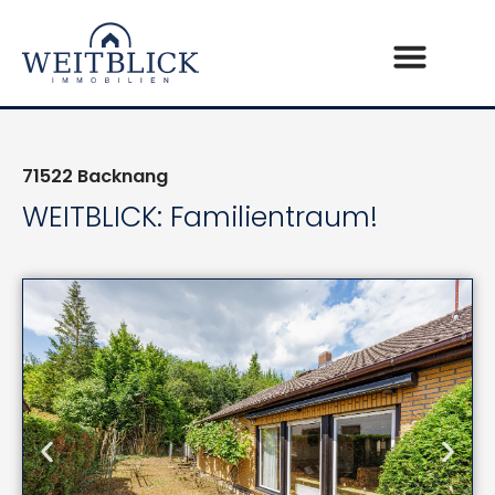
71522
Backnang
WEITBLICK: Familientraum!