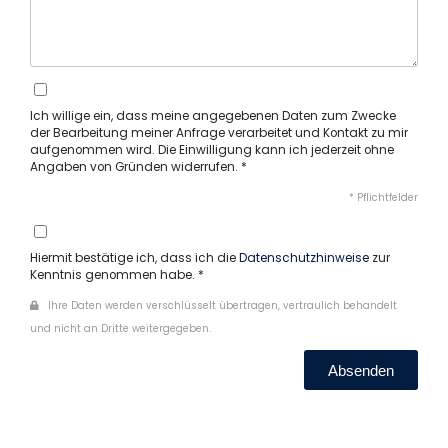
Ich willige ein, dass meine angegebenen Daten zum Zwecke
der Bearbeitung meiner Anfrage verarbeitet und Kontakt zu mir
aufgenommen wird. Die Einwilligung kann ich jederzeit ohne
Angaben von Gründen widerrufen. *
* Pflichtfelder
Hiermit bestätige ich, dass ich die
Datenschutzhinweise
zur
Kenntnis genommen habe. *
Ihre Daten werden verschlüsselt übertragen, vertraulich behandelt
und nicht an Dritte weitergegeben.
Absenden