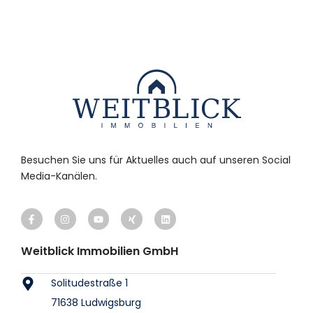
Besuchen Sie uns für Aktuelles auch auf unseren Social
Media-Kanälen.
Weitblick Immobilien GmbH
Solitudestraße 1
71638 Ludwigsburg