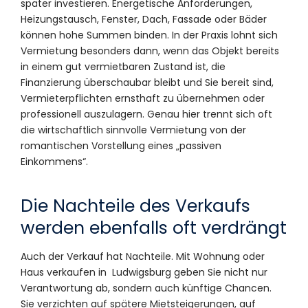
später investieren. Energetische Anforderungen,
Heizungstausch, Fenster, Dach, Fassade oder Bäder
können hohe Summen binden. In der Praxis lohnt sich
Vermietung besonders dann, wenn das Objekt bereits
in einem gut vermietbaren Zustand ist, die
Finanzierung überschaubar bleibt und Sie bereit sind,
Vermieterpflichten ernsthaft zu übernehmen oder
professionell auszulagern. Genau hier trennt sich oft
die wirtschaftlich sinnvolle Vermietung von der
romantischen Vorstellung eines „passiven
Einkommens“.
Die Nachteile des Verkaufs
werden ebenfalls oft verdrängt
Auch der Verkauf hat Nachteile. Mit Wohnung oder
Haus verkaufen in Ludwigsburg geben Sie nicht nur
Verantwortung ab, sondern auch künftige Chancen.
Sie verzichten auf spätere Mietsteigerungen, auf