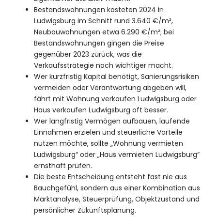
Bestandswohnungen kosteten 2024 in
Ludwigsburg im Schnitt rund 3.640 €/m²,
Neubauwohnungen etwa 6.290 €/m²; bei
Bestandswohnungen gingen die Preise
gegenüber 2023 zurück, was die
Verkaufsstrategie noch wichtiger macht.
Wer kurzfristig Kapital benötigt, Sanierungsrisiken
vermeiden oder Verantwortung abgeben will,
fährt mit Wohnung verkaufen Ludwigsburg oder
Haus verkaufen Ludwigsburg oft besser.
Wer langfristig Vermögen aufbauen, laufende
Einnahmen erzielen und steuerliche Vorteile
nutzen möchte, sollte „Wohnung vermieten
Ludwigsburg“ oder „Haus vermieten Ludwigsburg“
ernsthaft prüfen.
Die beste Entscheidung entsteht fast nie aus
Bauchgefühl, sondern aus einer Kombination aus
Marktanalyse, Steuerprüfung, Objektzustand und
persönlicher Zukunftsplanung.