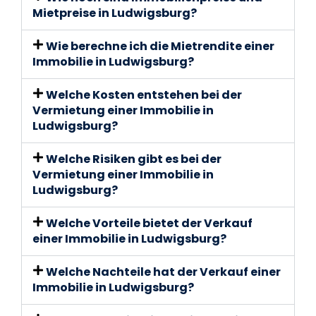
Mietpreise in Ludwigsburg?
Wie berechne ich die Mietrendite einer
Immobilie in Ludwigsburg?
Welche Kosten entstehen bei der
Vermietung einer Immobilie in
Ludwigsburg?
Welche Risiken gibt es bei der
Vermietung einer Immobilie in
Ludwigsburg?
Welche Vorteile bietet der Verkauf
einer Immobilie in Ludwigsburg?
Welche Nachteile hat der Verkauf einer
Immobilie in Ludwigsburg?