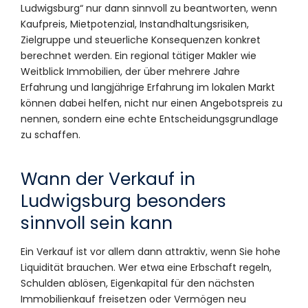
Ludwigsburg“ nur dann sinnvoll zu beantworten, wenn
Kaufpreis, Mietpotenzial, Instandhaltungsrisiken,
Zielgruppe und steuerliche Konsequenzen konkret
berechnet werden. Ein regional tätiger Makler wie
Weitblick Immobilien, der über mehrere Jahre
Erfahrung und langjährige Erfahrung im lokalen Markt
können dabei helfen, nicht nur einen Angebotspreis zu
nennen, sondern eine echte Entscheidungsgrundlage
zu schaffen.
Wann der Verkauf in
Ludwigsburg besonders
sinnvoll sein kann
Ein Verkauf ist vor allem dann attraktiv, wenn Sie hohe
Liquidität brauchen. Wer etwa eine Erbschaft regeln,
Schulden ablösen, Eigenkapital für den nächsten
Immobilienkauf freisetzen oder Vermögen neu