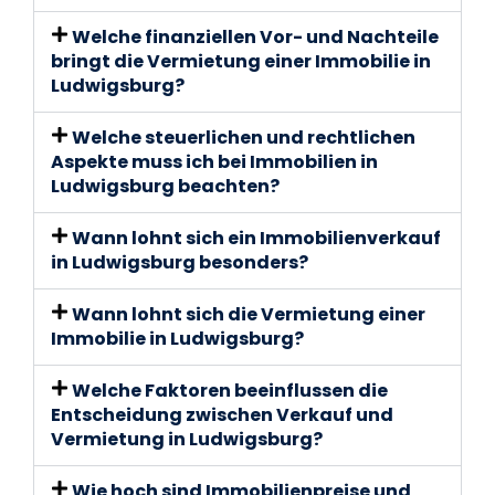
Welche finanziellen Vor- und Nachteile
bringt die Vermietung einer Immobilie in
Ludwigsburg?
Welche steuerlichen und rechtlichen
Aspekte muss ich bei Immobilien in
Ludwigsburg beachten?
Wann lohnt sich ein Immobilienverkauf
in Ludwigsburg besonders?
Wann lohnt sich die Vermietung einer
Immobilie in Ludwigsburg?
Welche Faktoren beeinflussen die
Entscheidung zwischen Verkauf und
Vermietung in Ludwigsburg?
Wie hoch sind Immobilienpreise und