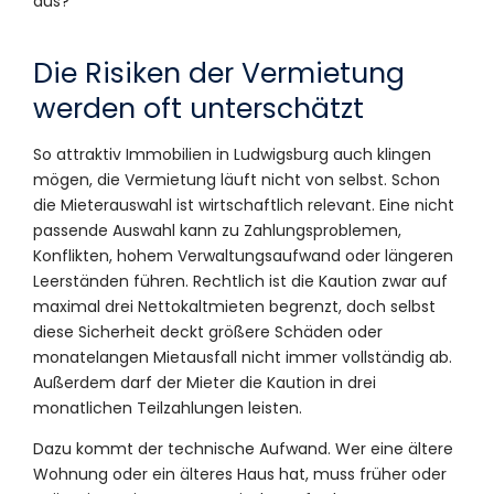
aus?“
Die Risiken der Vermietung
werden oft unterschätzt
So attraktiv Immobilien in Ludwigsburg auch klingen
mögen, die Vermietung läuft nicht von selbst. Schon
die Mieterauswahl ist wirtschaftlich relevant. Eine nicht
passende Auswahl kann zu Zahlungsproblemen,
Konflikten, hohem Verwaltungsaufwand oder längeren
Leerständen führen. Rechtlich ist die Kaution zwar auf
maximal drei Nettokaltmieten begrenzt, doch selbst
diese Sicherheit deckt größere Schäden oder
monatelangen Mietausfall nicht immer vollständig ab.
Außerdem darf der Mieter die Kaution in drei
monatlichen Teilzahlungen leisten.
Dazu kommt der technische Aufwand. Wer eine ältere
Wohnung oder ein älteres Haus hat, muss früher oder