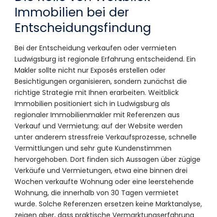
Immobilien bei der
Entscheidungsfindung
Bei der Entscheidung verkaufen oder vermieten
Ludwigsburg ist regionale Erfahrung entscheidend. Ein
Makler sollte nicht nur Exposés erstellen oder
Besichtigungen organisieren, sondern zunächst die
richtige Strategie mit Ihnen erarbeiten. Weitblick
Immobilien positioniert sich in Ludwigsburg als
regionaler Immobilienmakler mit Referenzen aus
Verkauf und Vermietung; auf der Website werden
unter anderem stressfreie Verkaufsprozesse, schnelle
Vermittlungen und sehr gute Kundenstimmen
hervorgehoben. Dort finden sich Aussagen über zügige
Verkäufe und Vermietungen, etwa eine binnen drei
Wochen verkaufte Wohnung oder eine leerstehende
Wohnung, die innerhalb von 30 Tagen vermietet
wurde. Solche Referenzen ersetzen keine Marktanalyse,
zeigen aber, dass praktische Vermarktungserfahrung