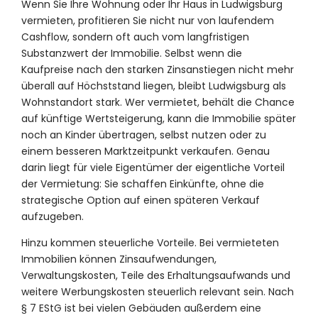
Wenn Sie Ihre Wohnung oder Ihr Haus in Ludwigsburg
vermieten, profitieren Sie nicht nur von laufendem
Cashflow, sondern oft auch vom langfristigen
Substanzwert der Immobilie. Selbst wenn die
Kaufpreise nach den starken Zinsanstiegen nicht mehr
überall auf Höchststand liegen, bleibt Ludwigsburg als
Wohnstandort stark. Wer vermietet, behält die Chance
auf künftige Wertsteigerung, kann die Immobilie später
noch an Kinder übertragen, selbst nutzen oder zu
einem besseren Marktzeitpunkt verkaufen. Genau
darin liegt für viele Eigentümer der eigentliche Vorteil
der Vermietung: Sie schaffen Einkünfte, ohne die
strategische Option auf einen späteren Verkauf
aufzugeben.
Hinzu kommen steuerliche Vorteile. Bei vermieteten
Immobilien können Zinsaufwendungen,
Verwaltungskosten, Teile des Erhaltungsaufwands und
weitere Werbungskosten steuerlich relevant sein. Nach
§ 7 EStG ist bei vielen Gebäuden außerdem eine