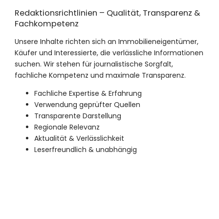
Redaktionsrichtlinien – Qualität, Transparenz &
Fachkompetenz
Unsere Inhalte richten sich an Immobilieneigentümer,
Käufer und Interessierte, die verlässliche Informationen
suchen. Wir stehen für journalistische Sorgfalt,
fachliche Kompetenz und maximale Transparenz.
Fachliche Expertise & Erfahrung
Verwendung geprüfter Quellen
Transparente Darstellung
Regionale Relevanz
Aktualität & Verlässlichkeit
Leserfreundlich & unabhängig