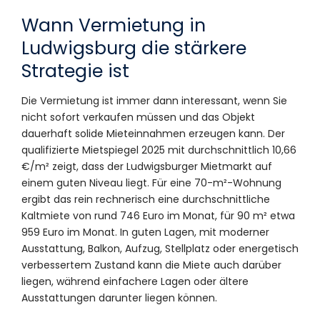
Wann Vermietung in
Ludwigsburg die stärkere
Strategie ist
Die Vermietung ist immer dann interessant, wenn Sie
nicht sofort verkaufen müssen und das Objekt
dauerhaft solide Mieteinnahmen erzeugen kann. Der
qualifizierte Mietspiegel 2025 mit durchschnittlich 10,66
€/m² zeigt, dass der Ludwigsburger Mietmarkt auf
einem guten Niveau liegt. Für eine 70-m²-Wohnung
ergibt das rein rechnerisch eine durchschnittliche
Kaltmiete von rund 746 Euro im Monat, für 90 m² etwa
959 Euro im Monat. In guten Lagen, mit moderner
Ausstattung, Balkon, Aufzug, Stellplatz oder energetisch
verbessertem Zustand kann die Miete auch darüber
liegen, während einfachere Lagen oder ältere
Ausstattungen darunter liegen können.