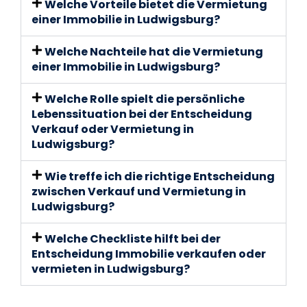
Welche Vorteile bietet die Vermietung
einer Immobilie in Ludwigsburg?
Welche Nachteile hat die Vermietung
einer Immobilie in Ludwigsburg?
Welche Rolle spielt die persönliche
Lebenssituation bei der Entscheidung
Verkauf oder Vermietung in
Ludwigsburg?
Wie treffe ich die richtige Entscheidung
zwischen Verkauf und Vermietung in
Ludwigsburg?
Welche Checkliste hilft bei der
Entscheidung Immobilie verkaufen oder
vermieten in Ludwigsburg?