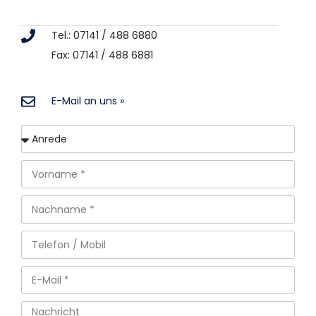
Tel.: 07141 / 488 6880
Fax: 07141 / 488 6881
E-Mail an uns »