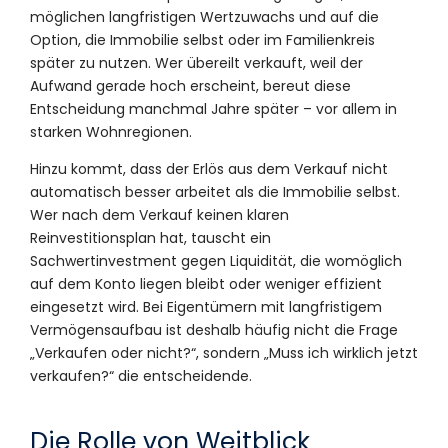
möglichen langfristigen Wertzuwachs und auf die
Option, die Immobilie selbst oder im Familienkreis
später zu nutzen. Wer übereilt verkauft, weil der
Aufwand gerade hoch erscheint, bereut diese
Entscheidung manchmal Jahre später – vor allem in
starken Wohnregionen.
Hinzu kommt, dass der Erlös aus dem Verkauf nicht
automatisch besser arbeitet als die Immobilie selbst.
Wer nach dem Verkauf keinen klaren
Reinvestitionsplan hat, tauscht ein
Sachwertinvestment gegen Liquidität, die womöglich
auf dem Konto liegen bleibt oder weniger effizient
eingesetzt wird. Bei Eigentümern mit langfristigem
Vermögensaufbau ist deshalb häufig nicht die Frage
„Verkaufen oder nicht?“, sondern „Muss ich wirklich jetzt
verkaufen?“ die entscheidende.
Die Rolle von Weitblick