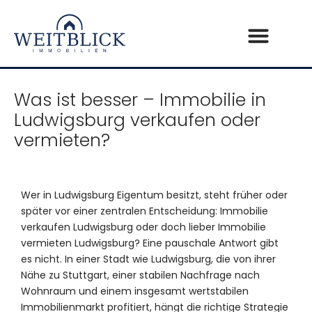
Was ist besser – Immobilie in
Ludwigsburg verkaufen oder
vermieten?
Wer in Ludwigsburg Eigentum besitzt, steht früher oder
später vor einer zentralen Entscheidung: Immobilie
verkaufen Ludwigsburg oder doch lieber Immobilie
vermieten Ludwigsburg? Eine pauschale Antwort gibt
es nicht. In einer Stadt wie Ludwigsburg, die von ihrer
Nähe zu Stuttgart, einer stabilen Nachfrage nach
Wohnraum und einem insgesamt wertstabilen
Immobilienmarkt profitiert, hängt die richtige Strategie