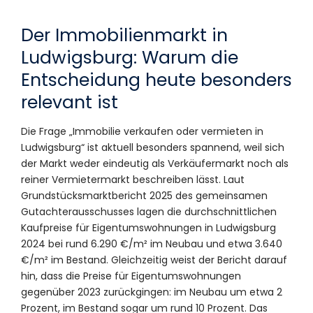
Der Immobilienmarkt in
Ludwigsburg: Warum die
Entscheidung heute besonders
relevant ist
Die Frage „Immobilie verkaufen oder vermieten in
Ludwigsburg“ ist aktuell besonders spannend, weil sich
der Markt weder eindeutig als Verkäufermarkt noch als
reiner Vermietermarkt beschreiben lässt. Laut
Grundstücksmarktbericht 2025 des gemeinsamen
Gutachterausschusses lagen die durchschnittlichen
Kaufpreise für Eigentumswohnungen in Ludwigsburg
2024 bei rund 6.290 €/m² im Neubau und etwa 3.640
€/m² im Bestand. Gleichzeitig weist der Bericht darauf
hin, dass die Preise für Eigentumswohnungen
gegenüber 2023 zurückgingen: im Neubau um etwa 2
Prozent, im Bestand sogar um rund 10 Prozent. Das