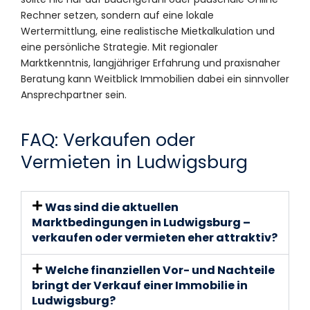
Rechner setzen, sondern auf eine lokale
Wertermittlung, eine realistische Mietkalkulation und
eine persönliche Strategie. Mit regionaler
Marktkenntnis, langjähriger Erfahrung und praxisnaher
Beratung kann Weitblick Immobilien dabei ein sinnvoller
Ansprechpartner sein.
FAQ: Verkaufen oder
Vermieten in Ludwigsburg
Was sind die aktuellen
Marktbedingungen in Ludwigsburg –
verkaufen oder vermieten eher attraktiv?
Welche finanziellen Vor- und Nachteile
bringt der Verkauf einer Immobilie in
Ludwigsburg?