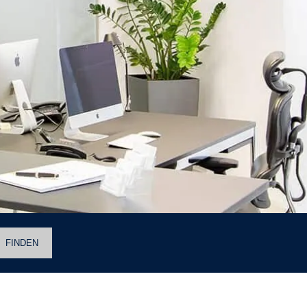
FINDEN