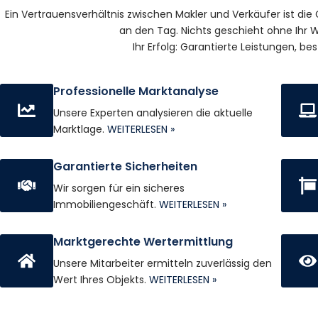
Ein Vertrauensverhältnis zwischen Makler und Verkäufer ist die
an den Tag. Nichts geschieht ohne Ihr W
Ihr Erfolg: Garantierte Leistungen, 
Professionelle Marktanalyse
Unsere Experten analysieren die aktuelle
Marktlage.
WEITERLESEN »
Garantierte Sicherheiten
Wir sorgen für ein sicheres
Immobiliengeschäft.
WEITERLESEN »
Marktgerechte Wertermittlung
Unsere Mitarbeiter ermitteln zuverlässig den
Wert Ihres Objekts.
WEITERLESEN »