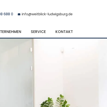
88 688 0
info@weitblick-ludwigsburg.de
TERNEHMEN
SERVICE
KONTAKT