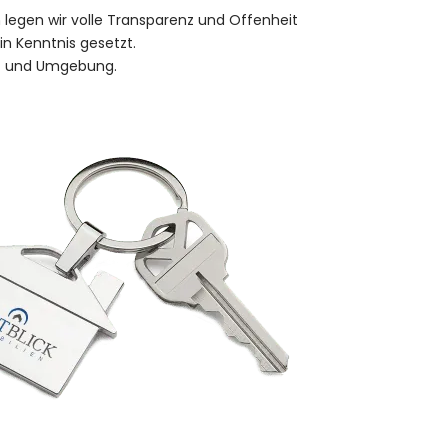
n legen wir volle Transparenz und Offenheit
in Kenntnis gesetzt.
art und Umgebung.