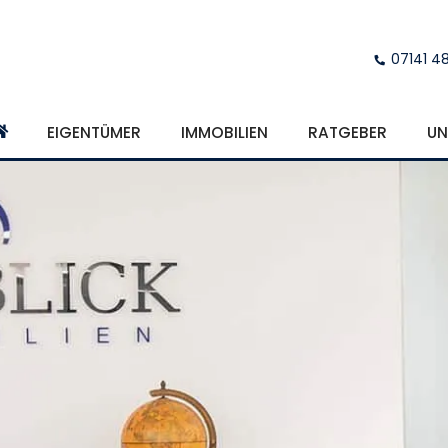
07141 4
EIGENTÜMER
IMMOBILIEN
RATGEBER
UN