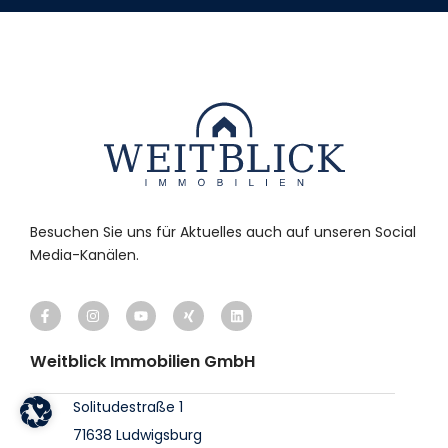
Besuchen Sie uns für Aktuelles auch auf unseren Social
Media-Kanälen.
Weitblick Immobilien GmbH
Solitudestraße 1
71638 Ludwigsburg