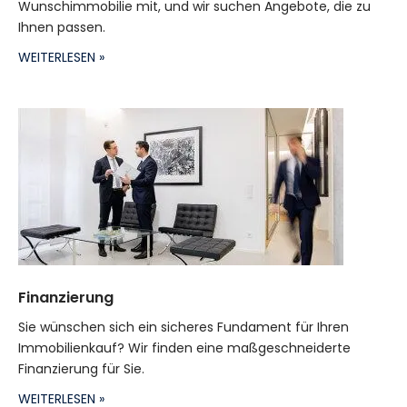
Wunschimmobilie mit, und wir suchen Angebote, die zu
Ihnen passen.
WEITERLESEN »
Finanzierung
Sie wünschen sich ein sicheres Fundament für Ihren
Immobilienkauf? Wir finden eine maßgeschneiderte
Finanzierung für Sie.
WEITERLESEN »