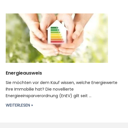
Energieausweis
Sie möchten vor dem Kauf wissen, welche Energiewerte
Ihre Immobilie hat? Die novellierte
Energieeinsparverordnung (EnEV) gilt seit ...
WEITERLESEN »