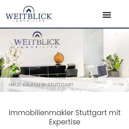
HAUS KAUFEN IN STUTTGART
Immobilienmakler Stuttgart mit
Expertise