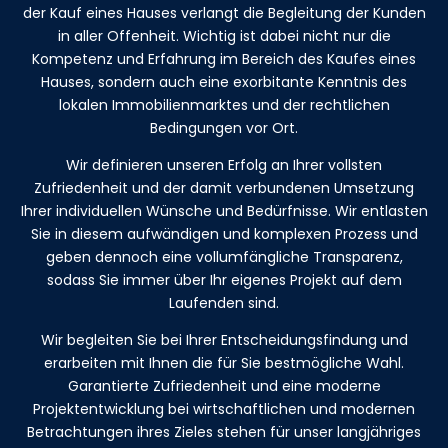
der Kauf eines Hauses verlangt die Begleitung der Kunden
in aller Offenheit. Wichtig ist dabei nicht nur die
Kompetenz und Erfahrung im Bereich des Kaufes eines
Hauses, sondern auch eine exorbitante Kenntnis des
lokalen Immobilienmarktes und der rechtlichen
Bedingungen vor Ort.
Wir definieren unseren Erfolg an Ihrer vollsten
Zufriedenheit und der damit verbundenen Umsetzung
Ihrer individuellen Wünsche und Bedürfnisse. Wir entlasten
Sie in diesem
aufwändigen
und komplexen Prozess und
geben dennoch eine vollumfängliche Transparenz,
sodass Sie immer über Ihr eigenes Projekt auf dem
Laufenden sind.
Wir begleiten Sie bei Ihrer Entscheidungsfindung und
erarbeiten mit Ihnen die für Sie bestmögliche Wahl.
Garantierte Zufriedenheit und eine moderne
Projektentwicklung bei wirtschaftlichen und modernen
Betrachtungen ihres Zieles stehen für unser langjähriges