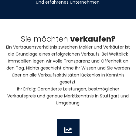
und erfahrenes Unternehmen.
Sie möchten
verkaufen?
Ein Vertrauensverhältnis zwischen Makler und Verkäufer ist
die Grundlage eines erfolgreichen Verkaufs. Bei Weitblick
Immobilien legen wir volle Transparenz und Offenheit an
den Tag. Nichts geschieht ohne Ihr Wissen und Sie werden
über an alle Verkaufsaktivitäten lückenlos in Kenntnis
gesetzt.
Ihr Erfolg: Garantierte Leistungen, bestmöglicher
Verkaufspreis und genaue Marktkenntnis in Stuttgart und
Umgebung.