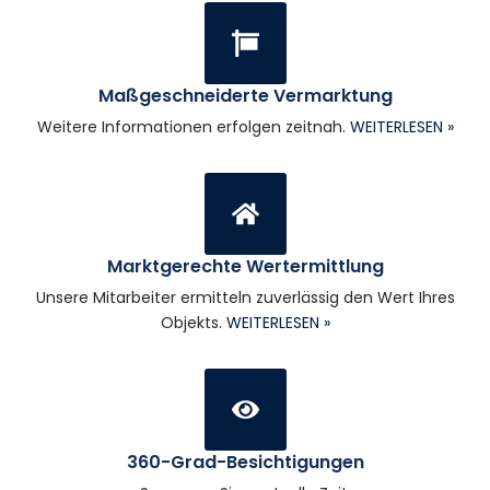
Maßgeschneiderte Vermarktung
Weitere Informationen erfolgen zeitnah.
WEITERLESEN »
Marktgerechte Wertermittlung
Unsere Mitarbeiter ermitteln zuverlässig den Wert Ihres
Objekts.
WEITERLESEN »
360-Grad-Besichtigungen