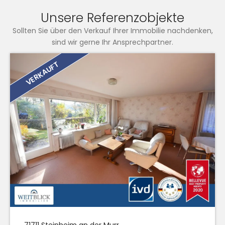
Unsere Referenzobjekte
Sollten Sie über den Verkauf Ihrer Immobilie nachdenken,
sind wir gerne Ihr Ansprechpartner.
VERKAUFT