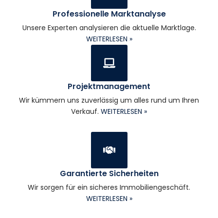
Professionelle Marktanalyse
Unsere Experten analysieren die aktuelle Marktlage.
WEITERLESEN »
Projektmanagement
Wir kümmern uns zuverlässig um alles rund um Ihren
Verkauf.
WEITERLESEN »
Garantierte Sicherheiten
Wir sorgen für ein sicheres Immobiliengeschäft.
WEITERLESEN »