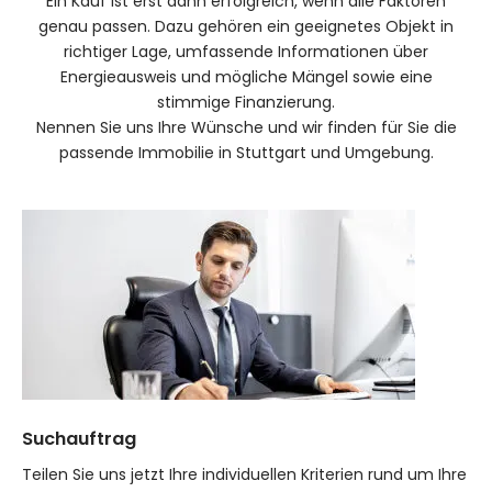
Ein Kauf ist erst dann erfolgreich, wenn alle Faktoren
genau passen. Dazu gehören ein geeignetes Objekt in
richtiger Lage, umfassende Informationen über
Energieausweis und mögliche Mängel sowie eine
stimmige Finanzierung.
Nennen Sie uns Ihre Wünsche und wir finden für Sie die
passende Immobilie in Stuttgart und Umgebung.
Suchauftrag
Teilen Sie uns jetzt Ihre individuellen Kriterien rund um Ihre