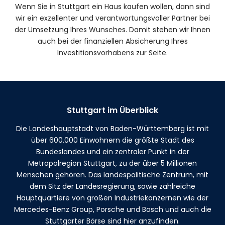
Wenn Sie in Stuttgart ein Haus kaufen wollen, dann sind
wir ein exzellenter und verantwortungsvoller Partner bei
der Umsetzung Ihres Wunsches. Damit stehen wir Ihnen
auch bei der finanziellen Absicherung Ihres
Investitionsvorhabens zur Seite.
Stuttgart im Überblick
Die Landeshauptstadt von Baden-Württemberg ist mit
über 600.000 Einwohnern die größte Stadt des
Bundeslandes und ein zentraler Punkt in der
Metropolregion Stuttgart, zu der über 5 Millionen
Menschen gehören. Das landespolitische Zentrum, mit
dem Sitz der Landesregierung, sowie zahlreiche
Hauptquartiere von großen Industriekonzernen wie der
Mercedes-Benz Group, Porsche und Bosch und auch die
Stuttgarter Börse sind hier anzufinden.