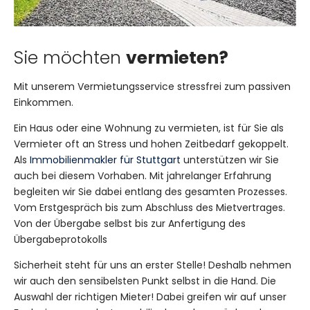
Sie möchten
vermieten?
Mit unserem Vermietungsservice stressfrei zum passiven
Einkommen.
Ein Haus oder eine Wohnung zu vermieten, ist für Sie als
Vermieter oft an Stress und hohen Zeitbedarf gekoppelt.
Als
Immobilienmakler für Stuttgart
unterstützen wir Sie
auch bei diesem Vorhaben. Mit jahrelanger Erfahrung
begleiten wir Sie dabei entlang des gesamten Prozesses.
Vom Erstgespräch bis zum Abschluss des Mietvertrages.
Von der Übergabe selbst bis zur Anfertigung des
Übergabeprotokolls
Sicherheit steht für uns an erster Stelle! Deshalb nehmen
wir auch den sensibelsten Punkt selbst in die Hand. Die
Auswahl der richtigen Mieter! Dabei greifen wir auf unser