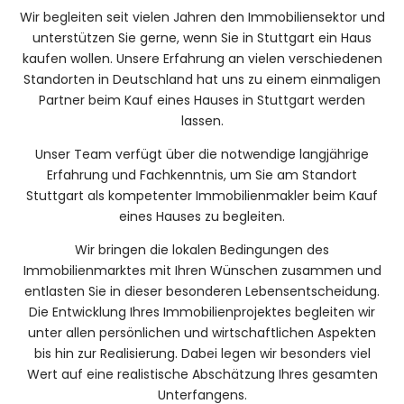
Wir begleiten seit vielen Jahren den Immobiliensektor und
unterstützen Sie gerne, wenn Sie in Stuttgart ein Haus
kaufen wollen. Unsere Erfahrung an vielen verschiedenen
Standorten in Deutschland hat uns zu einem einmaligen
Partner beim Kauf eines Hauses in Stuttgart werden
lassen.
Unser Team verfügt über die notwendige langjährige
Erfahrung und Fachkenntnis, um Sie am Standort
Stuttgart als kompetenter Immobilienmakler beim Kauf
eines Hauses zu begleiten.
Wir bringen die lokalen Bedingungen des
Immobilienmarktes mit Ihren Wünschen zusammen und
entlasten Sie in dieser besonderen Lebensentscheidung.
Die Entwicklung Ihres Immobilienprojektes begleiten wir
unter allen persönlichen und wirtschaftlichen Aspekten
bis hin zur Realisierung. Dabei legen wir besonders viel
Wert auf eine realistische Abschätzung Ihres gesamten
Unterfangens.