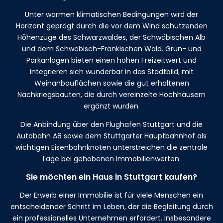
Unter warmen klimatischen Bedingungen wird der
Horizont geprägt durch die vor dem Wind schützenden
Höhenzüge des Schwarzwaldes, der Schwäbischen Alb
und dem Schwäbisch-Fränkischen Wald. Grün- und
Parkanlagen bieten einen hohen Freizeitwert und
integrieren sich wunderbar in das Stadtbild, mit
Weinanbauflächen sowie die gut erhaltenen
Nachkriegsbauten, die durch vereinzelte Hochhäusern
ergänzt wurden.
Die Anbindung über den Flughafen Stuttgart und die
Autobahn A8 sowie dem Stuttgarter Hauptbahnhof als
wichtigen Eisenbahnknoten unterstreichen die zentrale
Lage bei gehobenen Immobilienwerten.
Sie möchten ein Haus in Stuttgart kaufen?
Der Erwerb einer Immobilie ist für viele Menschen ein
entscheidender Schritt im Leben, der die Begleitung durch
ein professionelles Unternehmen erfordert. Insbesondere