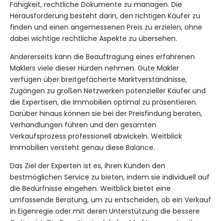
Fähigkeit, rechtliche Dokumente zu managen. Die
Herausforderung besteht darin, den richtigen Käufer zu
finden und einen angemessenen Preis zu erzielen, ohne
dabei wichtige rechtliche Aspekte zu übersehen.
Andererseits kann die Beauftragung eines erfahrenen
Maklers viele dieser Hürden nehmen. Gute Makler
verfügen über breitgefächerte Marktverständnisse,
Zugängen zu großen Netzwerken potenzieller Käufer und
die Expertisen, die Immobilien optimal zu präsentieren.
Darüber hinaus können sie bei der Preisfindung beraten,
Verhandlungen führen und den gesamten
Verkaufsprozess professionell abwickeln. Weitblick
Immobilien versteht genau diese Balance.
Das Ziel der Experten ist es, ihren Kunden den
bestmöglichen Service zu bieten, indem sie individuell auf
die Bedürfnisse eingehen. Weitblick bietet eine
umfassende Beratung, um zu entscheiden, ob ein Verkauf
in Eigenregie oder mit deren Unterstützung die bessere