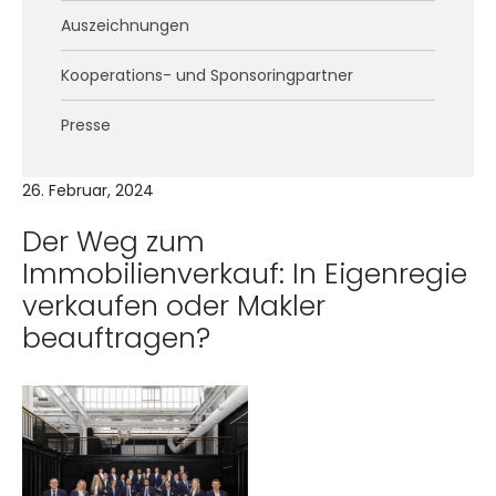
Auszeichnungen
Kooperations- und Sponsoringpartner
Presse
26. Februar, 2024
Der Weg zum
Immobilienverkauf: In Eigenregie
verkaufen oder Makler
beauftragen?