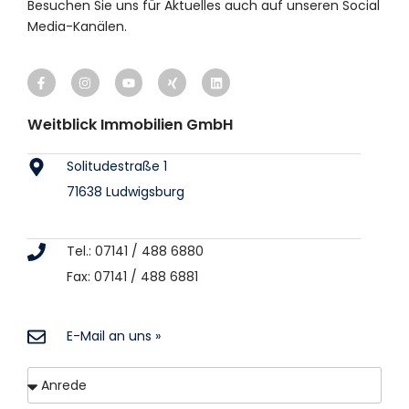
Besuchen Sie uns für Aktuelles auch auf unseren Social
Media-Kanälen.
Weitblick Immobilien GmbH
Solitudestraße 1
71638 Ludwigsburg
Tel.: 07141 / 488 6880
Fax: 07141 / 488 6881
E-Mail an uns »