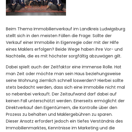
Beim Thema Immobilienverkauf im Landkreis Ludwigsburg
stellt sich in den meisten Fällen die Frage: Sollte der
Verkauf einer Immobilie in Eigenregie oder mit der Hilfe
eines Maklers erfolgen? Beide Wege haben ihre Vor- und
Nachteile, die es mit höchster sorgfältig abzuwägen gilt.
Dabei spielt auch der Zeitfaktor eine immense Rolle. Hat
man Zeit oder möchte man sein Haus beziehungsweise
seine Wohnung ziemlich schnell loswerden? Hierbei sollte
stets bedacht werden, dass sich eine Immobilie nicht mal
so nebenbei verkauft. Der Zeitaufwand darf dabei auf
keinen Fall unterschätzt werden. Einerseits ermöglicht der
Direktverkauf den Eigentümern, die Kontrolle über den
Prozess zu behalten und Maklergebühren zu sparen.
Dieser Ansatz erfordert jedoch ein tiefes Verständnis des
Immobilienmarktes, Kenntnisse im Marketing und die