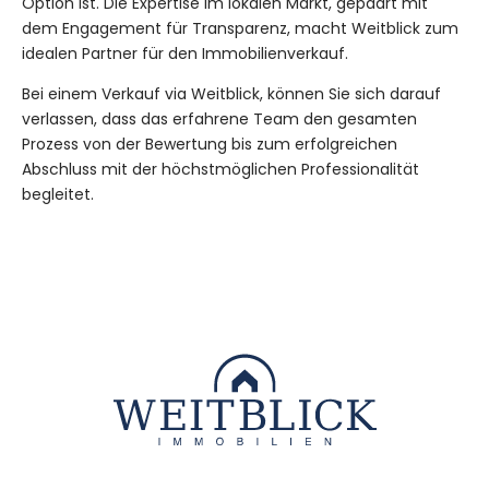
Option ist. Die Expertise im lokalen Markt, gepaart mit
dem Engagement für Transparenz, macht Weitblick zum
idealen Partner für den Immobilienverkauf.
Bei einem Verkauf via Weitblick, können Sie sich darauf
verlassen, dass das erfahrene Team den gesamten
Prozess von der Bewertung bis zum erfolgreichen
Abschluss mit der höchstmöglichen Professionalität
begleitet.