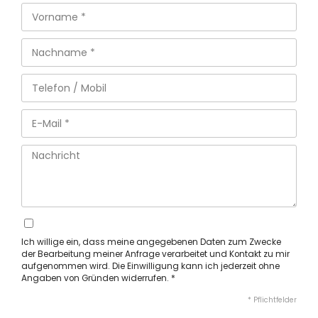
Ich willige ein, dass meine angegebenen Daten zum Zwecke
der Bearbeitung meiner Anfrage verarbeitet und Kontakt zu mir
aufgenommen wird. Die Einwilligung kann ich jederzeit ohne
Angaben von Gründen widerrufen. *
* Pflichtfelder