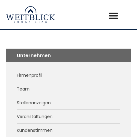
Unternehmen
Firmenprofil
Team
Stellenanzeigen
Veranstaltungen
Kundenstimmen